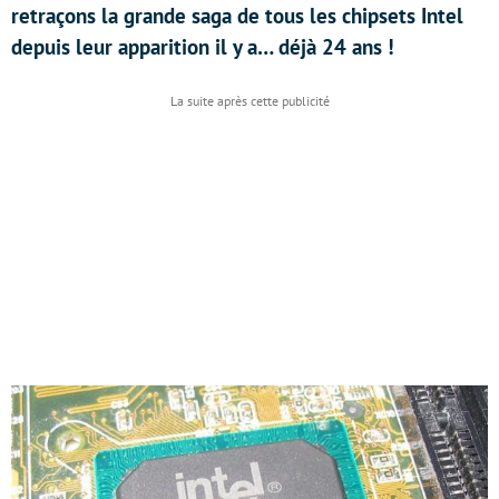
retraçons la grande saga de tous les chipsets Intel
depuis leur apparition il y a… déjà 24 ans !