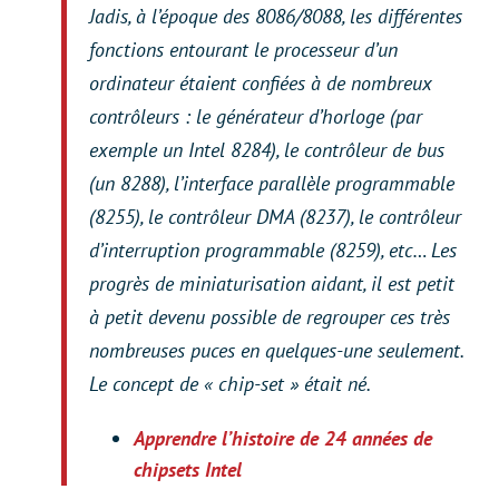
Jadis, à l’époque des 8086/8088, les différentes
fonctions entourant le processeur d’un
ordinateur étaient confiées à de nombreux
contrôleurs : le générateur d’horloge (par
exemple un Intel 8284), le contrôleur de bus
(un 8288), l’interface parallèle programmable
(8255), le contrôleur DMA (8237), le contrôleur
d’interruption programmable (8259), etc… Les
progrès de miniaturisation aidant, il est petit
à petit devenu possible de regrouper ces très
nombreuses puces en quelques-une seulement.
Le concept de « chip-set » était né.
Apprendre l’histoire de 24 années de
chipsets Intel