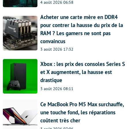
4 août 2026 06:58
Acheter une carte mère en DDR4
pour contrer la hausse du prix de la
RAM ? Les gamers ne sont pas
convaincus
3 août 2026 17:32
Xbox : les prix des consoles Series S
et X augmentent, la hausse est
drastique
3 août 2026 08:11
Ce MacBook Pro M5 Max surchauffe,
une touche fond, les réparations
coûtent très cher