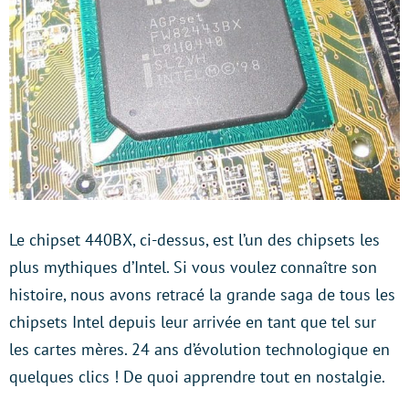
Le chipset 440BX, ci-dessus, est l’un des chipsets les
plus mythiques d’Intel. Si vous voulez connaître son
histoire, nous avons retracé la grande saga de tous les
chipsets Intel depuis leur arrivée en tant que tel sur
les cartes mères. 24 ans d’évolution technologique en
quelques clics ! De quoi apprendre tout en nostalgie.