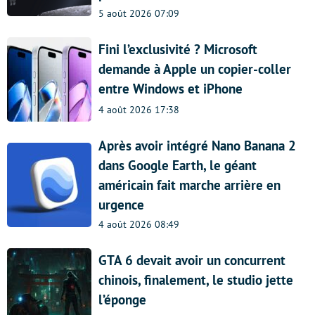
5 août 2026 07:09
Fini l’exclusivité ? Microsoft
demande à Apple un copier-coller
entre Windows et iPhone
4 août 2026 17:38
Après avoir intégré Nano Banana 2
dans Google Earth, le géant
américain fait marche arrière en
urgence
4 août 2026 08:49
GTA 6 devait avoir un concurrent
chinois, finalement, le studio jette
l’éponge