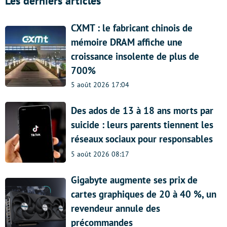
Les derniers articles
CXMT : le fabricant chinois de
mémoire DRAM affiche une
croissance insolente de plus de
700%
5 août 2026 17:04
Des ados de 13 à 18 ans morts par
suicide : leurs parents tiennent les
réseaux sociaux pour responsables
5 août 2026 08:17
Gigabyte augmente ses prix de
cartes graphiques de 20 à 40 %, un
revendeur annule des
précommandes