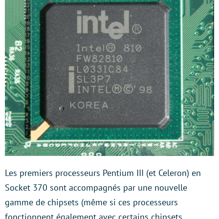
Les premiers processeurs Pentium III (et Celeron) en
Socket 370 sont accompagnés par une nouvelle
gamme de chipsets (même si ces processeurs
fonctionnent également avec certains chipsets