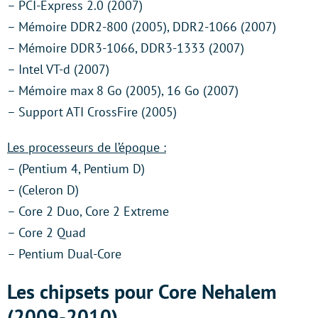
– PCI-Express 2.0 (2007)
– Mémoire DDR2-800 (2005), DDR2-1066 (2007)
– Mémoire DDR3-1066, DDR3-1333 (2007)
– Intel VT-d (2007)
– Mémoire max 8 Go (2005), 16 Go (2007)
– Support ATI CrossFire (2005)
Les processeurs de l’époque :
– (Pentium 4, Pentium D)
– (Celeron D)
– Core 2 Duo, Core 2 Extreme
– Core 2 Quad
– Pentium Dual-Core
Les chipsets pour Core Nehalem
(2009-2010)