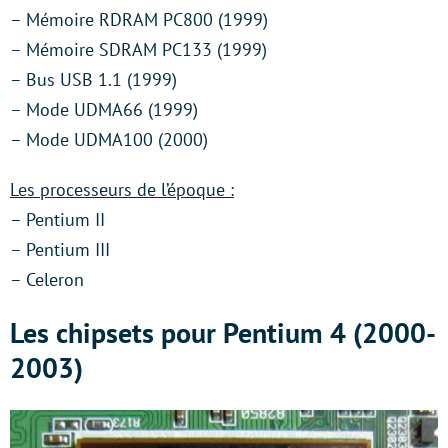
– Mémoire RDRAM PC800 (1999)
– Mémoire SDRAM PC133 (1999)
– Bus USB 1.1 (1999)
– Mode UDMA66 (1999)
– Mode UDMA100 (2000)
Les processeurs de l’époque :
– Pentium II
– Pentium III
– Celeron
Les chipsets pour Pentium 4 (2000-
2003)