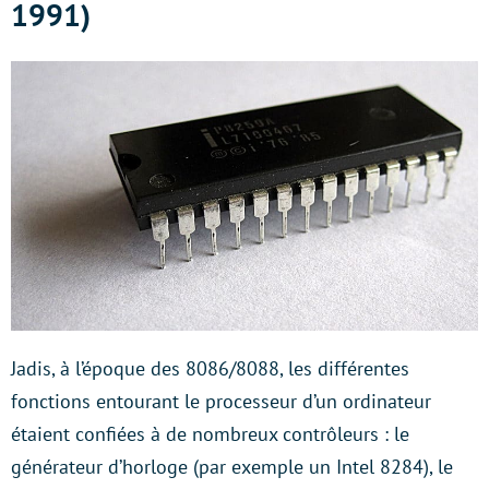
1991)
Jadis, à l’époque des 8086/8088, les différentes
fonctions entourant le processeur d’un ordinateur
étaient confiées à de nombreux contrôleurs : le
générateur d’horloge (par exemple un Intel 8284), le