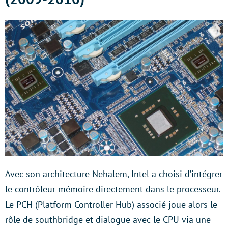
Avec son architecture Nehalem, Intel a choisi d’intégrer
le contrôleur mémoire directement dans le processeur.
Le PCH (Platform Controller Hub) associé joue alors le
rôle de southbridge et dialogue avec le CPU via une