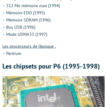
– 512 Mo mémoire max (1994)
– Mémoire EDO (1995)
– Mémoire SDRAM (1996)
– Bus USB (1996)
– Mode UDMA33 (1997)
Les processeurs de l’époque :
– Pentium
Les chipsets pour P6 (1995-1998)