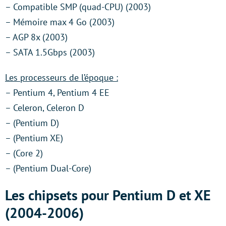
– Compatible SMP (quad-CPU) (2003)
– Mémoire max 4 Go (2003)
– AGP 8x (2003)
– SATA 1.5Gbps (2003)
Les processeurs de l’époque :
– Pentium 4, Pentium 4 EE
– Celeron, Celeron D
– (Pentium D)
– (Pentium XE)
– (Core 2)
– (Pentium Dual-Core)
Les chipsets pour Pentium D et XE
(2004-2006)