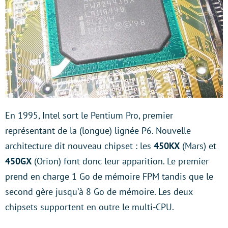
En 1995, Intel sort le Pentium Pro, premier
représentant de la (longue) lignée P6. Nouvelle
architecture dit nouveau chipset : les
450KX
(Mars) et
450GX
(Orion) font donc leur apparition. Le premier
prend en charge 1 Go de mémoire FPM tandis que le
second gère jusqu’à 8 Go de mémoire. Les deux
chipsets supportent en outre le multi-CPU.