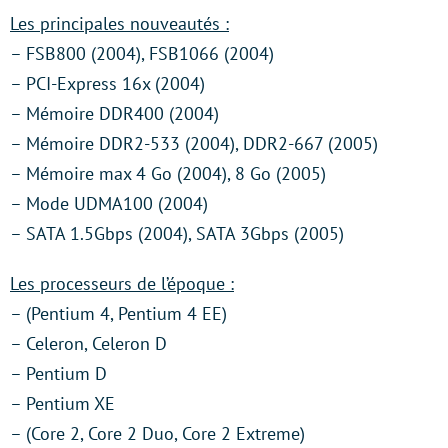
Les principales nouveautés :
– FSB800 (2004), FSB1066 (2004)
– PCI-Express 16x (2004)
– Mémoire DDR400 (2004)
– Mémoire DDR2-533 (2004), DDR2-667 (2005)
– Mémoire max 4 Go (2004), 8 Go (2005)
– Mode UDMA100 (2004)
– SATA 1.5Gbps (2004), SATA 3Gbps (2005)
Les processeurs de l’époque :
– (Pentium 4, Pentium 4 EE)
– Celeron, Celeron D
– Pentium D
– Pentium XE
– (Core 2, Core 2 Duo, Core 2 Extreme)