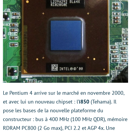
Le Pentium 4 arrive sur le marché en novembre 2000,
et avec lui un nouveau chipset : l’
i850
(Tehama). Il
pose les bases de la nouvelle plateforme du
constructeur : bus à 400 MHz (100 MHz QDR), mémoire
RDRAM PC800 (2 Go max), PCI 2.2 et AGP 4x. Une