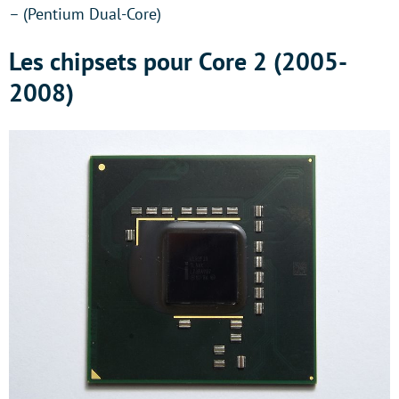
– (Pentium Dual-Core)
Les chipsets pour Core 2 (2005-
2008)