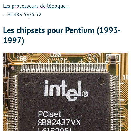
Les processeurs de l’époque :
– 80486 5V/3.3V
Les chipsets pour Pentium (1993-
1997)