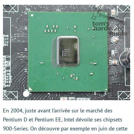
En 2004, juste avant l’arrivée sur le marché des
Pentium D et Pentium EE, Intel dévoile ses chipsets
900-Series. On découvre par exemple en juin de cette