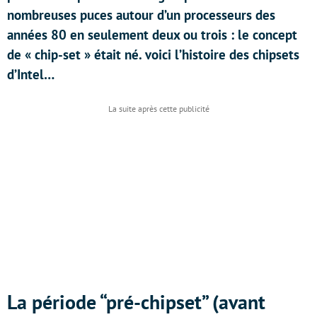
nombreuses puces autour d’un processeurs des
années 80 en seulement deux ou trois : le concept
de « chip-set » était né. voici l’histoire des chipsets
d’Intel…
La période “pré-chipset” (avant