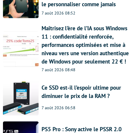
le personnaliser comme jamais
7 août 2026 08:52
Maîtrisez l’ère de l’IA sous Windows
11 : confidentialité renforcée,
performances optimisées et mise à
niveau vers une version authentique
de Windows pour seulement 22 € !
7 août 2026 08:48
Ce SSD est-il l’espoir ultime pour
diminuer le prix de la RAM ?
7 août 2026 06:58
PS5 Pro : Sony active le PSSR 2.0