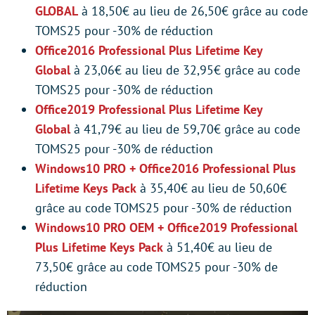
GLOBAL
à 18,50€ au lieu de 26,50€ grâce au code
TOMS25 pour -30% de réduction
Office2016 Professional Plus Lifetime Key
Global
à 23,06€ au lieu de 32,95€ grâce au code
TOMS25 pour -30% de réduction
Office2019 Professional Plus Lifetime Key
Global
à 41,79€ au lieu de 59,70€ grâce au code
TOMS25 pour -30% de réduction
Windows10 PRO + Office2016 Professional Plus
Lifetime Keys Pack
à 35,40€ au lieu de 50,60€
grâce au code TOMS25 pour -30% de réduction
Windows10 PRO OEM + Office2019 Professional
Plus Lifetime Keys Pack
à 51,40€ au lieu de
73,50€ grâce au code TOMS25 pour -30% de
réduction