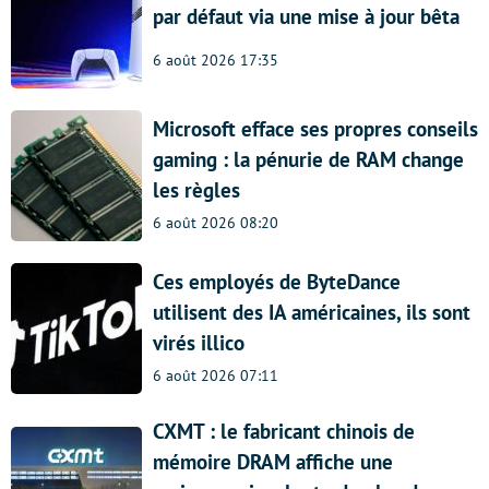
par défaut via une mise à jour bêta
6 août 2026 17:35
Microsoft efface ses propres conseils
gaming : la pénurie de RAM change
les règles
6 août 2026 08:20
Ces employés de ByteDance
utilisent des IA américaines, ils sont
virés illico
6 août 2026 07:11
CXMT : le fabricant chinois de
mémoire DRAM affiche une