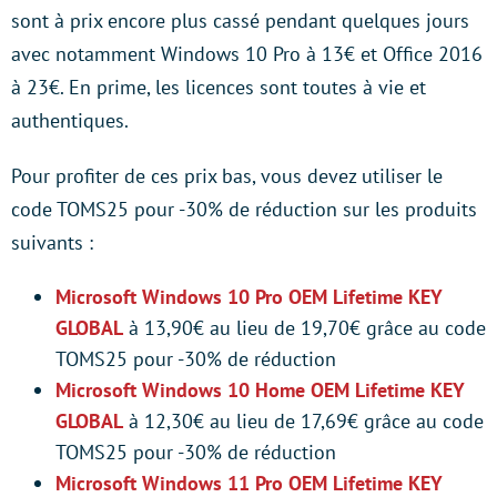
sont à prix encore plus cassé pendant quelques jours
avec notamment Windows 10 Pro à 13€ et Office 2016
à 23€. En prime, les licences sont toutes à vie et
authentiques.
Pour profiter de ces prix bas, vous devez utiliser le
code TOMS25 pour -30% de réduction sur les produits
suivants :
Microsoft Windows 10 Pro OEM Lifetime KEY
GLOBAL
à 13,90€ au lieu de 19,70€ grâce au code
TOMS25 pour -30% de réduction
Microsoft Windows 10 Home OEM Lifetime KEY
GLOBAL
à 12,30€ au lieu de 17,69€ grâce au code
TOMS25 pour -30% de réduction
Microsoft Windows 11 Pro OEM Lifetime KEY