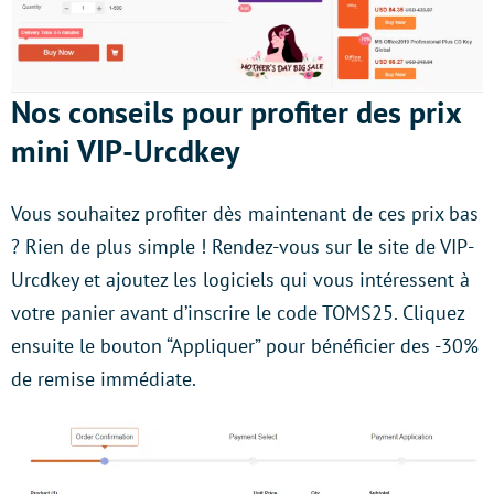
Nos conseils pour profiter des prix
mini VIP-Urcdkey
Vous souhaitez profiter dès maintenant de ces prix bas
? Rien de plus simple ! Rendez-vous sur le site de VIP-
Urcdkey et ajoutez les logiciels qui vous intéressent à
votre panier avant d’inscrire le code TOMS25. Cliquez
ensuite le bouton “Appliquer” pour bénéficier des -30%
de remise immédiate.