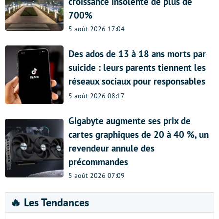
croissance insolente de plus de
700%
5 août 2026 17:04
Des ados de 13 à 18 ans morts par
suicide : leurs parents tiennent les
réseaux sociaux pour responsables
5 août 2026 08:17
Gigabyte augmente ses prix de
cartes graphiques de 20 à 40 %, un
revendeur annule des
précommandes
5 août 2026 07:09
🔥 Les Tendances