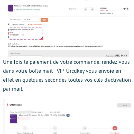
Une fois le paiement de votre commande, rendez-vous
dans votre boîte mail ! VIP-Urcdkey vous envoie en
effet en quelques secondes toutes vos clés d’activation
par mail.