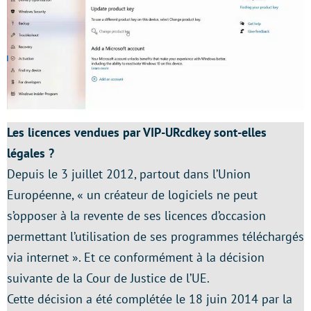
Les licences vendues par VIP-URcdkey sont-elles
légales ?
Depuis le 3 juillet 2012, partout dans l’Union
Européenne, « un créateur de logiciels ne peut
s’opposer à la revente de ses licences d’occasion
permettant l’utilisation de ses programmes téléchargés
via internet ». Et ce conformément à la décision
suivante de la Cour de Justice de l’UE.
Cette décision a été complétée le 18 juin 2014 par la