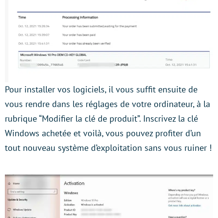
Pour installer vos logiciels, il vous suffit ensuite de
vous rendre dans les réglages de votre ordinateur, à la
rubrique “Modifier la clé de produit”. Inscrivez la clé
Windows achetée et voilà, vous pouvez profiter d’un
tout nouveau système d’exploitation sans vous ruiner !