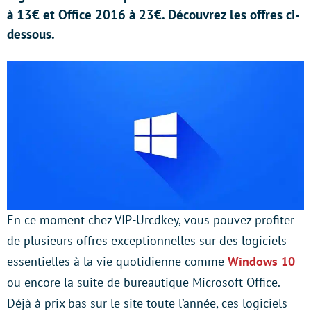
à 13€ et Office 2016 à 23€. Découvrez les offres ci-
dessous.
En ce moment chez VIP-Urcdkey, vous pouvez profiter
de plusieurs offres exceptionnelles sur des logiciels
essentielles à la vie quotidienne comme
Windows 10
ou encore la suite de bureautique Microsoft Office.
Déjà à prix bas sur le site toute l’année, ces logiciels