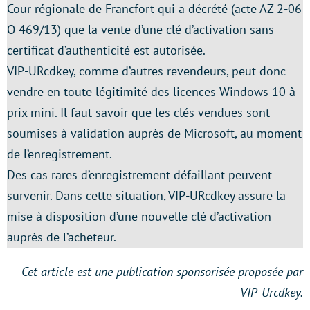
Cour régionale de Francfort qui a décrété (acte AZ 2-06
O 469/13) que la vente d’une clé d’activation sans
certificat d’authenticité est autorisée.
VIP-URcdkey, comme d’autres revendeurs, peut donc
vendre en toute légitimité des licences Windows 10 à
prix mini. Il faut savoir que les clés vendues sont
soumises à validation auprès de Microsoft, au moment
de l’enregistrement.
Des cas rares d’enregistrement défaillant peuvent
survenir. Dans cette situation, VIP-URcdkey assure la
mise à disposition d’une nouvelle clé d’activation
auprès de l’acheteur.
Cet article est une publication sponsorisée proposée par
VIP-Urcdkey.