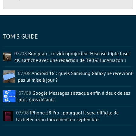
TOM'S GUIDE
07/08
Bon plan : ce vidéoprojecteur Hisense triple laser
4K s’affiche avec une rédaction de 390 € sur Amazon !
07/08
Android 18 : quels Samsung Galaxy ne recevront
pas la mise à jour ?
07/08
Google Messages s’attaque enfin à deux de ses
plus gros défauts
07/08
iPhone 18 Pro : pourquoi il sera difficile de
l’acheter à son lancement en septembre