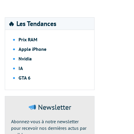
🔥 Les Tendances
Prix RAM
Apple iPhone
Nvidia
IA
GTA 6
Newsletter
Abonnez-vous à notre newsletter
pour recevoir nos dernières actus par