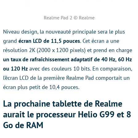
Realme Pad 2 © Realme
Niveau design, la nouveauté principale sera le plus
grand
écran LCD de 11,5 pouces
. Cet écran a une
résolution 2K (2000 x 1200 pixels) et prend en charge
un taux de rafraîchissement adaptatif de 40 Hz, 60 Hz
ou 120 Hz
avec des couleurs 10 bits. En comparaison,
l’écran LCD de la première Realme Pad comportait un
écran plus petit de 10,4 pouces.
La prochaine tablette de Realme
aurait le processeur Helio G99 et 8
Go de RAM