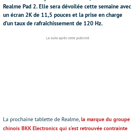
Realme Pad 2. Elle sera dévoilée cette semaine avec
un écran 2K de 11,5 pouces et la prise en charge
d’un taux de rafraîchissement de 120 Hz.
La prochaine tablette de Realme,
la marque du groupe
chinois BKK Electronics qui s’est retrouvée contrainte