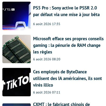
PS5 Pro : Sony active le PSSR 2.0
par défaut via une mise à jour bêta
6 août 2026 17:35
Microsoft efface ses propres conseils
gaming : la pénurie de RAM change
les règles
6 août 2026 08:20
Ces employés de ByteDance
utilisent des IA américaines, ils sont
virés illico
6 août 2026 07:11
CXMT : le fabricant chinois de