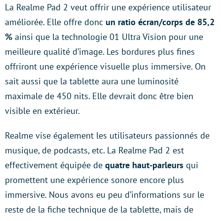
La Realme Pad 2 veut offrir une expérience utilisateur
améliorée. Elle offre donc
un ratio écran/corps de 85,2
%
ainsi que la technologie 01 Ultra Vision pour une
meilleure qualité d’image. Les bordures plus fines
offriront une expérience visuelle plus immersive. On
sait aussi que la tablette aura une luminosité
maximale de 450 nits. Elle devrait donc être bien
visible en extérieur.
Realme vise également les utilisateurs passionnés de
musique, de podcasts, etc. La Realme Pad 2 est
effectivement équipée de
quatre haut-parleurs
qui
promettent une expérience sonore encore plus
immersive. Nous avons eu peu d’informations sur le
reste de la fiche technique de la tablette, mais de