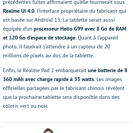
précédentes fuites affirmaient qu’elle tournerait sous
Realme UI 4.0
, l’interface propriétaire du fabricant qui
est basée sur Android 13. La tablette serait aussi
équipée d’un
processeur Helio G99 avec 8 Go de RAM
et 120 Go d’espace de stockage
. Quant à l’appareil
photo, il faudrait s’attendre à un capteur de 20
millions de pixels au dos de la tablette.
Enfin, la Realme Pad 2 embarquerait
une batterie de 8
360 mAh avec charge rapide à 33 watts
. Les images
officielles partagées par le fabricant chinois révèlent
que la prochaine tablette sera disponible dans des
coloris vert ou noir.