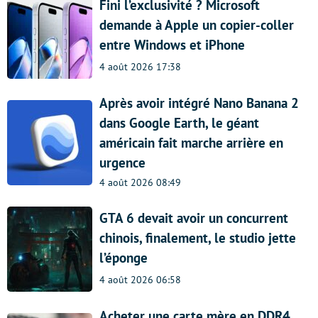
Fini l’exclusivité ? Microsoft
demande à Apple un copier-coller
entre Windows et iPhone
4 août 2026 17:38
Après avoir intégré Nano Banana 2
dans Google Earth, le géant
américain fait marche arrière en
urgence
4 août 2026 08:49
GTA 6 devait avoir un concurrent
chinois, finalement, le studio jette
l’éponge
4 août 2026 06:58
Acheter une carte mère en DDR4