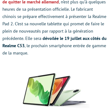
de quitter le marché allemand
, n’est plus qu’à quelques
heures de sa présentation officielle. Le fabricant
chinois se prépare effectivement à présenter la Realme
Pad 2. C’est sa nouvelle tablette qui promet de faire le
plein de nouveautés par rapport à la génération
précédente. Elle sera
dévoilée le 19 juillet aux côtés du
Realme C53
, le prochain smartphone entrée de gamme
de la marque.