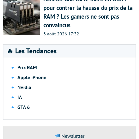
pour contrer la hausse du prix de la
RAM ? Les gamers ne sont pas
convaincus
3 août 2026 17:32
🔥 Les Tendances
Prix RAM
Apple iPhone
Nvidia
IA
GTA 6
Newsletter