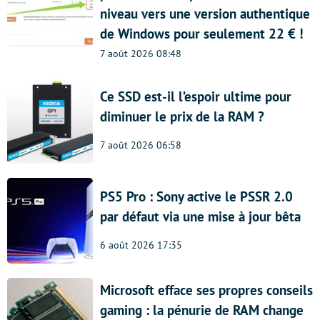
niveau vers une version authentique
de Windows pour seulement 22 € !
7 août 2026 08:48
Ce SSD est-il l’espoir ultime pour
diminuer le prix de la RAM ?
7 août 2026 06:58
PS5 Pro : Sony active le PSSR 2.0
par défaut via une mise à jour bêta
6 août 2026 17:35
Microsoft efface ses propres conseils
gaming : la pénurie de RAM change