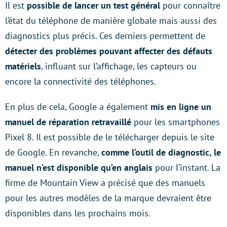
Il est
possible de lancer un test général
pour connaître
l’état du téléphone de manière globale mais aussi des
diagnostics plus précis. Ces derniers permettent de
détecter des problèmes pouvant affecter des défauts
matériels
, influant sur l’affichage, les capteurs ou
encore la connectivité des téléphones.
En plus de cela, Google a également
mis en ligne un
manuel de réparation retravaillé
pour les smartphones
Pixel 8. Il est possible de le télécharger depuis le site
de Google. En revanche,
comme l’outil de diagnostic, le
manuel n’est disponible qu’en anglais
pour l’instant. La
firme de Mountain View a précisé que des manuels
pour les autres modèles de la marque devraient être
disponibles dans les prochains mois.