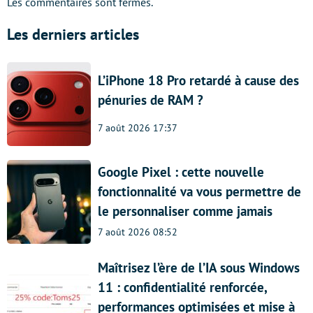
Les commentaires sont fermés.
Les derniers articles
L’iPhone 18 Pro retardé à cause des
pénuries de RAM ?
7 août 2026 17:37
Google Pixel : cette nouvelle
fonctionnalité va vous permettre de
le personnaliser comme jamais
7 août 2026 08:52
Maîtrisez l’ère de l’IA sous Windows
11 : confidentialité renforcée,
performances optimisées et mise à