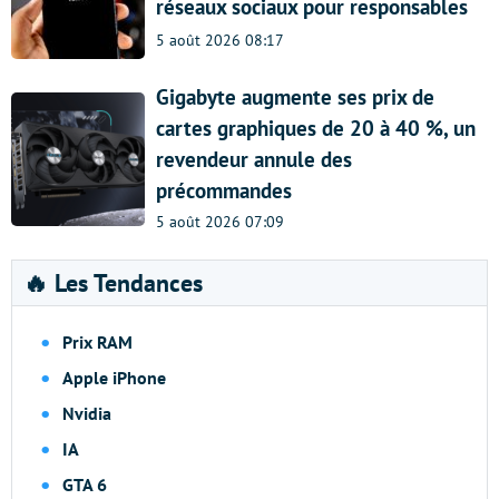
réseaux sociaux pour responsables
5 août 2026 08:17
Gigabyte augmente ses prix de
cartes graphiques de 20 à 40 %, un
revendeur annule des
précommandes
5 août 2026 07:09
🔥 Les Tendances
Prix RAM
Apple iPhone
Nvidia
IA
GTA 6