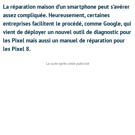
La réparation maison d’un smartphone peut s’avérer
assez compliquée. Heureusement, certaines
entreprises facilitent le procédé, comme Google, qui
vient de déployer un nouvel outil de diagnostic pour
les Pixel mais aussi un manuel de réparation pour
les Pixel 8.