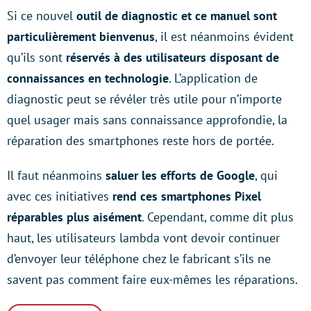
Si ce nouvel
outil de diagnostic et ce manuel sont
particulièrement bienvenus
, il est néanmoins évident
qu’ils sont
réservés à des utilisateurs disposant de
connaissances en technologie
. L’application de
diagnostic peut se révéler très utile pour n’importe
quel usager mais sans connaissance approfondie, la
réparation des smartphones reste hors de portée.
Il faut néanmoins
saluer les efforts de Google
, qui
avec ces initiatives
rend ces smartphones Pixel
réparables plus aisément
. Cependant, comme dit plus
haut, les utilisateurs lambda vont devoir continuer
d’envoyer leur téléphone chez le fabricant s’ils ne
savent pas comment faire eux-mêmes les réparations.