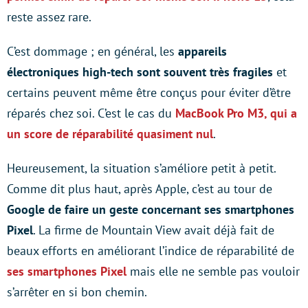
reste assez rare.
C’est dommage ; en général, les
appareils
électroniques high-tech sont souvent très fragiles
et
certains peuvent même être conçus pour éviter d’être
réparés chez soi. C’est le cas du
MacBook Pro M3, qui a
un score de réparabilité quasiment nul
.
Heureusement, la situation s’améliore petit à petit.
Comme dit plus haut, après Apple, c’est au tour de
Google de faire un geste concernant ses smartphones
Pixel
. La firme de Mountain View avait déjà fait de
beaux efforts en améliorant l’indice de réparabilité de
ses smartphones Pixel
mais elle ne semble pas vouloir
s’arrêter en si bon chemin.