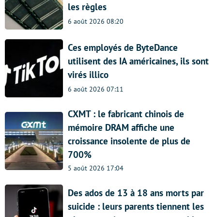
les règles
6 août 2026 08:20
Ces employés de ByteDance
utilisent des IA américaines, ils sont
virés illico
6 août 2026 07:11
CXMT : le fabricant chinois de
mémoire DRAM affiche une
croissance insolente de plus de
700%
5 août 2026 17:04
Des ados de 13 à 18 ans morts par
suicide : leurs parents tiennent les