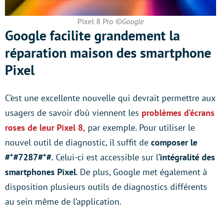
Pixel 8 Pro
©Google
Google facilite grandement la
réparation maison des smartphone
Pixel
C’est une excellente nouvelle qui devrait permettre aux
usagers de savoir d’où viennent les
problèmes d’écrans
roses de leur Pixel 8,
par exemple. Pour utiliser le
nouvel outil de diagnostic, il suffit de
composer le
#*#7287#*#.
Celui-ci est accessible sur l’
intégralité des
smartphones Pixel
. De plus, Google met également à
disposition plusieurs outils de diagnostics différents
au sein même de l’application.