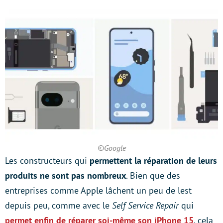
©Google
Les constructeurs qui
permettent la réparation de leurs
produits ne sont pas nombreux
. Bien que des
entreprises comme Apple lâchent un peu de lest
depuis peu, comme avec le
Self Service Repair
qui
permet enfin de réparer soi-même son iPhone 15
, cela