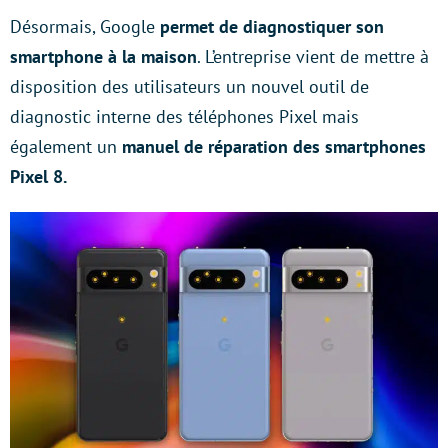
Désormais, Google
permet de diagnostiquer son
smartphone à la maison
. L’entreprise vient de mettre à
disposition des utilisateurs un nouvel outil de
diagnostic interne des téléphones Pixel mais
également un
manuel de réparation des smartphones
Pixel 8.