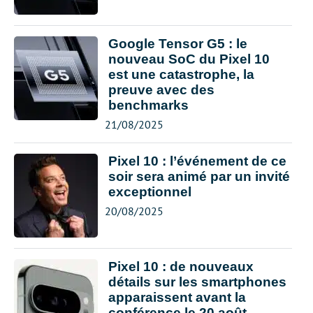
Google Tensor G5 : le
nouveau SoC du Pixel 10
est une catastrophe, la
preuve avec des
benchmarks
21/08/2025
Pixel 10 : l’événement de ce
soir sera animé par un invité
exceptionnel
20/08/2025
Pixel 10 : de nouveaux
détails sur les smartphones
apparaissent avant la
conférence le 20 août