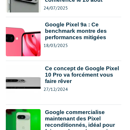
24/07/2025
Google Pixel 9a : Ce
benchmark montre des
performances mitigées
18/03/2025
Ce concept de Google Pixel
10 Pro va forcément vous
faire rêver
27/12/2024
Google commercialise
maintenant des Pixel
reconditionnés, idéal pour