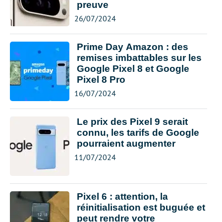
preuve
26/07/2024
Prime Day Amazon : des
remises imbattables sur les
Google Pixel 8 et Google
Pixel 8 Pro
16/07/2024
Le prix des Pixel 9 serait
connu, les tarifs de Google
pourraient augmenter
11/07/2024
Pixel 6 : attention, la
réinitialisation est buguée et
peut rendre votre