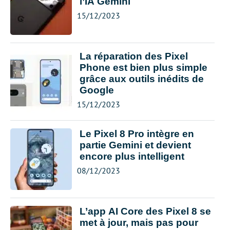
l’IA Gemini
15/12/2023
La réparation des Pixel
Phone est bien plus simple
grâce aux outils inédits de
Google
15/12/2023
Le Pixel 8 Pro intègre en
partie Gemini et devient
encore plus intelligent
08/12/2023
L’app AI Core des Pixel 8 se
met à jour, mais pas pour