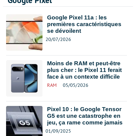
Google Pixel
Google Pixel 11a : les
premières caractéristiques
se dévoilent
20/07/2026
Moins de RAM et peut-être
plus cher : le Pixel 11 ferait
face à un contexte difficile
RAM
05/05/2026
Pixel 10 : le Google Tensor
G5 est une catastrophe en
jeu, ça rame comme jamais
01/09/2025