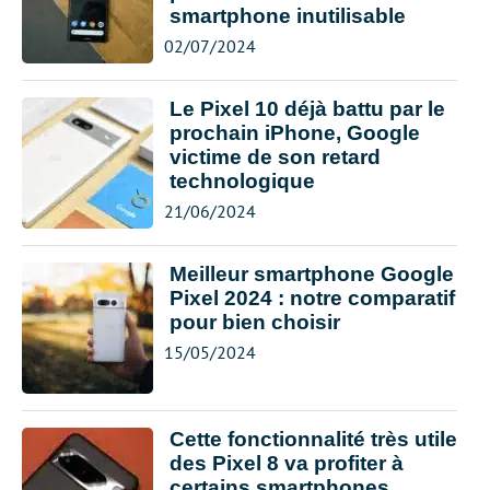
smartphone inutilisable
02/07/2024
Le Pixel 10 déjà battu par le
prochain iPhone, Google
victime de son retard
technologique
21/06/2024
Meilleur smartphone Google
Pixel 2024 : notre comparatif
pour bien choisir
15/05/2024
Cette fonctionnalité très utile
des Pixel 8 va profiter à
certains smartphones