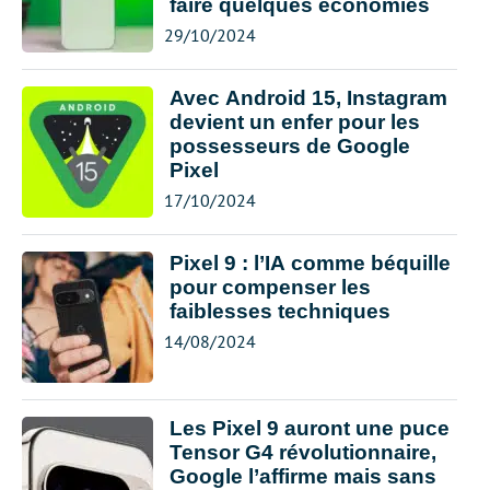
faire quelques économies
29/10/2024
Avec Android 15, Instagram
devient un enfer pour les
possesseurs de Google
Pixel
17/10/2024
Pixel 9 : l’IA comme béquille
pour compenser les
faiblesses techniques
14/08/2024
Les Pixel 9 auront une puce
Tensor G4 révolutionnaire,
Google l’affirme mais sans