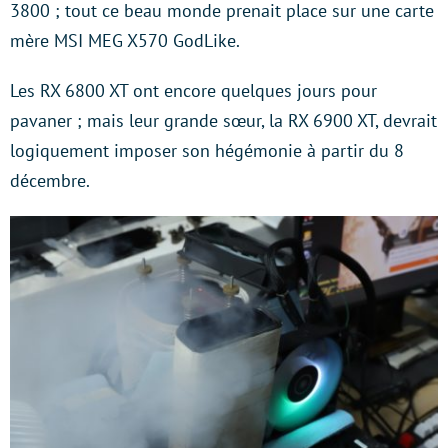
3800 ; tout ce beau monde prenait place sur une carte
mère MSI MEG X570 GodLike.
Les RX 6800 XT ont encore quelques jours pour
pavaner ; mais leur grande sœur, la RX 6900 XT, devrait
logiquement imposer son hégémonie à partir du 8
décembre.