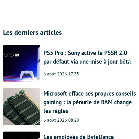
Les derniers articles
PS5 Pro : Sony active le PSSR 2.0
par défaut via une mise à jour bêta
6 août 2026 17:35
Microsoft efface ses propres conseils
gaming : la pénurie de RAM change
les règles
6 août 2026 08:20
Ces employés de ByteDance