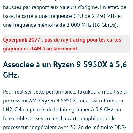
hausses par rapport aux valeurs d’origine. En effet, de
base, la carte a une fréquence GPU de 2 250 MHz et
une fréquence mémoire de 2 000 MHz (16 Gbit/s).
Cyberpunk 2077 : pas de ray tracing pour les cartes
graphiques d’AMD au lancement
Associée à un Ryzen 9 5950X à 5,6
GHz.
Pour réaliser cette performance, Takukou a mobilisé un
processeur AMD Ryzen 9 5950X, lui aussi refroidi par
LN2. Cela a permis de le faire grimper à 5,6 GHz sur
l’ensemble de ses cœurs. La carte graphique et le
processeur coopéraient avec 32 Go de mémoire DDR-