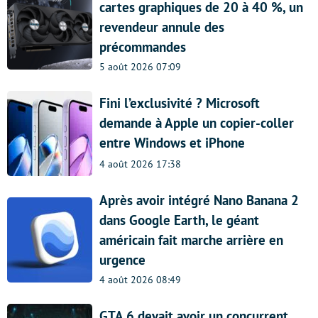
cartes graphiques de 20 à 40 %, un
revendeur annule des
précommandes
5 août 2026 07:09
Fini l’exclusivité ? Microsoft
demande à Apple un copier-coller
entre Windows et iPhone
4 août 2026 17:38
Après avoir intégré Nano Banana 2
dans Google Earth, le géant
américain fait marche arrière en
urgence
4 août 2026 08:49
GTA 6 devait avoir un concurrent