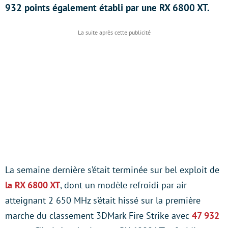
932 points également établi par une RX 6800 XT.
La semaine dernière s’était terminée sur bel exploit de
la RX 6800 XT
, dont un modèle refroidi par air
atteignant 2 650 MHz s’était hissé sur la première
marche du classement 3DMark Fire Strike avec
47 932