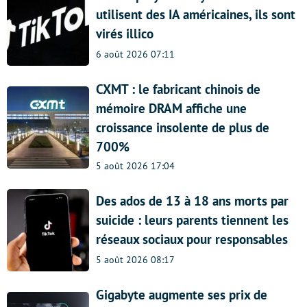
utilisent des IA américaines, ils sont
virés illico
6 août 2026 07:11
CXMT : le fabricant chinois de
mémoire DRAM affiche une
croissance insolente de plus de
700%
5 août 2026 17:04
Des ados de 13 à 18 ans morts par
suicide : leurs parents tiennent les
réseaux sociaux pour responsables
5 août 2026 08:17
Gigabyte augmente ses prix de