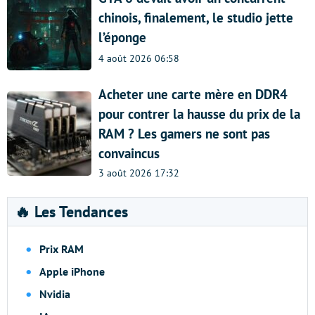
chinois, finalement, le studio jette
l’éponge
4 août 2026 06:58
Acheter une carte mère en DDR4
pour contrer la hausse du prix de la
RAM ? Les gamers ne sont pas
convaincus
3 août 2026 17:32
🔥 Les Tendances
Prix RAM
Apple iPhone
Nvidia