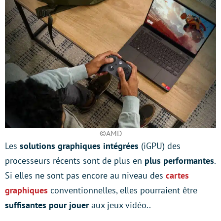
©AMD
Les
solutions graphiques intégrées
(iGPU) des
processeurs récents sont de plus en
plus performantes
.
Si elles ne sont pas encore au niveau des
cartes
graphiques
conventionnelles, elles pourraient être
suffisantes pour jouer
aux jeux vidéo..