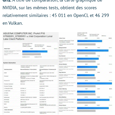
NVIDIA, sur les mêmes tests, obtient des scores
relativement similaires : 45 011 en OpenCL et 46 299
en Vulkan.