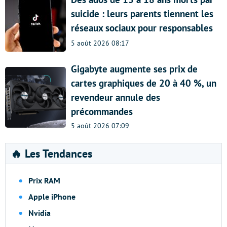
suicide : leurs parents tiennent les
réseaux sociaux pour responsables
5 août 2026 08:17
Gigabyte augmente ses prix de
cartes graphiques de 20 à 40 %, un
revendeur annule des
précommandes
5 août 2026 07:09
🔥 Les Tendances
Prix RAM
Apple iPhone
Nvidia