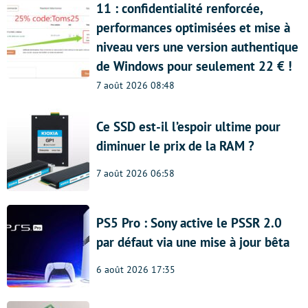
11 : confidentialité renforcée,
performances optimisées et mise à
niveau vers une version authentique
de Windows pour seulement 22 € !
7 août 2026 08:48
Ce SSD est-il l’espoir ultime pour
diminuer le prix de la RAM ?
7 août 2026 06:58
PS5 Pro : Sony active le PSSR 2.0
par défaut via une mise à jour bêta
6 août 2026 17:35