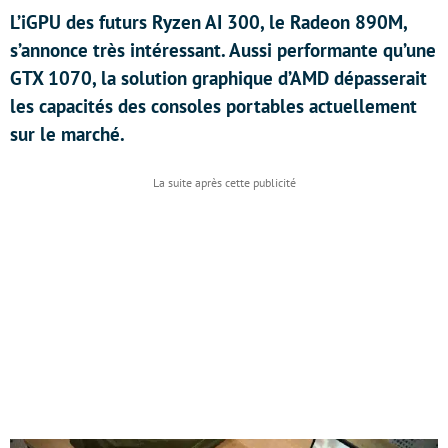
L’iGPU des futurs Ryzen AI 300, le Radeon 890M,
s’annonce très intéressant. Aussi performante qu’une
GTX 1070, la solution graphique d’AMD dépasserait
les capacités des consoles portables actuellement
sur le marché.