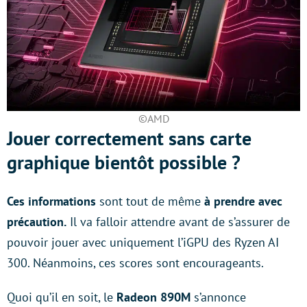
©AMD
Jouer correctement sans carte
graphique bientôt possible ?
Ces informations
sont tout de même
à prendre avec
précaution.
Il va falloir attendre avant de s’assurer de
pouvoir jouer avec uniquement l’iGPU des Ryzen AI
300. Néanmoins, ces scores sont encourageants.
Quoi qu’il en soit, le
Radeon 890M
s’annonce