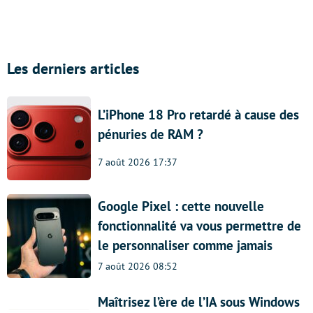
Les derniers articles
L’iPhone 18 Pro retardé à cause des
pénuries de RAM ?
7 août 2026 17:37
Google Pixel : cette nouvelle
fonctionnalité va vous permettre de
le personnaliser comme jamais
7 août 2026 08:52
Maîtrisez l’ère de l’IA sous Windows