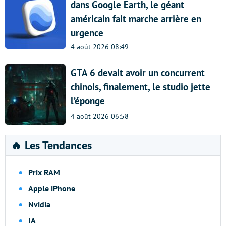
dans Google Earth, le géant
américain fait marche arrière en
urgence
4 août 2026 08:49
GTA 6 devait avoir un concurrent
chinois, finalement, le studio jette
l’éponge
4 août 2026 06:58
🔥 Les Tendances
Prix RAM
Apple iPhone
Nvidia
IA