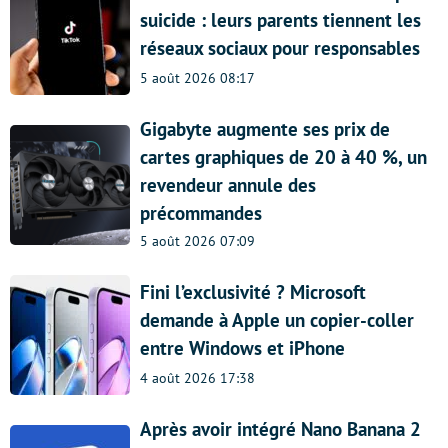
suicide : leurs parents tiennent les
réseaux sociaux pour responsables
5 août 2026 08:17
Gigabyte augmente ses prix de
cartes graphiques de 20 à 40 %, un
revendeur annule des
précommandes
5 août 2026 07:09
Fini l’exclusivité ? Microsoft
demande à Apple un copier-coller
entre Windows et iPhone
4 août 2026 17:38
Après avoir intégré Nano Banana 2