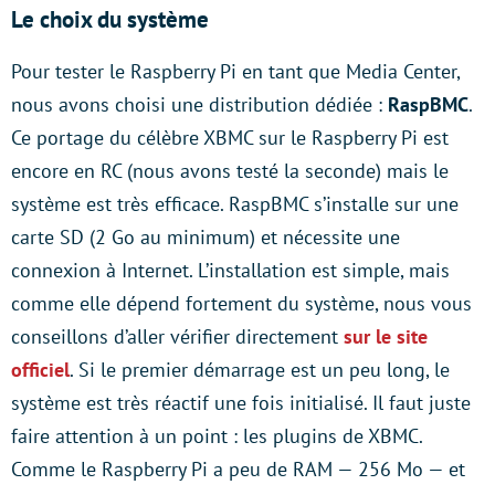
Le choix du système
Pour tester le Raspberry Pi en tant que Media Center,
nous avons choisi une distribution dédiée :
RaspBMC
.
Ce portage du célèbre XBMC sur le Raspberry Pi est
encore en RC (nous avons testé la seconde) mais le
système est très efficace. RaspBMC s’installe sur une
carte SD (2 Go au minimum) et nécessite une
connexion à Internet. L’installation est simple, mais
comme elle dépend fortement du système, nous vous
conseillons d’aller vérifier directement
sur le site
officiel
. Si le premier démarrage est un peu long, le
système est très réactif une fois initialisé. Il faut juste
faire attention à un point : les plugins de XBMC.
Comme le Raspberry Pi a peu de RAM — 256 Mo — et