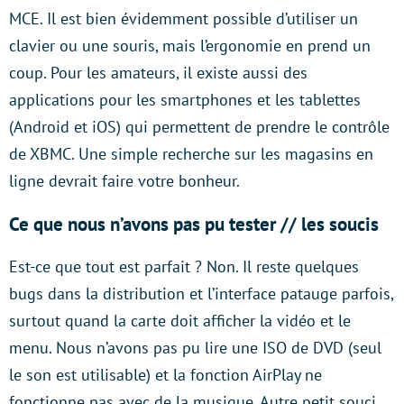
MCE. Il est bien évidemment possible d’utiliser un
clavier ou une souris, mais l’ergonomie en prend un
coup. Pour les amateurs, il existe aussi des
applications pour les smartphones et les tablettes
(Android et iOS) qui permettent de prendre le contrôle
de XBMC. Une simple recherche sur les magasins en
ligne devrait faire votre bonheur.
Ce que nous n’avons pas pu tester // les soucis
Est-ce que tout est parfait ? Non. Il reste quelques
bugs dans la distribution et l’interface patauge parfois,
surtout quand la carte doit afficher la vidéo et le
menu. Nous n’avons pas pu lire une ISO de DVD (seul
le son est utilisable) et la fonction AirPlay ne
fonctionne pas avec de la musique. Autre petit souci,