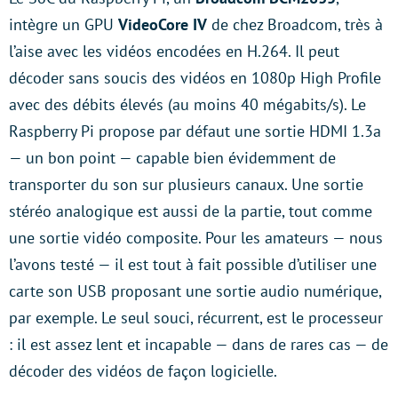
intègre un GPU
VideoCore IV
de chez Broadcom, très à
l’aise avec les vidéos encodées en H.264. Il peut
décoder sans soucis des vidéos en 1080p High Profile
avec des débits élevés (au moins 40 mégabits/s). Le
Raspberry Pi propose par défaut une sortie HDMI 1.3a
— un bon point — capable bien évidemment de
transporter du son sur plusieurs canaux. Une sortie
stéréo analogique est aussi de la partie, tout comme
une sortie vidéo composite. Pour les amateurs — nous
l’avons testé — il est tout à fait possible d’utiliser une
carte son USB proposant une sortie audio numérique,
par exemple. Le seul souci, récurrent, est le processeur
: il est assez lent et incapable — dans de rares cas — de
décoder des vidéos de façon logicielle.