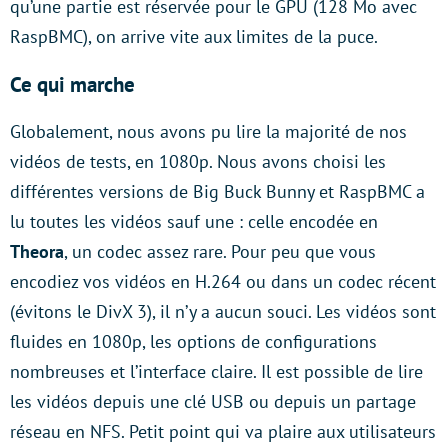
qu’une partie est réservée pour le GPU (128 Mo avec
RaspBMC), on arrive vite aux limites de la puce.
Ce qui marche
Globalement, nous avons pu lire la majorité de nos
vidéos de tests, en 1080p. Nous avons choisi les
différentes versions de Big Buck Bunny et RaspBMC a
lu toutes les vidéos sauf une : celle encodée en
Theora
, un codec assez rare. Pour peu que vous
encodiez vos vidéos en H.264 ou dans un codec récent
(évitons le DivX 3), il n’y a aucun souci. Les vidéos sont
fluides en 1080p, les options de configurations
nombreuses et l’interface claire. Il est possible de lire
les vidéos depuis une clé USB ou depuis un partage
réseau en NFS. Petit point qui va plaire aux utilisateurs