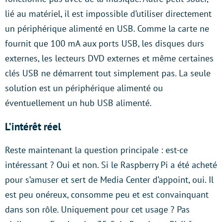
lié au matériel, il est impossible d’utiliser directement
un périphérique alimenté en USB. Comme la carte ne
fournit que 100 mA aux ports USB, les disques durs
externes, les lecteurs DVD externes et même certaines
clés USB ne démarrent tout simplement pas. La seule
solution est un périphérique alimenté ou
éventuellement un hub USB alimenté.
L’intérêt réel
Reste maintenant la question principale : est-ce
intéressant ? Oui et non. Si le Raspberry Pi a été acheté
pour s’amuser et sert de Media Center d’appoint, oui. Il
est peu onéreux, consomme peu et est convainquant
dans son rôle. Uniquement pour cet usage ? Pas