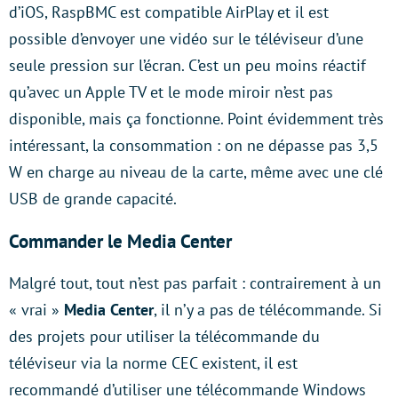
d’iOS, RaspBMC est compatible AirPlay et il est
possible d’envoyer une vidéo sur le téléviseur d’une
seule pression sur l’écran. C’est un peu moins réactif
qu’avec un Apple TV et le mode miroir n’est pas
disponible, mais ça fonctionne. Point évidemment très
intéressant, la consommation : on ne dépasse pas 3,5
W en charge au niveau de la carte, même avec une clé
USB de grande capacité.
Commander le Media Center
Malgré tout, tout n’est pas parfait : contrairement à un
« vrai »
Media Center
, il n’y a pas de télécommande. Si
des projets pour utiliser la télécommande du
téléviseur via la norme CEC existent, il est
recommandé d’utiliser une télécommande Windows