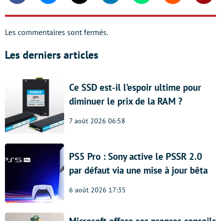
Les commentaires sont fermés.
Les derniers articles
Ce SSD est-il l’espoir ultime pour
diminuer le prix de la RAM ?
7 août 2026 06:58
PS5 Pro : Sony active le PSSR 2.0
par défaut via une mise à jour bêta
6 août 2026 17:35
Microsoft efface ses propres conseils