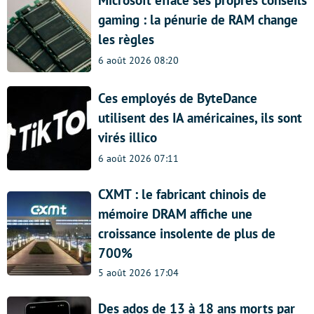
gaming : la pénurie de RAM change
les règles
6 août 2026 08:20
Ces employés de ByteDance
utilisent des IA américaines, ils sont
virés illico
6 août 2026 07:11
CXMT : le fabricant chinois de
mémoire DRAM affiche une
croissance insolente de plus de
700%
5 août 2026 17:04
Des ados de 13 à 18 ans morts par