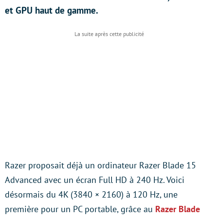
et GPU haut de gamme.
Razer proposait déjà un ordinateur Razer Blade 15
Advanced avec un écran Full HD à 240 Hz. Voici
désormais du 4K (3840 × 2160) à 120 Hz, une
première pour un PC portable, grâce au
Razer Blade