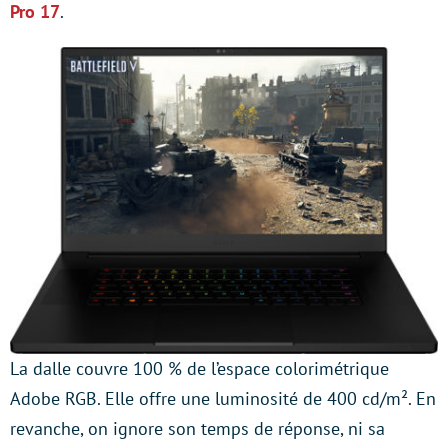
Pro 17
.
La dalle couvre 100 % de l’espace colorimétrique
Adobe RGB. Elle offre une luminosité de 400 cd/m². En
revanche, on ignore son temps de réponse, ni sa