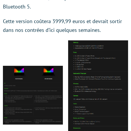
Bluetooth 5.
Cette version coûtera 3999,99 euros et devrait sortir
dans nos contrées d’ici quelques semaines.