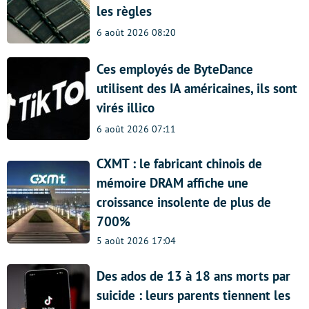
les règles
6 août 2026 08:20
Ces employés de ByteDance
utilisent des IA américaines, ils sont
virés illico
6 août 2026 07:11
CXMT : le fabricant chinois de
mémoire DRAM affiche une
croissance insolente de plus de
700%
5 août 2026 17:04
Des ados de 13 à 18 ans morts par
suicide : leurs parents tiennent les