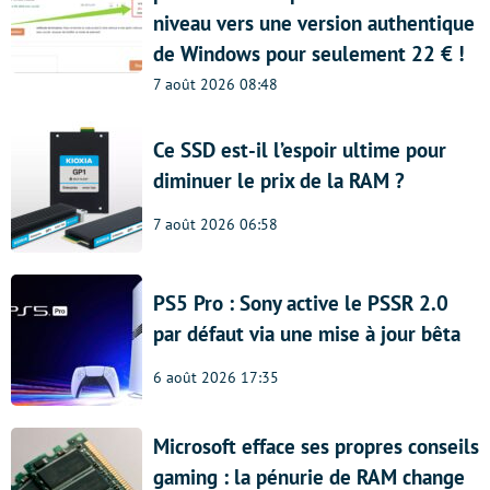
niveau vers une version authentique
de Windows pour seulement 22 € !
7 août 2026 08:48
Ce SSD est-il l’espoir ultime pour
diminuer le prix de la RAM ?
7 août 2026 06:58
PS5 Pro : Sony active le PSSR 2.0
par défaut via une mise à jour bêta
6 août 2026 17:35
Microsoft efface ses propres conseils
gaming : la pénurie de RAM change