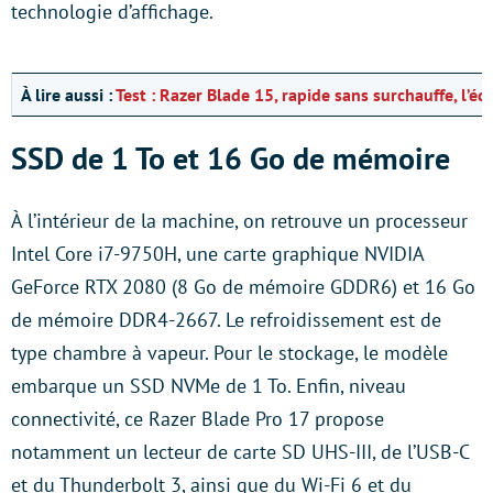
technologie d’affichage.
À lire aussi :
Test : Razer Blade 15, rapide sans surchauffe, l’éq
SSD de 1 To et 16 Go de mémoire
À l’intérieur de la machine, on retrouve un processeur
Intel Core i7-9750H, une carte graphique NVIDIA
GeForce RTX 2080 (8 Go de mémoire GDDR6) et 16 Go
de mémoire DDR4-2667. Le refroidissement est de
type chambre à vapeur. Pour le stockage, le modèle
embarque un SSD NVMe de 1 To. Enfin, niveau
connectivité, ce Razer Blade Pro 17 propose
notamment un lecteur de carte SD UHS-III, de l’USB-C
et du Thunderbolt 3, ainsi que du Wi-Fi 6 et du