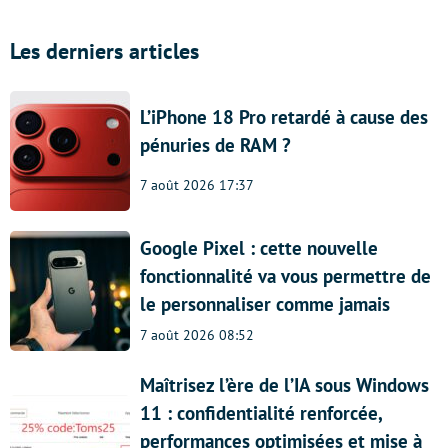
Les derniers articles
L’iPhone 18 Pro retardé à cause des
pénuries de RAM ?
7 août 2026 17:37
Google Pixel : cette nouvelle
fonctionnalité va vous permettre de
le personnaliser comme jamais
7 août 2026 08:52
Maîtrisez l’ère de l’IA sous Windows
11 : confidentialité renforcée,
performances optimisées et mise à