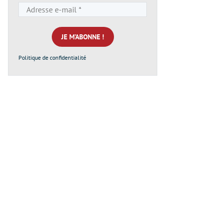
Adresse
e-
mail
*
Politique de confidentialité