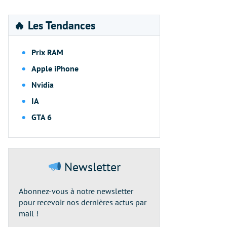
🔥 Les Tendances
Prix RAM
Apple iPhone
Nvidia
IA
GTA 6
Newsletter
Abonnez-vous à notre newsletter
pour recevoir nos dernières actus par
mail !