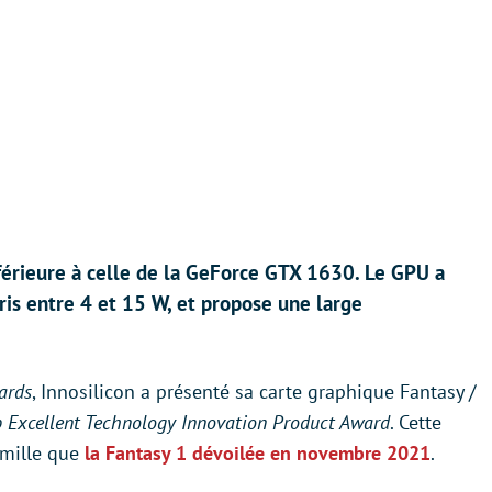
érieure à celle de la GeForce GTX 1630. Le GPU a
ris entre 4 et 15 W, et propose une large
ards
, Innosilicon a présenté sa carte graphique Fantasy /
 Excellent Technology Innovation Product Award
. Cette
amille que
la Fantasy 1 dévoilée en novembre 2021
.