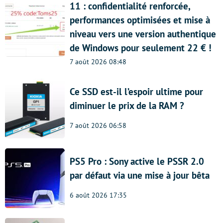
11 : confidentialité renforcée,
performances optimisées et mise à
niveau vers une version authentique
de Windows pour seulement 22 € !
7 août 2026 08:48
Ce SSD est-il l’espoir ultime pour
diminuer le prix de la RAM ?
7 août 2026 06:58
PS5 Pro : Sony active le PSSR 2.0
par défaut via une mise à jour bêta
6 août 2026 17:35