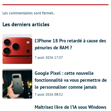
Les commentaires sont fermés.
Les derniers articles
L’iPhone 18 Pro retardé à cause des
pénuries de RAM ?
7 août 2026 17:37
Google Pixel : cette nouvelle
fonctionnalité va vous permettre de
le personnaliser comme jamais
7 août 2026 08:52
Maîtrisez l’ère de l’IA sous Windows