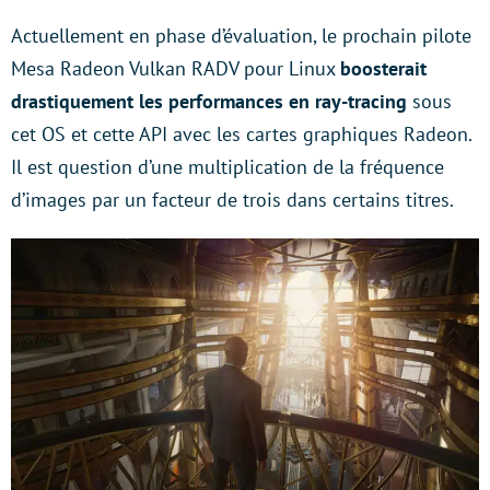
Actuellement en phase d’évaluation, le prochain pilote
Mesa Radeon Vulkan RADV pour Linux
boosterait
drastiquement les performances en ray-tracing
sous
cet OS et cette API avec les cartes graphiques Radeon.
Il est question d’une multiplication de la fréquence
d’images par un facteur de trois dans certains titres.