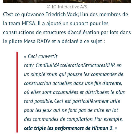
© IO Interactive A/S
C’est ce qu’avance Friedrich Vock, l’un des membres de
la team MESA. Il a ajouté un support pour les
constructions de structures d’accélération par lots dans
le pilote Mesa RADV et a déclaré à ce sujet :
« Ceci convertit
radv_CmdBuildAccelerationStructuresKHR en
un simple shim qui pousse les commandes de
construction actuelles dans une file d’attente,
où elles sont accumulées et distribuées le plus
tard possible. Ceci est particulièrement utile
pour les jeux qui ne font pas de mise en lot
des commandes de compilation. Par exemple,
cela triple les performances de Hitman 3
. »