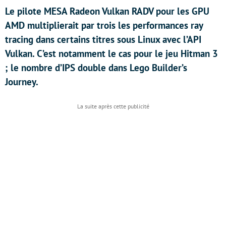
Le pilote MESA Radeon Vulkan RADV pour les GPU
AMD multiplierait par trois les performances ray
tracing dans certains titres sous Linux avec l’API
Vulkan. C’est notamment le cas pour le jeu Hitman 3
; le nombre d’IPS double dans Lego Builder’s
Journey.