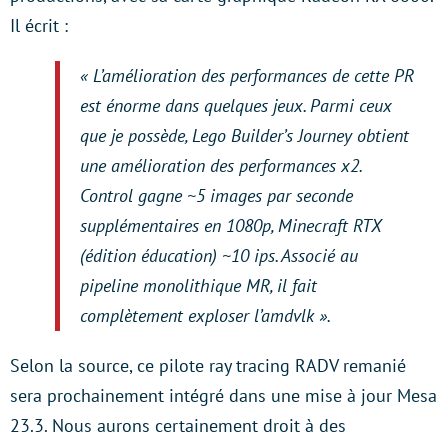
Il écrit :
« L’amélioration des performances de cette PR
est énorme dans quelques jeux. Parmi ceux
que je possède, Lego Builder’s Journey obtient
une amélioration des performances x2.
Control gagne ~5 images par seconde
supplémentaires en 1080p, Minecraft RTX
(édition éducation) ~10 ips. Associé au
pipeline monolithique MR, il fait
complètement exploser l’amdvlk ».
Selon la source, ce pilote ray tracing RADV remanié
sera prochainement intégré dans une mise à jour Mesa
23.3. Nous aurons certainement droit à des