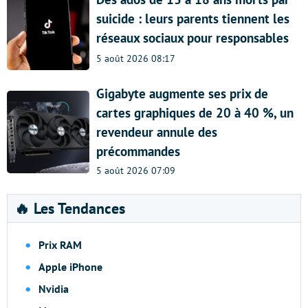
suicide : leurs parents tiennent les
réseaux sociaux pour responsables
5 août 2026 08:17
Gigabyte augmente ses prix de
cartes graphiques de 20 à 40 %, un
revendeur annule des
précommandes
5 août 2026 07:09
🔥 Les Tendances
Prix RAM
Apple iPhone
Nvidia