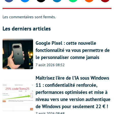
Les commentaires sont fermés.
Les derniers articles
Google Pixel : cette nouvelle
fonctionnalité va vous permettre de
le personnaliser comme jamais
7 août 2026 08:52
Maîtrisez l’ère de l’IA sous Windows
11 : confidentialité renforcée,
performances optimisées et mise à
niveau vers une version authentique
de Windows pour seulement 22 € !
7 août 2026 08:48