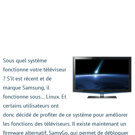
Sous quel système
fonctionne votre téléviseur
? S’il est récent et de
marque Samsung, il
fonctionne sous… Linux. Et
certains utilisateurs ont
donc décidé de profiter de ce système pour améliorer
les fonctions des téléviseurs. Il existe maintenant un
firmware alternatif, SamyGo, qui permet de débloquer