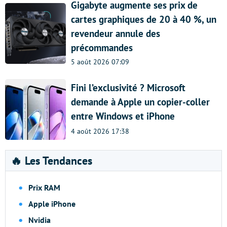
Gigabyte augmente ses prix de
cartes graphiques de 20 à 40 %, un
revendeur annule des
précommandes
5 août 2026 07:09
Fini l’exclusivité ? Microsoft
demande à Apple un copier-coller
entre Windows et iPhone
4 août 2026 17:38
🔥 Les Tendances
Prix RAM
Apple iPhone
Nvidia