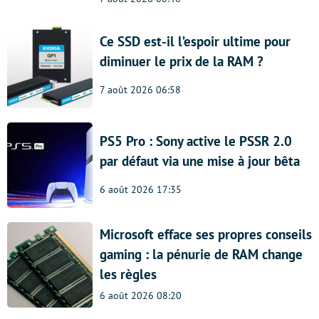
Ce SSD est-il l’espoir ultime pour
diminuer le prix de la RAM ?
7 août 2026 06:58
PS5 Pro : Sony active le PSSR 2.0
par défaut via une mise à jour bêta
6 août 2026 17:35
Microsoft efface ses propres conseils
gaming : la pénurie de RAM change
les règles
6 août 2026 08:20