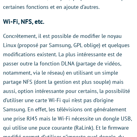
certaines fonctions et en ajoute d’autres.
Wi-Fi, NFS, etc.
Concrètement, il est possible de modifier le noyau
Linux (proposé par Samsung, GPL oblige) et quelques
modifications existent. La plus intéressante est de
passer outre la fonction DLNA (partage de vidéos,
notamment, via le réseau) en utilisant un simple
partage NFS (dont la gestion est plus souple) mais
aussi, option intéressante pour certains, la possibilité
d’utiliser une carte Wi-Fi qui n’est pas d’origine
Samsung. En effet, les télévisions ont généralement
une prise RJ45 mais le Wi-Fi nécessite un dongle USB,
qui utilise une puce courante (RaLink). Et le firmware
modifié permet d’utiliser n’importe quel dongle, du