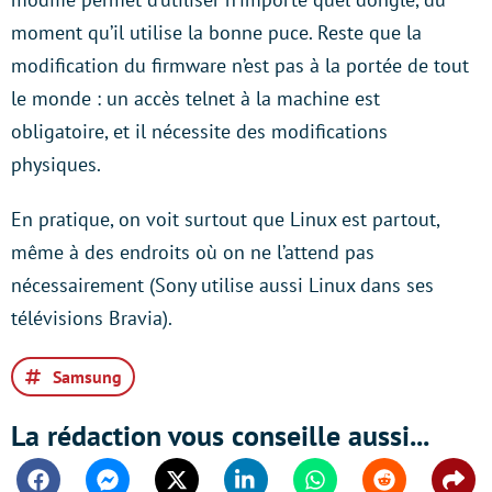
moment qu’il utilise la bonne puce. Reste que la
modification du firmware n’est pas à la portée de tout
le monde : un accès telnet à la machine est
obligatoire, et il nécessite des modifications
physiques.
En pratique, on voit surtout que Linux est partout,
même à des endroits où on ne l’attend pas
nécessairement (Sony utilise aussi Linux dans ses
télévisions Bravia).
Samsung
La rédaction vous conseille aussi...
Facebook
Messenger
Twitter
Linkedin
Whatsapp
Reddit
Shar