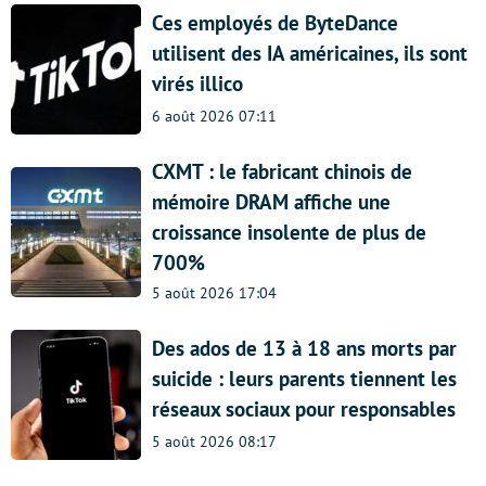
Ces employés de ByteDance
utilisent des IA américaines, ils sont
virés illico
6 août 2026 07:11
CXMT : le fabricant chinois de
mémoire DRAM affiche une
croissance insolente de plus de
700%
5 août 2026 17:04
Des ados de 13 à 18 ans morts par
suicide : leurs parents tiennent les
réseaux sociaux pour responsables
5 août 2026 08:17