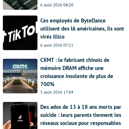
6 août 2026 08:20
Ces employés de ByteDance
utilisent des IA américaines, ils sont
virés illico
6 août 2026 07:11
CXMT : le fabricant chinois de
mémoire DRAM affiche une
croissance insolente de plus de
700%
5 août 2026 17:04
Des ados de 13 à 18 ans morts par
suicide : leurs parents tiennent les
réseaux sociaux pour responsables