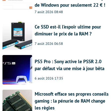
de Windows pour seulement 22 € !
7 août 2026 08:48
Ce SSD est-il l’espoir ultime pour
diminuer le prix de la RAM ?
7 août 2026 06:58
PS5 Pro : Sony active le PSSR 2.0
par défaut via une mise à jour bêta
6 août 2026 17:35
Microsoft efface ses propres conseils
gaming : la pénurie de RAM change
les règles