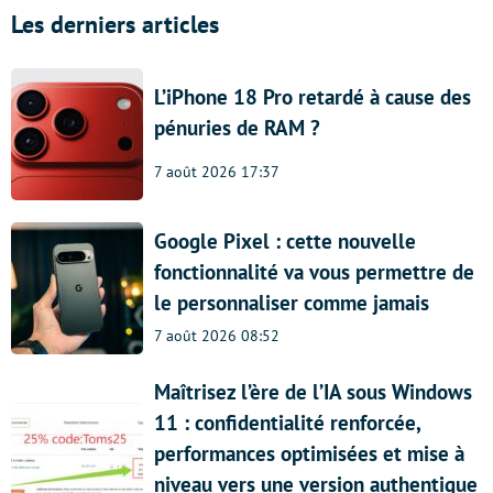
Les derniers articles
L’iPhone 18 Pro retardé à cause des
pénuries de RAM ?
7 août 2026 17:37
Google Pixel : cette nouvelle
fonctionnalité va vous permettre de
le personnaliser comme jamais
7 août 2026 08:52
Maîtrisez l’ère de l’IA sous Windows
11 : confidentialité renforcée,
performances optimisées et mise à
niveau vers une version authentique