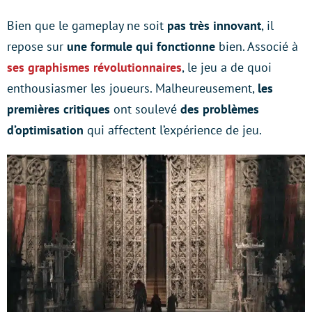
Bien que le gameplay ne soit
pas très innovant
, il
repose sur
une formule qui fonctionne
bien. Associé à
ses graphismes révolutionnaires
, le jeu a de quoi
enthousiasmer les joueurs. Malheureusement,
les
premières critiques
ont soulevé
des problèmes
d’optimisation
qui affectent l’expérience de jeu.