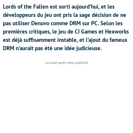
Lords of the Fallen est sorti aujourd’hui, et les
développeurs du jeu ont pris la sage décision de ne
pas utiliser Denuvo comme DRM sur PC. Selon les
premières critiques, le jeu de CI Games et Hexworks
est déjà suffisamment instable, et l’ajout du fameux
DRM n’aurait pas été une idée judicieuse.