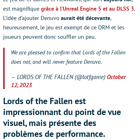
est magnifique
grâce à l’Unreal Engine 5 et au DLSS 3.
L’idée d’ajouter Denuvo
aurait été décevante
,
heureusement, le jeu est exempt de ce DRM et les
joueurs peuvent donc souffler un peu.
We are pleased to confirm that Lords of the Fallen
does not, and will never feature Denuvo.
— LORDS OF THE FALLEN (@lotfgame)
October
12, 2023
Lords of the Fallen est
impressionnant du point de vue
visuel, mais présente des
problèmes de performance.