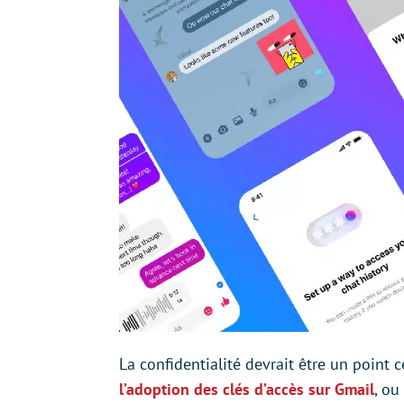
La confidentialité devrait être un point
l’adoption des clés d’accès sur Gmail
, ou