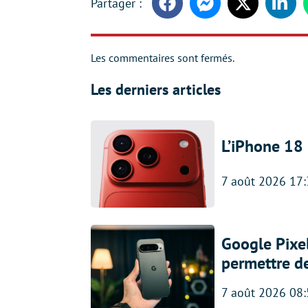
Facebook
Messenger
Twitter
Linke
Les commentaires sont fermés.
Les derniers articles
L’iPhone 18 
7 août 2026 17
Google Pixel
permettre d
7 août 2026 08