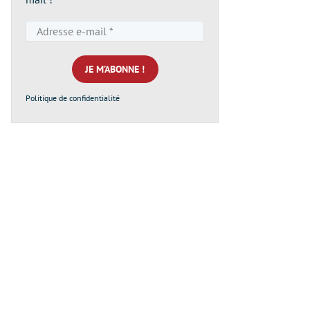
Adresse
e-
mail
*
Politique de confidentialité