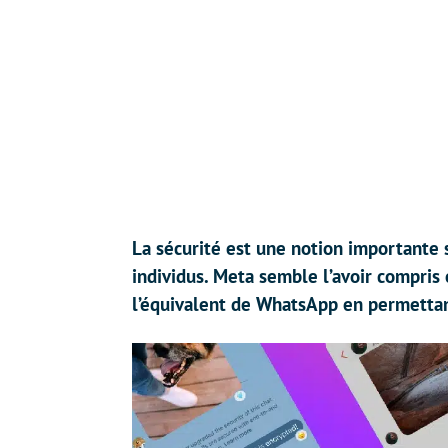
La sécurité est une notion importante 
individus. Meta semble l’avoir compris
l’équivalent de WhatsApp en permettant