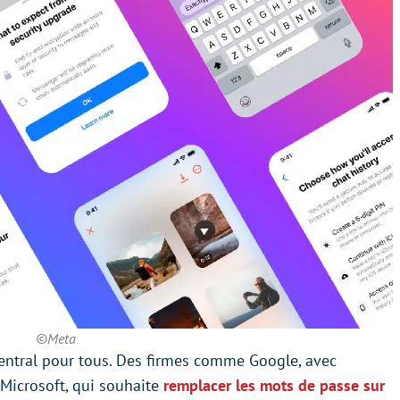
©Meta
 central pour tous. Des firmes comme Google, avec
 Microsoft, qui souhaite
remplacer les mots de passe sur