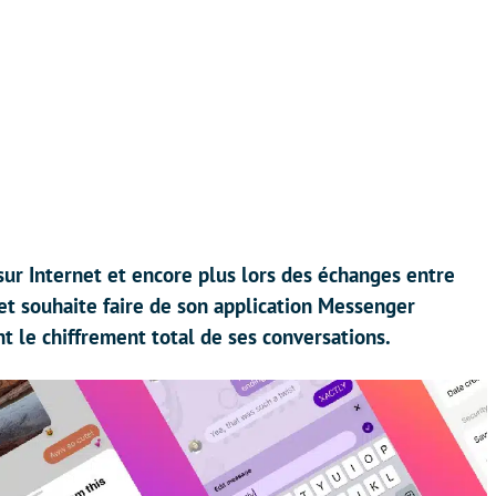
sur Internet et encore plus lors des échanges entre
 et souhaite faire de son application Messenger
 le chiffrement total de ses conversations.