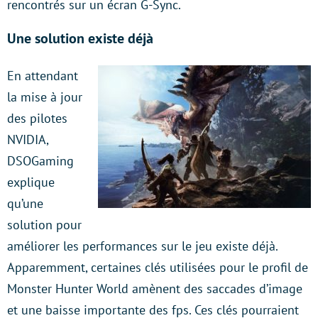
rencontrés sur un écran G-Sync.
Une solution existe déjà
En attendant
la mise à jour
des pilotes
NVIDIA,
DSOGaming
explique
qu’une
solution pour
améliorer les performances sur le jeu existe déjà.
Apparemment, certaines clés utilisées pour le profil de
Monster Hunter World amènent des saccades d’image
et une baisse importante des fps. Ces clés pourraient