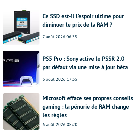
Ce SSD est-il l’espoir ultime pour
diminuer le prix de la RAM ?
7 août 2026 06:58
PS5 Pro : Sony active le PSSR 2.0
par défaut via une mise à jour bêta
6 août 2026 17:35
Microsoft efface ses propres conseils
gaming : la pénurie de RAM change
les règles
6 août 2026 08:20