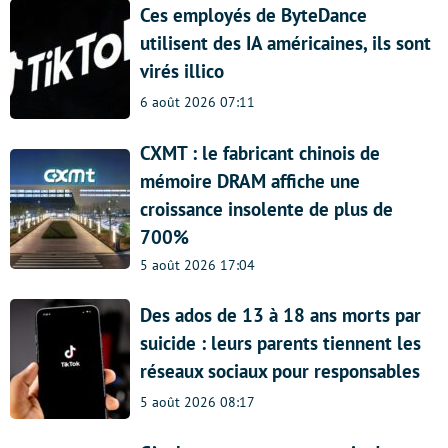
Ces employés de ByteDance
utilisent des IA américaines, ils sont
virés illico
6 août 2026 07:11
CXMT : le fabricant chinois de
mémoire DRAM affiche une
croissance insolente de plus de
700%
5 août 2026 17:04
Des ados de 13 à 18 ans morts par
suicide : leurs parents tiennent les
réseaux sociaux pour responsables
5 août 2026 08:17