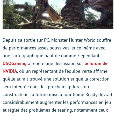
Depuis sa sortie sur PC, Monster Hunter World souffre
de performances assez poussives, et ce même avec
une carte graphique haut de gamme. Cependant,
DSOGaming
a repéré une discussion sur
le forum de
NVIDIA
, où un représentant de l’équipe verte affirme
qu’elle aurait trouvé une solution et que la correction
sera intégrée dans les prochains pilotes du
constructeur. La future mise à jour Game Ready devrait
considérablement augmenter les performances en jeu
et régler des problèmes de tearing, notamment ceux