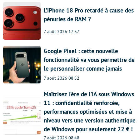
L’iPhone 18 Pro retardé à cause des
pénuries de RAM ?
7 août 2026 17:37
Google Pixel : cette nouvelle
fonctionnalité va vous permettre de
le personnaliser comme jamais
7 août 2026 08:52
Maîtrisez l’ère de l’IA sous Windows
11 : confidentialité renforcée,
performances optimisées et mise à
niveau vers une version authentique
de Windows pour seulement 22 € !
7 août 2026 08:48