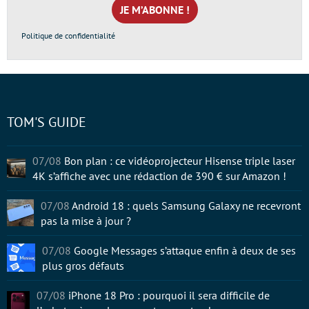
*
Politique de confidentialité
TOM'S GUIDE
07/08
Bon plan : ce vidéoprojecteur Hisense triple laser
4K s’affiche avec une rédaction de 390 € sur Amazon !
07/08
Android 18 : quels Samsung Galaxy ne recevront
pas la mise à jour ?
07/08
Google Messages s’attaque enfin à deux de ses
plus gros défauts
07/08
iPhone 18 Pro : pourquoi il sera difficile de