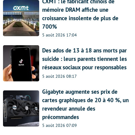
CXMT : le fabricant chinois de
mémoire DRAM affiche une
croissance insolente de plus de
700%
5 août 2026 17:04
Des ados de 13 à 18 ans morts par
suicide : leurs parents tiennent les
réseaux sociaux pour responsables
5 août 2026 08:17
Gigabyte augmente ses prix de
cartes graphiques de 20 à 40 %, un
revendeur annule des
précommandes
5 août 2026 07:09