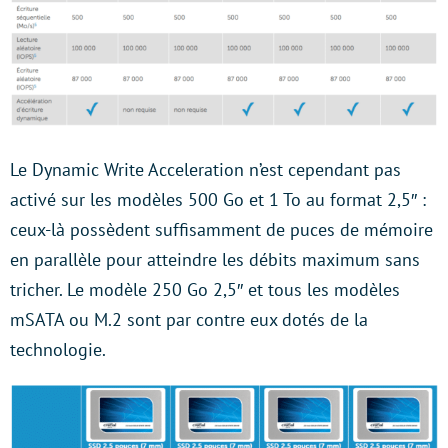
Le Dynamic Write Acceleration n’est cependant pas
activé sur les modèles 500 Go et 1 To au format 2,5″ :
ceux-là possèdent suffisamment de puces de mémoire
en parallèle pour atteindre les débits maximum sans
tricher. Le modèle 250 Go 2,5″ et tous les modèles
mSATA ou M.2 sont par contre eux dotés de la
technologie.