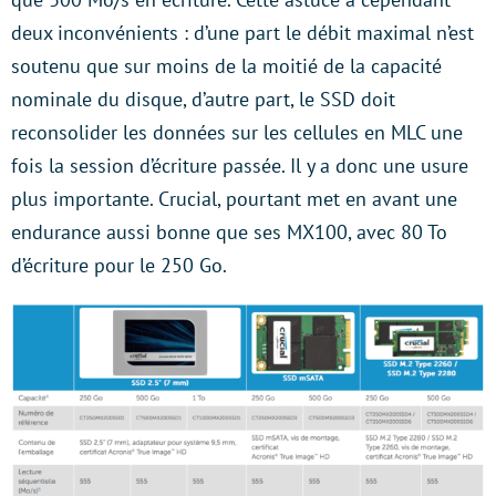
deux inconvénients : d’une part le débit maximal n’est
soutenu que sur moins de la moitié de la capacité
nominale du disque, d’autre part, le SSD doit
reconsolider les données sur les cellules en MLC une
fois la session d’écriture passée. Il y a donc une usure
plus importante. Crucial, pourtant met en avant une
endurance aussi bonne que ses MX100, avec 80 To
d’écriture pour le 250 Go.