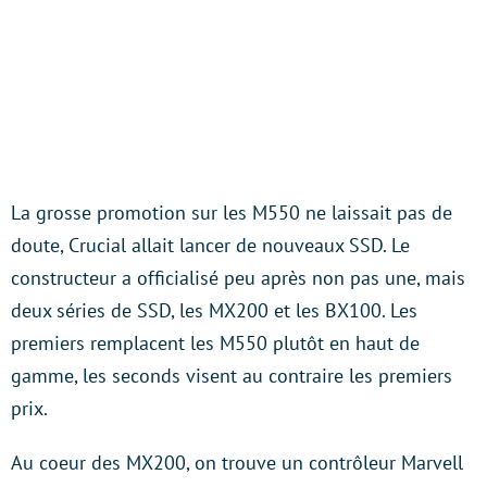
La grosse promotion sur les M550 ne laissait pas de
doute, Crucial allait lancer de nouveaux SSD. Le
constructeur a officialisé peu après non pas une, mais
deux séries de SSD, les MX200 et les BX100. Les
premiers remplacent les M550 plutôt en haut de
gamme, les seconds visent au contraire les premiers
prix.
Au coeur des MX200, on trouve un contrôleur Marvell