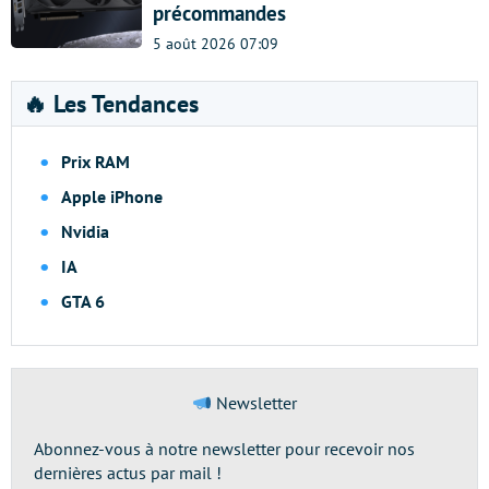
précommandes
5 août 2026 07:09
🔥 Les Tendances
Prix RAM
Apple iPhone
Nvidia
IA
GTA 6
Newsletter
Abonnez-vous à notre newsletter pour recevoir nos
dernières actus par mail !