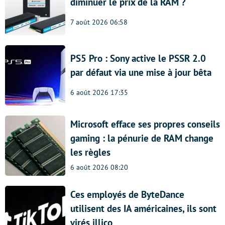
diminuer le prix de la RAM ?
7 août 2026 06:58
PS5 Pro : Sony active le PSSR 2.0
par défaut via une mise à jour bêta
6 août 2026 17:35
Microsoft efface ses propres conseils
gaming : la pénurie de RAM change
les règles
6 août 2026 08:20
Ces employés de ByteDance
utilisent des IA américaines, ils sont
virés illico