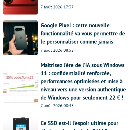
7 août 2026 17:37
Google Pixel : cette nouvelle
fonctionnalité va vous permettre de
le personnaliser comme jamais
7 août 2026 08:52
Maîtrisez l’ère de l’IA sous Windows
11 : confidentialité renforcée,
performances optimisées et mise à
niveau vers une version authentique
de Windows pour seulement 22 € !
7 août 2026 08:48
Ce SSD est-il l’espoir ultime pour