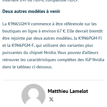
Deux autres modèles à venir
La K9N6SGM-V commence à être référencée sur les
boutiques en ligne à environ 67 €. Elle devrait bientôt
être rejointe par deux autres modèles, la K9N6PGM-FI
et la K9N6PGM-F, qui utilisent des variantes plus
puissantes du chipset Nvidia. Vous pouvez d’ailleurs
retrouver les caractéristiques complètes des IGP Nvidia
dans le tableau ci-dessous.
Matthieu Lamelot
Twitter