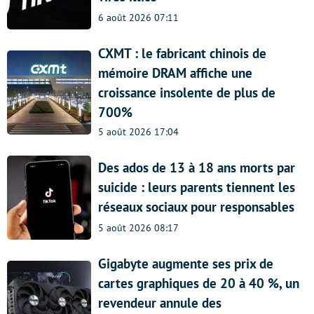
6 août 2026 07:11
CXMT : le fabricant chinois de
mémoire DRAM affiche une
croissance insolente de plus de
700%
5 août 2026 17:04
Des ados de 13 à 18 ans morts par
suicide : leurs parents tiennent les
réseaux sociaux pour responsables
5 août 2026 08:17
Gigabyte augmente ses prix de
cartes graphiques de 20 à 40 %, un
revendeur annule des