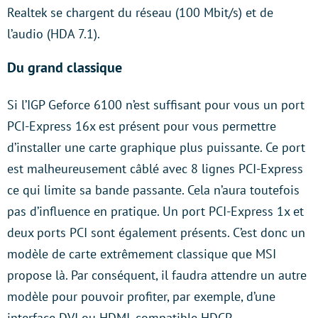
Realtek se chargent du réseau (100 Mbit/s) et de
l’audio (HDA 7.1).
Du grand classique
Si l’IGP Geforce 6100 n’est suffisant pour vous un port
PCI-Express 16x est présent pour vous permettre
d’installer une carte graphique plus puissante. Ce port
est malheureusement câblé avec 8 lignes PCI-Express
ce qui limite sa bande passante. Cela n’aura toutefois
pas d’influence en pratique. Un port PCI-Express 1x et
deux ports PCI sont également présents. C’est donc un
modèle de carte extrêmement classique que MSI
propose là. Par conséquent, il faudra attendre un autre
modèle pour pouvoir profiter, par exemple, d’une
interface DVI ou HDMI, compatible HDCP.