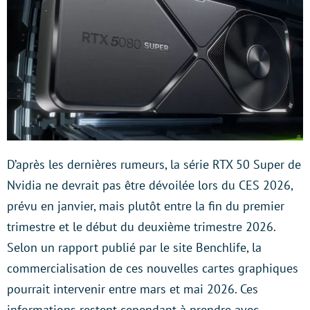
D’après les dernières rumeurs, la série RTX 50 Super de
Nvidia ne devrait pas être dévoilée lors du CES 2026,
prévu en janvier, mais plutôt entre la fin du premier
trimestre et le début du deuxième trimestre 2026.
Selon un rapport publié par le site Benchlife, la
commercialisation de ces nouvelles cartes graphiques
pourrait intervenir entre mars et mai 2026. Ces
informations restent cependant à prendre avec