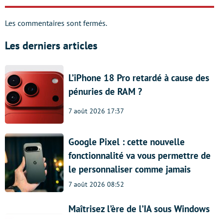
Les commentaires sont fermés.
Les derniers articles
L’iPhone 18 Pro retardé à cause des
pénuries de RAM ?
7 août 2026 17:37
Google Pixel : cette nouvelle
fonctionnalité va vous permettre de
le personnaliser comme jamais
7 août 2026 08:52
Maîtrisez l’ère de l’IA sous Windows