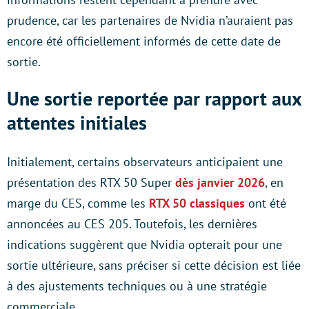
prudence, car les partenaires de Nvidia n’auraient pas
encore été officiellement informés de cette date de
sortie.
Une sortie reportée par rapport aux
attentes initiales
Initialement, certains observateurs anticipaient une
présentation des RTX 50 Super
dès janvier 2026
, en
marge du CES, comme les
RTX 50 classiques
ont été
annoncées au CES 205. Toutefois, les dernières
indications suggèrent que Nvidia opterait pour une
sortie ultérieure, sans préciser si cette décision est liée
à des ajustements techniques ou à une stratégie
commerciale.