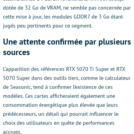
dotée de 32 Go de VRAM, ne semble pas concernée par
cette mise à jour, les modules GDDR7 de 3 Go étant
jugés peu pertinents pour ce segment.
Une attente confirmée par plusieurs
sources
L’apparition des références RTX 5070 Ti Super et RTX
5070 Super dans des outils tiers, comme le calculateur
de Seasonic, tend à confirmer l’existence de ces
modèles. Ces cartes afficheraient également une
consommation énergétique plus élevée que leurs
prédécesseurs, un détail qui pourrait influencer le
choix des utilisateurs en quête de performances
accrues.