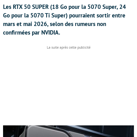
Les RTX 50 SUPER (18 Go pour la 5070 Super, 24
Go pour la 5070 Ti Super) pourraient sortir entre
mars et mai 2026, selon des rumeurs non
confirmées par NVIDIA.