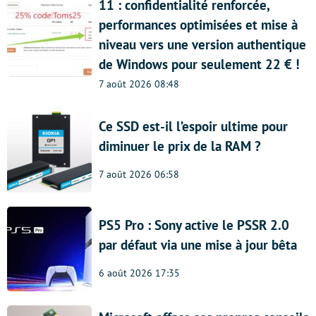
11 : confidentialité renforcée,
performances optimisées et mise à
niveau vers une version authentique
de Windows pour seulement 22 € !
7 août 2026 08:48
Ce SSD est-il l’espoir ultime pour
diminuer le prix de la RAM ?
7 août 2026 06:58
PS5 Pro : Sony active le PSSR 2.0
par défaut via une mise à jour bêta
6 août 2026 17:35