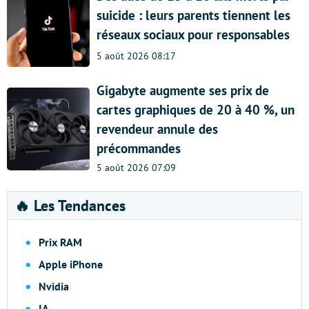
suicide : leurs parents tiennent les
réseaux sociaux pour responsables
5 août 2026 08:17
Gigabyte augmente ses prix de
cartes graphiques de 20 à 40 %, un
revendeur annule des
précommandes
5 août 2026 07:09
🔥 Les Tendances
Prix RAM
Apple iPhone
Nvidia
IA