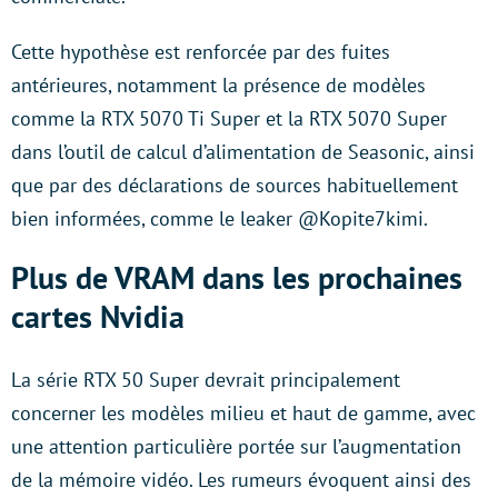
Cette hypothèse est renforcée par des fuites
antérieures, notamment la présence de modèles
comme la RTX 5070 Ti Super et la RTX 5070 Super
dans l’outil de calcul d’alimentation de Seasonic, ainsi
que par des déclarations de sources habituellement
bien informées, comme le leaker @Kopite7kimi.
Plus de VRAM dans les prochaines
cartes Nvidia
La série RTX 50 Super devrait principalement
concerner les modèles milieu et haut de gamme, avec
une attention particulière portée sur l’augmentation
de la mémoire vidéo. Les rumeurs évoquent ainsi des