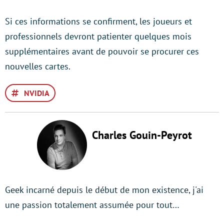
Si ces informations se confirment, les joueurs et
professionnels devront patienter quelques mois
supplémentaires avant de pouvoir se procurer ces
nouvelles cartes.
NVIDIA
Charles Gouin-Peyrot
Geek incarné depuis le début de mon existence, j'ai
une passion totalement assumée pour tout…