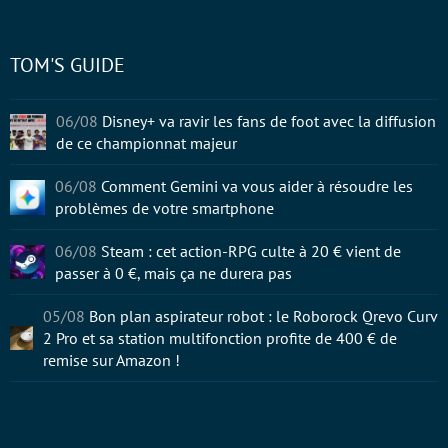
TOM'S GUIDE
06/08
Disney+ va ravir les fans de foot avec la diffusion
de ce championnat majeur
06/08
Comment Gemini va vous aider à résoudre les
problèmes de votre smartphone
06/08
Steam : cet action-RPG culte à 20 € vient de
passer à 0 €, mais ça ne durera pas
05/08
Bon plan aspirateur robot : le Roborock Qrevo Curv
2 Pro et sa station multifonction profite de 400 € de
remise sur Amazon !