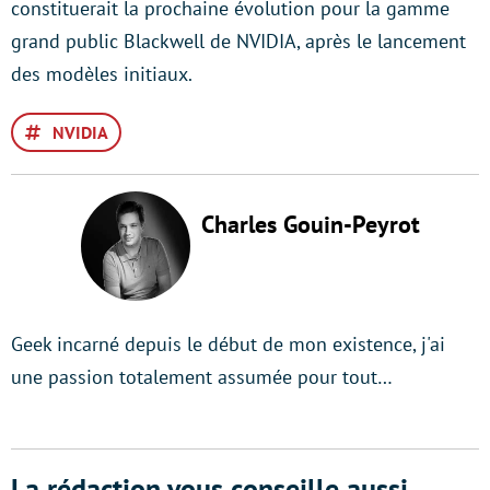
constituerait la prochaine évolution pour la gamme
grand public Blackwell de NVIDIA, après le lancement
des modèles initiaux.
NVIDIA
Charles Gouin-Peyrot
Geek incarné depuis le début de mon existence, j'ai
une passion totalement assumée pour tout…
La rédaction vous conseille aussi...