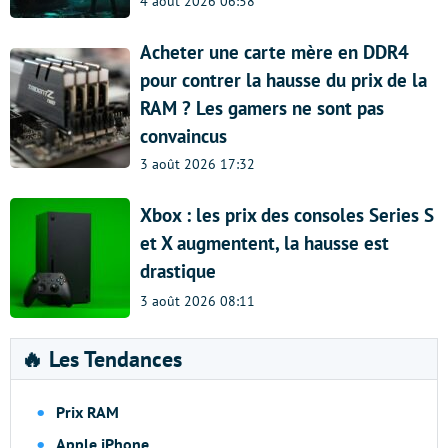
4 août 2026 06:58
Acheter une carte mère en DDR4
pour contrer la hausse du prix de la
RAM ? Les gamers ne sont pas
convaincus
3 août 2026 17:32
Xbox : les prix des consoles Series S
et X augmentent, la hausse est
drastique
3 août 2026 08:11
🔥 Les Tendances
Prix RAM
Apple iPhone