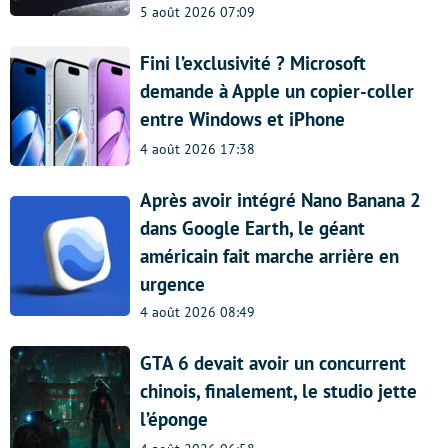
5 août 2026 07:09
Fini l’exclusivité ? Microsoft
demande à Apple un copier-coller
entre Windows et iPhone
4 août 2026 17:38
Après avoir intégré Nano Banana 2
dans Google Earth, le géant
américain fait marche arrière en
urgence
4 août 2026 08:49
GTA 6 devait avoir un concurrent
chinois, finalement, le studio jette
l’éponge