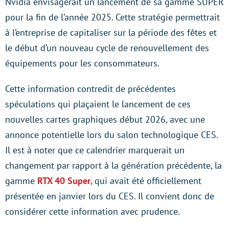
Nvidia envisagerait un lancement de sa gamme SUPER
pour la fin de l’année 2025. Cette stratégie permettrait
à l’entreprise de capitaliser sur la période des fêtes et
le début d’un nouveau cycle de renouvellement des
équipements pour les consommateurs.
Cette information contredit de précédentes
spéculations qui plaçaient le lancement de ces
nouvelles cartes graphiques début 2026, avec une
annonce potentielle lors du salon technologique CES.
Il est à noter que ce calendrier marquerait un
changement par rapport à la génération précédente, la
gamme
RTX 40 Super
, qui avait été officiellement
présentée en janvier lors du CES. Il convient donc de
considérer cette information avec prudence.