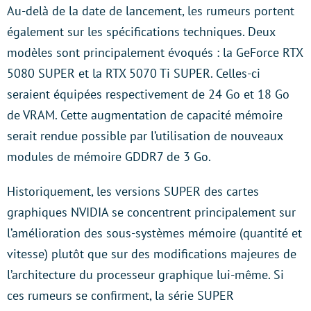
Au-delà de la date de lancement, les rumeurs portent
également sur les spécifications techniques. Deux
modèles sont principalement évoqués : la GeForce RTX
5080 SUPER et la RTX 5070 Ti SUPER. Celles-ci
seraient équipées respectivement de 24 Go et 18 Go
de VRAM. Cette augmentation de capacité mémoire
serait rendue possible par l’utilisation de nouveaux
modules de mémoire GDDR7 de 3 Go.
Historiquement, les versions SUPER des cartes
graphiques NVIDIA se concentrent principalement sur
l’amélioration des sous-systèmes mémoire (quantité et
vitesse) plutôt que sur des modifications majeures de
l’architecture du processeur graphique lui-même. Si
ces rumeurs se confirment, la série SUPER