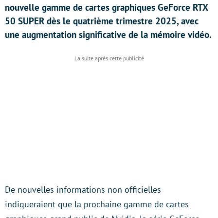
nouvelle gamme de cartes graphiques GeForce RTX
50 SUPER dès le quatrième trimestre 2025, avec
une augmentation significative de la mémoire vidéo.
De nouvelles informations non officielles
indiqueraient que la prochaine gamme de cartes