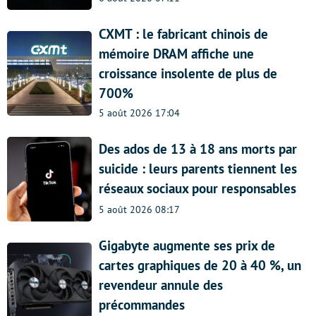
CXMT : le fabricant chinois de
mémoire DRAM affiche une
croissance insolente de plus de
700%
5 août 2026 17:04
Des ados de 13 à 18 ans morts par
suicide : leurs parents tiennent les
réseaux sociaux pour responsables
5 août 2026 08:17
Gigabyte augmente ses prix de
cartes graphiques de 20 à 40 %, un
revendeur annule des
précommandes