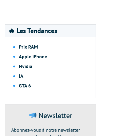
🔥 Les Tendances
Prix RAM
Apple iPhone
Nvidia
IA
GTA 6
Newsletter
Abonnez-vous à notre newsletter