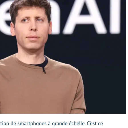
ation de smartphones à grande échelle. C’est ce