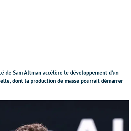
iété de Sam Altman accélère le développement d’un
cielle, dont la production de masse pourrait démarrer