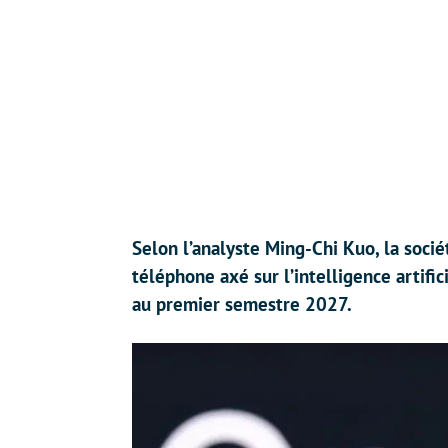
Selon l’analyste Ming-Chi Kuo, la soc
téléphone axé sur l’intelligence artifi
au premier semestre 2027.