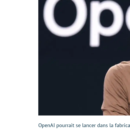
OpenAI pourrait se lancer dans la fabric