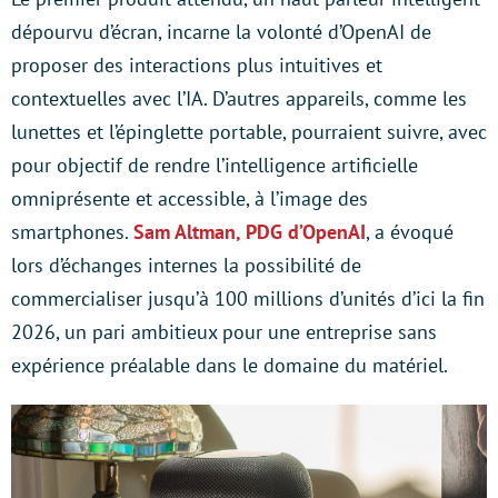
dépourvu d’écran, incarne la volonté d’OpenAI de
proposer des interactions plus intuitives et
contextuelles avec l’IA. D’autres appareils, comme les
lunettes et l’épinglette portable, pourraient suivre, avec
pour objectif de rendre l’intelligence artificielle
omniprésente et accessible, à l’image des
smartphones.
Sam Altman, PDG d’OpenAI
, a évoqué
lors d’échanges internes la possibilité de
commercialiser jusqu’à 100 millions d’unités d’ici la fin
2026, un pari ambitieux pour une entreprise sans
expérience préalable dans le domaine du matériel.