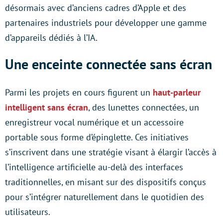
désormais avec d’anciens cadres d’Apple et des
partenaires industriels pour développer une gamme
d’appareils dédiés à l’IA.
Une enceinte connectée sans écran
Parmi les projets en cours figurent un
haut-parleur
intelligent sans écran
, des lunettes connectées, un
enregistreur vocal numérique et un accessoire
portable sous forme d’épinglette. Ces initiatives
s’inscrivent dans une stratégie visant à élargir l’accès à
l’intelligence artificielle au-delà des interfaces
traditionnelles, en misant sur des dispositifs conçus
pour s’intégrer naturellement dans le quotidien des
utilisateurs.