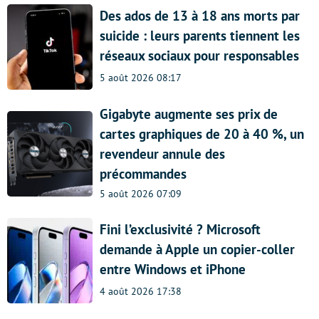
Des ados de 13 à 18 ans morts par
suicide : leurs parents tiennent les
réseaux sociaux pour responsables
5 août 2026 08:17
Gigabyte augmente ses prix de
cartes graphiques de 20 à 40 %, un
revendeur annule des
précommandes
5 août 2026 07:09
Fini l’exclusivité ? Microsoft
demande à Apple un copier-coller
entre Windows et iPhone
4 août 2026 17:38