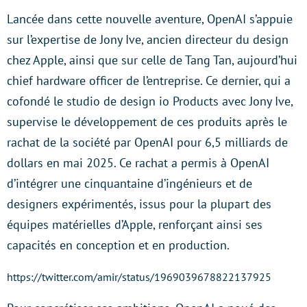
Lancée dans cette nouvelle aventure, OpenAI s’appuie
sur l’expertise de Jony Ive, ancien directeur du design
chez Apple, ainsi que sur celle de Tang Tan, aujourd’hui
chief hardware officer de l’entreprise. Ce dernier, qui a
cofondé le studio de design io Products avec Jony Ive,
supervise le développement de ces produits après le
rachat de la société par OpenAI pour 6,5 milliards de
dollars en mai 2025. Ce rachat a permis à OpenAI
d’intégrer une cinquantaine d’ingénieurs et de
designers expérimentés, issus pour la plupart des
équipes matérielles d’Apple, renforçant ainsi ses
capacités en conception et en production.
https://twitter.com/amir/status/1969039678822137925