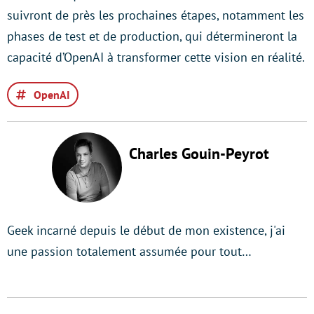
suivront de près les prochaines étapes, notamment les
phases de test et de production, qui détermineront la
capacité d’OpenAI à transformer cette vision en réalité.
OpenAI
Charles Gouin-Peyrot
Geek incarné depuis le début de mon existence, j'ai
une passion totalement assumée pour tout…