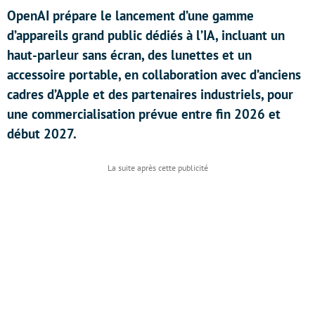
OpenAI prépare le lancement d’une gamme
d’appareils grand public dédiés à l’IA, incluant un
haut-parleur sans écran, des lunettes et un
accessoire portable, en collaboration avec d’anciens
cadres d’Apple et des partenaires industriels, pour
une commercialisation prévue entre fin 2026 et
début 2027.