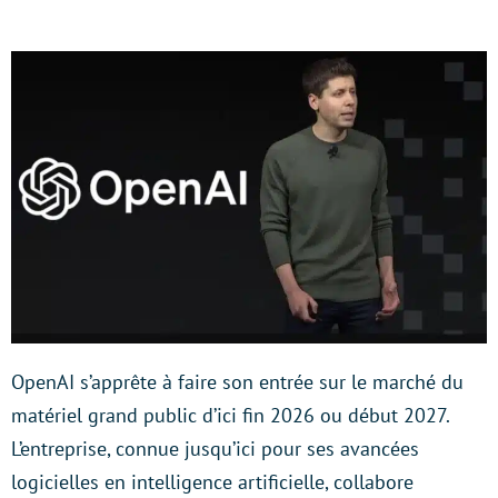
OpenAI s’apprête à faire son entrée sur le marché du
matériel grand public d’ici fin 2026 ou début 2027.
L’entreprise, connue jusqu’ici pour ses avancées
logicielles en intelligence artificielle, collabore