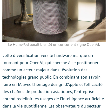
Le HomePod aurait bientôt un concurrent signé OpenAI.
Cette diversification vers le hardware marque un
tournant pour OpenAI, qui cherche à se positionner
comme un acteur majeur dans l’évolution des
technologies grand public. En combinant son savoir-
faire en IA avec l’héritage design d’Apple et l’efficacité
des chaînes de production asiatiques, l’entreprise
entend redéfinir les usages de l’intelligence artificielle
dans la vie quotidienne. Les observateurs du secteur