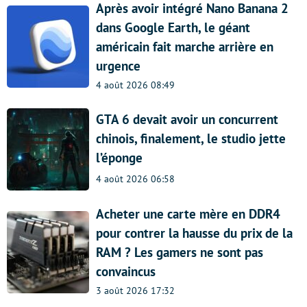
Après avoir intégré Nano Banana 2
dans Google Earth, le géant
américain fait marche arrière en
urgence
4 août 2026 08:49
GTA 6 devait avoir un concurrent
chinois, finalement, le studio jette
l’éponge
4 août 2026 06:58
Acheter une carte mère en DDR4
pour contrer la hausse du prix de la
RAM ? Les gamers ne sont pas
convaincus
3 août 2026 17:32