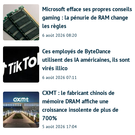
Microsoft efface ses propres conseils
gaming : la pénurie de RAM change
les règles
6 août 2026 08:20
Ces employés de ByteDance
utilisent des IA américaines, ils sont
virés illico
6 août 2026 07:11
CXMT : le fabricant chinois de
mémoire DRAM affiche une
croissance insolente de plus de
700%
5 août 2026 17:04