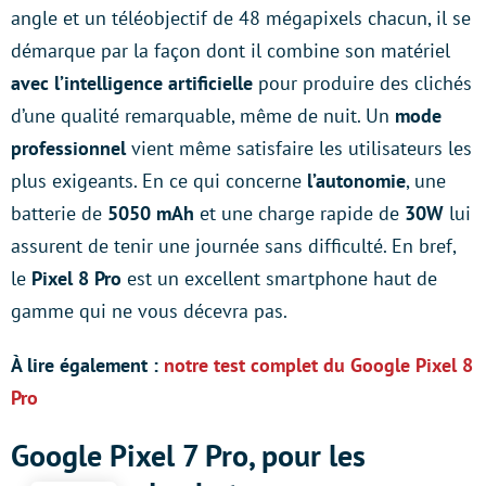
angle et un téléobjectif de 48 mégapixels chacun, il se
démarque par la façon dont il combine son matériel
avec l’intelligence artificielle
pour produire des clichés
d’une qualité remarquable, même de nuit. Un
mode
professionnel
vient même satisfaire les utilisateurs les
plus exigeants. En ce qui concerne
l’autonomie
, une
batterie de
5050 mAh
et une charge rapide de
30W
lui
assurent de tenir une journée sans difficulté. En bref,
le
Pixel 8 Pro
est un excellent smartphone haut de
gamme qui ne vous décevra pas.
À lire également :
notre test complet du Google Pixel 8
Pro
Google Pixel 7 Pro, pour les