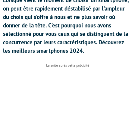
Lorsque vient le moment de choisir un smartphone,
on peut être rapidement déstabilisé par l’ampleur
du choix qui s’offre à nous et ne plus savoir où
donner de la tête. C’est pourquoi nous avons
sélectionné pour vous ceux qui se distinguent de la
concurrence par leurs caractéristiques. Découvrez
les meilleurs smartphones 2024.