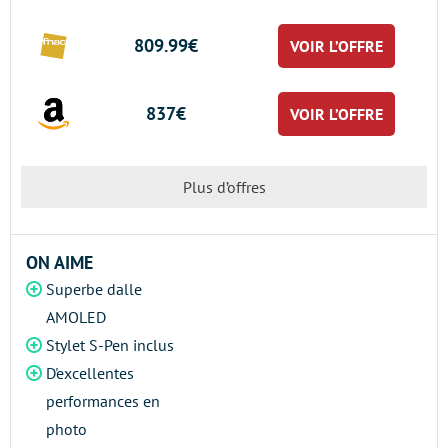
809.99€
VOIR L’OFFRE
837€
VOIR L’OFFRE
Plus d’offres
ON AIME
Superbe dalle
AMOLED
Stylet S-Pen inclus
D'excellentes
performances en
photo