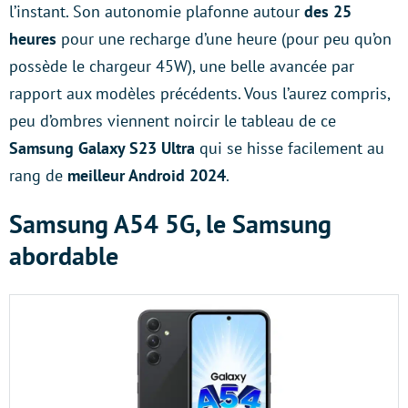
l’instant. Son autonomie plafonne autour
des 25
heures
pour une recharge d’une heure (pour peu qu’on
possède le chargeur 45W), une belle avancée par
rapport aux modèles précédents. Vous l’aurez compris,
peu d’ombres viennent noircir le tableau de ce
Samsung Galaxy S23 Ultra
qui se hisse facilement au
rang de
meilleur Android 2024
.
Samsung A54 5G, le Samsung
abordable