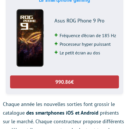
Asus ROG Phone 9 Pro
Fréquence d’écran de 185 Hz
Processeur hyper puissant
Le petit écran au dos
990.86€
Chaque année les nouvelles sorties font grossir le
catalogue
des smartphones iOS et Android
présents
sur le marché. Chaque constructeur propose différents