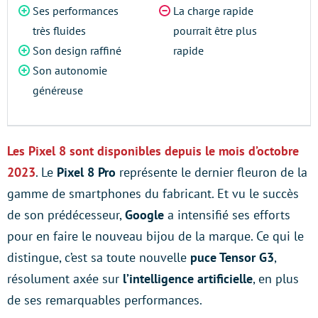
Ses performances
La charge rapide
très fluides
pourrait être plus
Son design raffiné
rapide
Son autonomie
généreuse
Les Pixel 8
sont disponibles depuis le mois d’octobre
2023
. Le
Pixel 8 Pro
représente le dernier fleuron de la
gamme de smartphones du fabricant. Et vu le succès
de son prédécesseur,
Google
a intensifié ses efforts
pour en faire le nouveau bijou de la marque. Ce qui le
distingue, c’est sa toute nouvelle
puce Tensor G3
,
résolument axée sur
l’intelligence artificielle
, en plus
de ses remarquables performances.