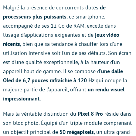
Malgré la présence de concurrents dotés
de
processeurs plus puissants
, ce smartphone,
accompagné de ses 12 Go de RAM, excelle dans
l’usage d’applications exigeantes et de
jeux vidéo
récents
, bien que sa tendance à chauffer lors d’une
utilisation intensive soit l’un de ses défauts. Son écran
est d’une qualité exceptionnelle, à la hauteur d’un
appareil haut de gamme. Il se compose d’
une dalle
Oled de 6,7 pouces rafraîchie à 120 Hz
qui occupe la
majeure partie de l’appareil, offrant
un rendu visuel
impressionnant.
Mais la véritable distinction du
Pixel 8 Pro
réside dans
son bloc photo. Équipé d’un triple module comprenant
un objectif principal de
50 mégapixels
, un ultra grand-