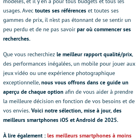
modèles, et il y en a pour tous budgets et tous les
usages. Avec
toutes ses références
et toutes ses
gammes de prix, il n’est pas étonnant de se sentir un
peu perdu et de ne pas savoir
par où commencer ses
recherches.
Que vous recherchiez
le meilleur rapport qualité/prix
,
des performances inégalées, un mobile pour jouer aux
jeux vidéo ou une expérience photographique
exceptionnelle,
nous vous offrons dans ce guide un
aperçu de chaque option
afin de vous aider à prendre
la meilleure décision en fonction de vos besoins et de
vos envies.
Voici notre sélection, mise à jour, des
meilleurs smartphones iOS et Android de 2025.
À lire également :
les meilleurs smartphones à moins