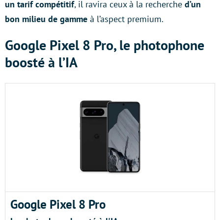
un tarif compétitif
, il ravira ceux à la recherche
d’un
bon milieu de gamme
à l’aspect premium.
Google Pixel 8 Pro, le photophone
boosté à l’IA
Google Pixel 8 Pro