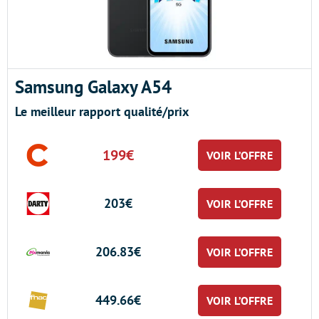
Samsung Galaxy A54
Le meilleur rapport qualité/prix
199€
VOIR L’OFFRE
203€
VOIR L’OFFRE
206.83€
VOIR L’OFFRE
449.66€
VOIR L’OFFRE