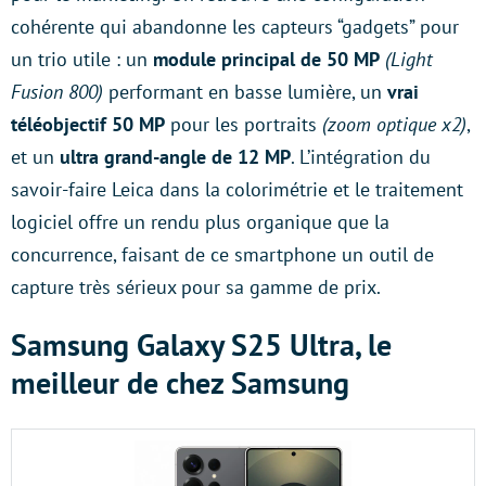
cohérente qui abandonne les capteurs “gadgets” pour
un trio utile : un
module principal de 50 MP
(Light
Fusion 800)
performant en basse lumière, un
vrai
téléobjectif 50 MP
pour les portraits
(zoom optique x2)
,
et un
ultra grand-angle de 12 MP
. L’intégration du
savoir-faire Leica dans la colorimétrie et le traitement
logiciel offre un rendu plus organique que la
concurrence, faisant de ce smartphone un outil de
capture très sérieux pour sa gamme de prix.
Samsung Galaxy S25 Ultra, le
meilleur de chez Samsung