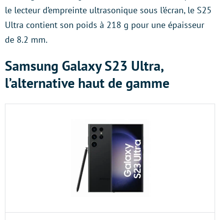
le lecteur d’empreinte ultrasonique sous l’écran, le S25
Ultra contient son poids à 218 g pour une épaisseur
de 8.2 mm.
Samsung Galaxy S23 Ultra,
l’alternative haut de gamme