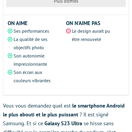
Plus d’offres
ON AIME
ON N’AIME PAS
Ses performances
Le design aurait pu
La qualité de ses
être renouvelé
objectifs photo
Son autonomie
impressionnante
Son écran aux
couleurs vibrantes
Vous vous demandez quel est
le smartphone Android
le plus abouti et le plus puissant
? Il est signé
Samsung. Et si ce
Galaxy S23 Ultra
se hisse sans