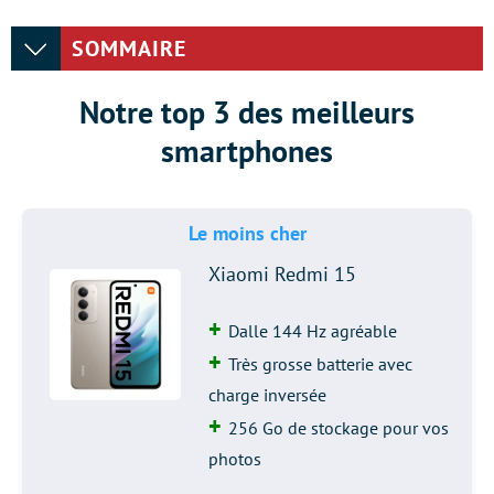
SOMMAIRE
Notre top 3 des meilleurs
smartphones
Le moins cher
Xiaomi Redmi 15
Dalle 144 Hz agréable
Très grosse batterie avec
charge inversée
256 Go de stockage pour vos
photos