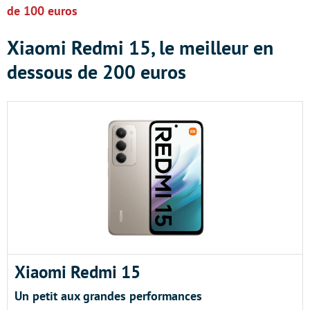
de 100 euros
Xiaomi Redmi 15, le meilleur en
dessous de 200 euros
Xiaomi Redmi 15
Un petit aux grandes performances