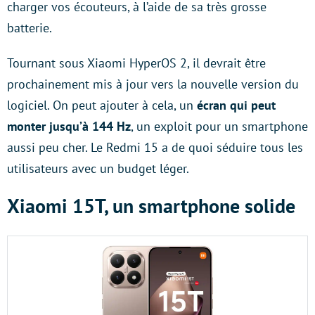
charger vos écouteurs, à l’aide de sa très grosse
batterie.
Tournant sous Xiaomi HyperOS 2, il devrait être
prochainement mis à jour vers la nouvelle version du
logiciel. On peut ajouter à cela, un
écran qui peut
monter jusqu’à 144 Hz
, un exploit pour un smartphone
aussi peu cher. Le Redmi 15 a de quoi séduire tous les
utilisateurs avec un budget léger.
Xiaomi 15T, un smartphone solide