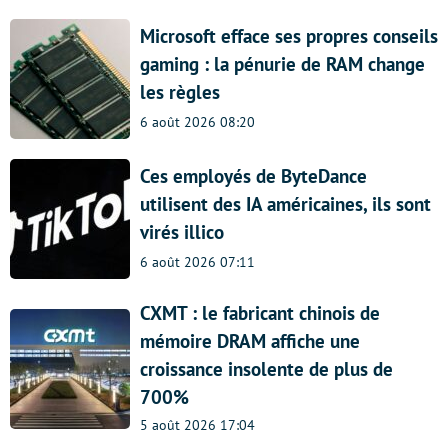
Microsoft efface ses propres conseils
gaming : la pénurie de RAM change
les règles
6 août 2026 08:20
Ces employés de ByteDance
utilisent des IA américaines, ils sont
virés illico
6 août 2026 07:11
CXMT : le fabricant chinois de
mémoire DRAM affiche une
croissance insolente de plus de
700%
5 août 2026 17:04