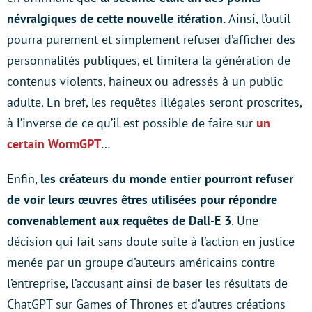
névralgiques de cette nouvelle itération.
Ainsi, l’outil
pourra purement et simplement refuser d’afficher des
personnalités publiques, et limitera la génération de
contenus violents, haineux ou adressés à un public
adulte. En bref, les requêtes illégales seront proscrites,
à l’inverse de ce qu’il est possible de faire sur
un
certain WormGPT
…
Enfin,
les créateurs du monde entier pourront refuser
de voir leurs œuvres êtres utilisées pour répondre
convenablement aux requêtes de Dall-E 3
. Une
décision qui fait sans doute suite à l’action en justice
menée par un groupe d’auteurs américains contre
l’entreprise, l’accusant ainsi de baser les résultats de
ChatGPT sur Games of Thrones et d’autres créations