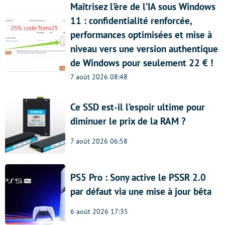
Maîtrisez l’ère de l’IA sous Windows
11 : confidentialité renforcée,
performances optimisées et mise à
niveau vers une version authentique
de Windows pour seulement 22 € !
7 août 2026 08:48
Ce SSD est-il l’espoir ultime pour
diminuer le prix de la RAM ?
7 août 2026 06:58
PS5 Pro : Sony active le PSSR 2.0
par défaut via une mise à jour bêta
6 août 2026 17:35