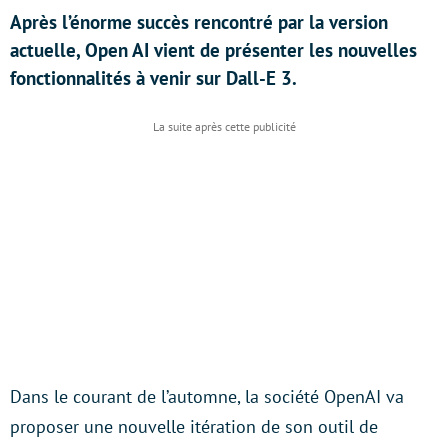
Après l’énorme succès rencontré par la version
actuelle, Open AI vient de présenter les nouvelles
fonctionnalités à venir sur Dall-E 3.
Dans le courant de l’automne, la société OpenAI va
proposer une nouvelle itération de son outil de