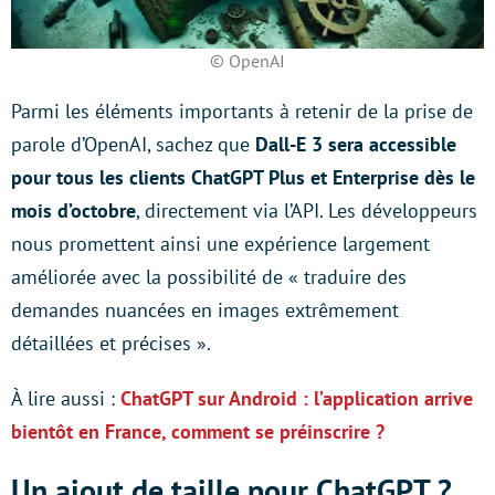
© OpenAI
Parmi les éléments importants à retenir de la prise de
parole d’OpenAI, sachez que
Dall-E 3 sera accessible
pour tous les clients ChatGPT Plus et Enterprise dès le
mois d’octobre
, directement via l’API. Les développeurs
nous promettent ainsi une expérience largement
améliorée avec la possibilité de « traduire des
demandes nuancées en images extrêmement
détaillées et précises ».
À lire aussi :
ChatGPT sur Android : l’application arrive
bientôt en France, comment se préinscrire ?
Un ajout de taille pour ChatGPT ?