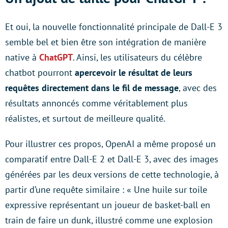
Et oui, la nouvelle fonctionnalité principale de Dall-E 3
semble bel et bien être son intégration de manière
native à
ChatGPT
. Ainsi, les utilisateurs du célèbre
chatbot pourront
apercevoir le résultat de leurs
requêtes directement dans le fil de message
, avec des
résultats annoncés comme véritablement plus
réalistes, et surtout de meilleure qualité.
Pour illustrer ces propos, OpenAI a même proposé un
comparatif entre Dall-E 2 et Dall-E 3, avec des images
générées par les deux versions de cette technologie, à
partir d’une requête similaire : « Une huile sur toile
expressive représentant un joueur de basket-ball en
train de faire un dunk, illustré comme une explosion