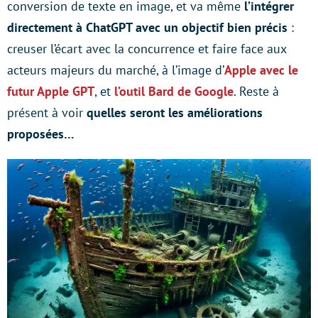
conversion de texte en image, et va même
l’intégrer
directement à ChatGPT avec un objectif bien précis
:
creuser l’écart avec la concurrence et faire face aux
acteurs majeurs du marché, à l’image d’
Apple avec le
futur Apple GPT
, et
l’outil Bard de Google
. Reste à
présent à voir
quelles seront les améliorations
proposées…