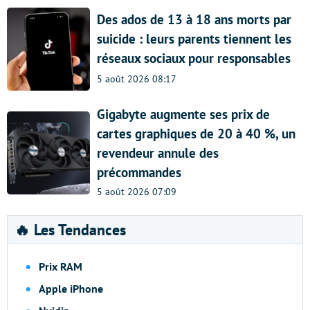
Des ados de 13 à 18 ans morts par
suicide : leurs parents tiennent les
réseaux sociaux pour responsables
5 août 2026 08:17
Gigabyte augmente ses prix de
cartes graphiques de 20 à 40 %, un
revendeur annule des
précommandes
5 août 2026 07:09
🔥 Les Tendances
Prix RAM
Apple iPhone