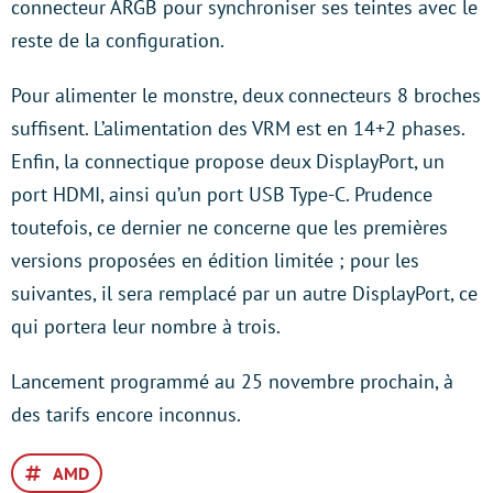
connecteur ARGB pour synchroniser ses teintes avec le
reste de la configuration.
Pour alimenter le monstre, deux connecteurs 8 broches
suffisent. L’alimentation des VRM est en 14+2 phases.
Enfin, la connectique propose deux DisplayPort, un
port HDMI, ainsi qu’un port USB Type-C. Prudence
toutefois, ce dernier ne concerne que les premières
versions proposées en édition limitée ; pour les
suivantes, il sera remplacé par un autre DisplayPort, ce
qui portera leur nombre à trois.
Lancement programmé au 25 novembre prochain, à
des tarifs encore inconnus.
AMD