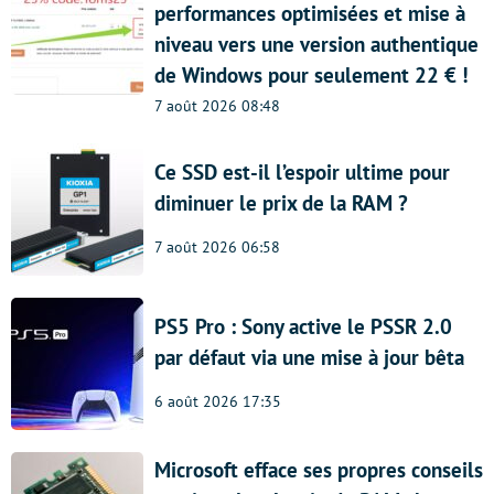
performances optimisées et mise à
niveau vers une version authentique
de Windows pour seulement 22 € !
7 août 2026 08:48
Ce SSD est-il l’espoir ultime pour
diminuer le prix de la RAM ?
7 août 2026 06:58
PS5 Pro : Sony active le PSSR 2.0
par défaut via une mise à jour bêta
6 août 2026 17:35
Microsoft efface ses propres conseils