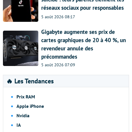
réseaux sociaux pour responsables
5 août 2026 08:17
Gigabyte augmente ses prix de
cartes graphiques de 20 à 40 %, un
revendeur annule des
précommandes
5 août 2026 07:09
🔥 Les Tendances
Prix RAM
Apple iPhone
Nvidia
IA