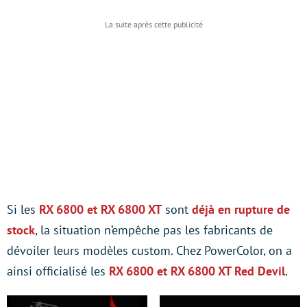
Si les
RX 6800 et RX 6800 XT
sont
déjà en rupture de
stock
, la situation n’empêche pas les fabricants de
dévoiler leurs modèles custom. Chez PowerColor, on a
ainsi officialisé les
RX 6800 et RX 6800 XT Red Devil
.