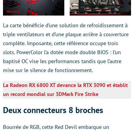
La carte bénéficie d’une solution de refroidissement à
triple ventilateurs et d’une plaque arrière à couverture
complète. Imposante, cette référence occupe trois
slots. PowerColor l’a dotée mode double BIOS : l’un
baptisé OC vise les performances tandis que l’autre
mise sur le silence de fonctionnement.
La Radeon RX 6800 XT devance la RTX 3090 et établit
un record mondial sur 3DMark Fire Strike
Deux connecteurs 8 broches
Bourrée de RGB, cette Red Devil embarque un