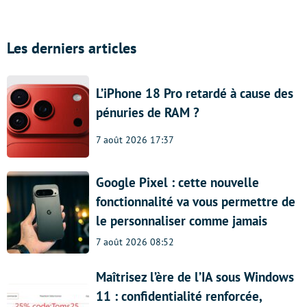
Les derniers articles
L’iPhone 18 Pro retardé à cause des
pénuries de RAM ?
7 août 2026 17:37
Google Pixel : cette nouvelle
fonctionnalité va vous permettre de
le personnaliser comme jamais
7 août 2026 08:52
Maîtrisez l’ère de l’IA sous Windows
11 : confidentialité renforcée,