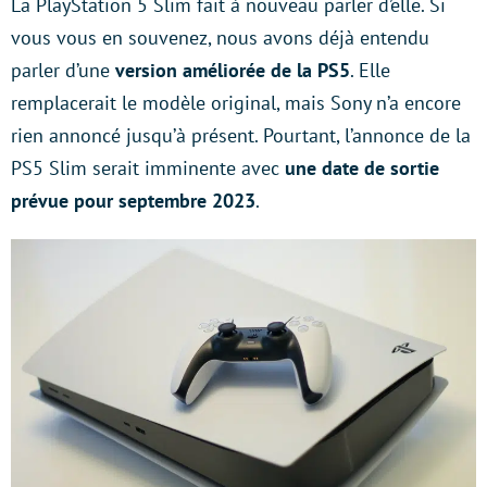
La PlayStation 5 Slim fait à nouveau parler d’elle. Si
vous vous en souvenez, nous avons déjà entendu
parler d’une
version améliorée de la PS5
. Elle
remplacerait le modèle original, mais Sony n’a encore
rien annoncé jusqu’à présent. Pourtant, l’annonce de la
PS5 Slim serait imminente avec
une date de sortie
prévue pour septembre 2023
.