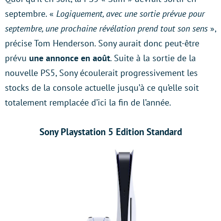
septembre. «
Logiquement, avec une sortie prévue pour
septembre, une prochaine révélation prend tout son sens
»,
précise Tom Henderson. Sony aurait donc peut-être
prévu
une annonce en août
. Suite à la sortie de la
nouvelle PS5, Sony écoulerait progressivement les
stocks de la console actuelle jusqu’à ce qu’elle soit
totalement remplacée d’ici la fin de l’année.
Sony Playstation 5 Edition Standard