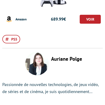
689.99€
Amazon
PS5
Auriane Polge
Passionnée de nouvelles technologies, de jeux vidéo,
de séries et de cinéma, je suis quotidiennement…