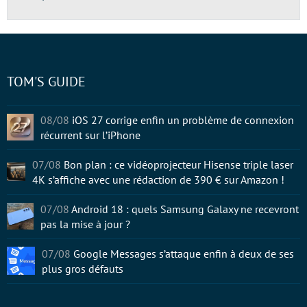
TOM'S GUIDE
08/08
iOS 27 corrige enfin un problème de connexion
récurrent sur l’iPhone
07/08
Bon plan : ce vidéoprojecteur Hisense triple laser
4K s’affiche avec une rédaction de 390 € sur Amazon !
07/08
Android 18 : quels Samsung Galaxy ne recevront
pas la mise à jour ?
07/08
Google Messages s’attaque enfin à deux de ses
plus gros défauts