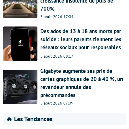
croissance insolente de plus de
700%
5 août 2026 17:04
Des ados de 13 à 18 ans morts par
suicide : leurs parents tiennent les
réseaux sociaux pour responsables
5 août 2026 08:17
Gigabyte augmente ses prix de
cartes graphiques de 20 à 40 %, un
revendeur annule des
précommandes
5 août 2026 07:09
🔥 Les Tendances