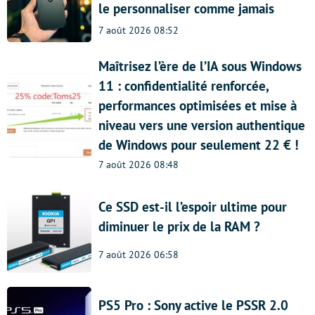
le personnaliser comme jamais
7 août 2026 08:52
Maîtrisez l’ère de l’IA sous Windows
11 : confidentialité renforcée,
performances optimisées et mise à
niveau vers une version authentique
de Windows pour seulement 22 € !
7 août 2026 08:48
Ce SSD est-il l’espoir ultime pour
diminuer le prix de la RAM ?
7 août 2026 06:58
PS5 Pro : Sony active le PSSR 2.0