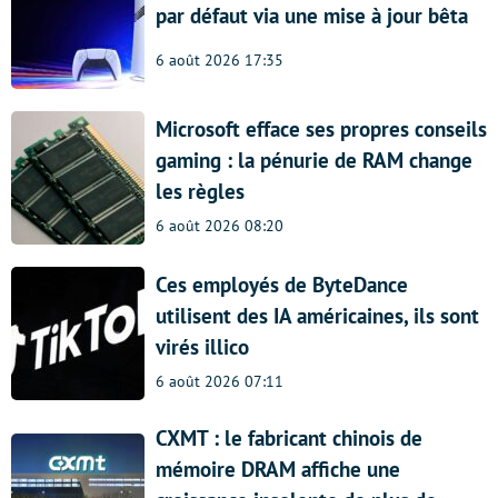
par défaut via une mise à jour bêta
6 août 2026 17:35
Microsoft efface ses propres conseils
gaming : la pénurie de RAM change
les règles
6 août 2026 08:20
Ces employés de ByteDance
utilisent des IA américaines, ils sont
virés illico
6 août 2026 07:11
CXMT : le fabricant chinois de
mémoire DRAM affiche une