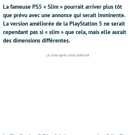
La fameuse PS5 « Slim » pourrait arriver plus tôt
que prévu avec une annonce qui serait imminente.
La version améliorée de la PlayStation 5 ne serait
cependant pas si « slim » que cela, mais elle aurait
des dimensions différentes.