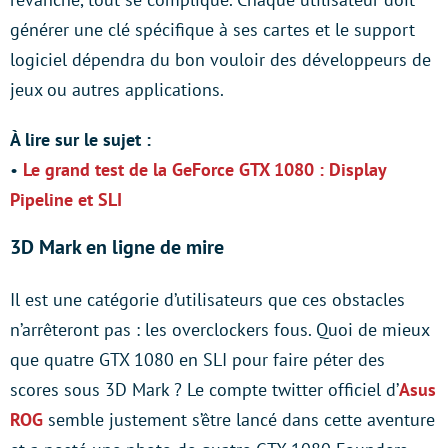
générer une clé spécifique à ses cartes et le support
logiciel dépendra du bon vouloir des développeurs de
jeux ou autres applications.
À lire sur le sujet :
•
Le grand test de la GeForce GTX 1080 : Display
Pipeline et SLI
3D Mark en ligne de mire
Il est une catégorie d’utilisateurs que ces obstacles
n’arrêteront pas : les overclockers fous. Quoi de mieux
que quatre GTX 1080 en SLI pour faire péter des
scores sous 3D Mark ? Le compte twitter officiel d’
Asus
ROG
semble justement s’être lancé dans cette aventure