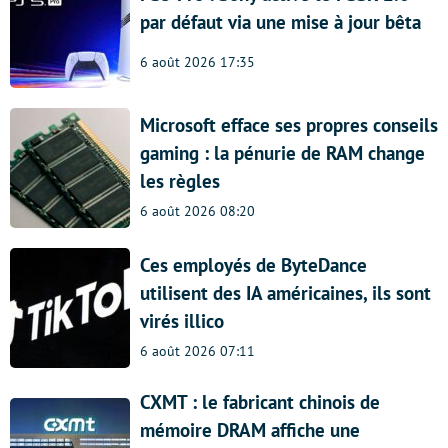
par défaut via une mise à jour bêta
6 août 2026 17:35
Microsoft efface ses propres conseils
gaming : la pénurie de RAM change
les règles
6 août 2026 08:20
Ces employés de ByteDance
utilisent des IA américaines, ils sont
virés illico
6 août 2026 07:11
CXMT : le fabricant chinois de
mémoire DRAM affiche une