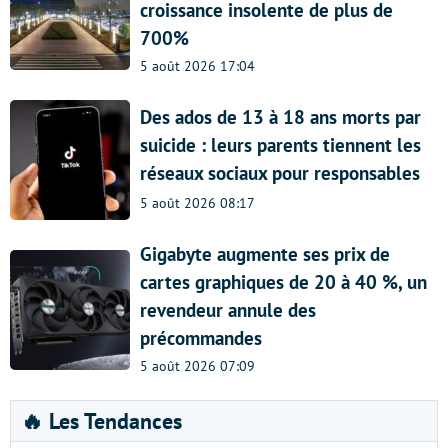
croissance insolente de plus de
700%
5 août 2026 17:04
Des ados de 13 à 18 ans morts par
suicide : leurs parents tiennent les
réseaux sociaux pour responsables
5 août 2026 08:17
Gigabyte augmente ses prix de
cartes graphiques de 20 à 40 %, un
revendeur annule des
précommandes
5 août 2026 07:09
🔥 Les Tendances