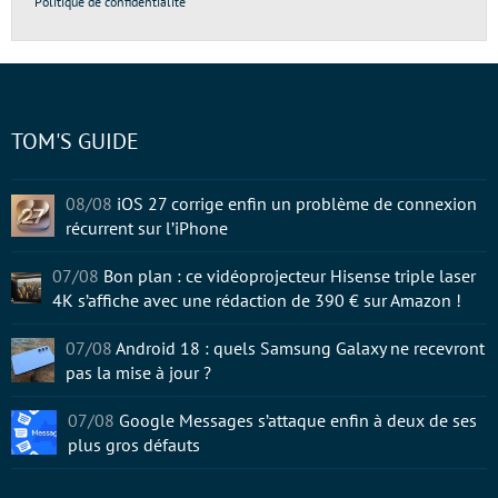
Politique de confidentialité
TOM'S GUIDE
08/08
iOS 27 corrige enfin un problème de connexion
récurrent sur l’iPhone
07/08
Bon plan : ce vidéoprojecteur Hisense triple laser
4K s’affiche avec une rédaction de 390 € sur Amazon !
07/08
Android 18 : quels Samsung Galaxy ne recevront
pas la mise à jour ?
07/08
Google Messages s’attaque enfin à deux de ses
plus gros défauts