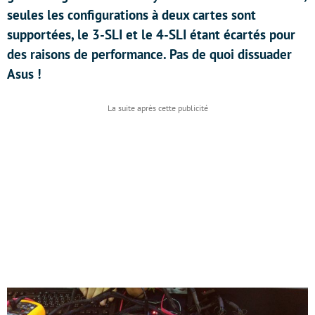
seules les configurations à deux cartes sont
supportées, le 3-SLI et le 4-SLI étant écartés pour
des raisons de performance. Pas de quoi dissuader
Asus !