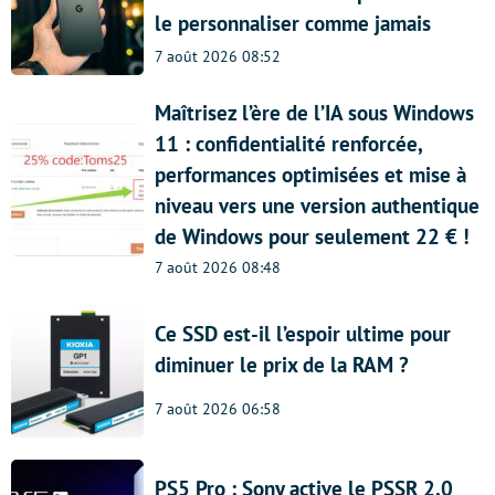
le personnaliser comme jamais
7 août 2026 08:52
Maîtrisez l’ère de l’IA sous Windows
11 : confidentialité renforcée,
performances optimisées et mise à
niveau vers une version authentique
de Windows pour seulement 22 € !
7 août 2026 08:48
Ce SSD est-il l’espoir ultime pour
diminuer le prix de la RAM ?
7 août 2026 06:58
PS5 Pro : Sony active le PSSR 2.0