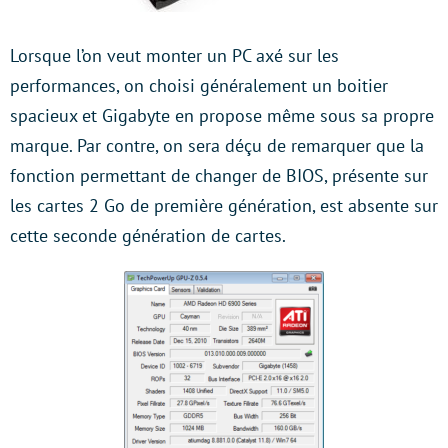
Lorsque l’on veut monter un PC axé sur les
performances, on choisi généralement un boitier
spacieux et Gigabyte en propose même sous sa propre
marque. Par contre, on sera déçu de remarquer que la
fonction permettant de changer de BIOS, présente sur
les cartes 2 Go de première génération, est absente sur
cette seconde génération de cartes.