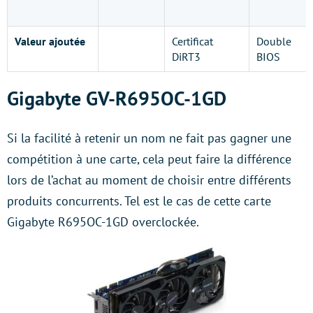
Valeur ajoutée
Certificat
Double
DiRT3
BIOS
Gigabyte GV-R695OC-1GD
Si la facilité à retenir un nom ne fait pas gagner une
compétition à une carte, cela peut faire la différence
lors de l’achat au moment de choisir entre différents
produits concurrents. Tel est le cas de cette carte
Gigabyte R695OC-1GD overclockée.