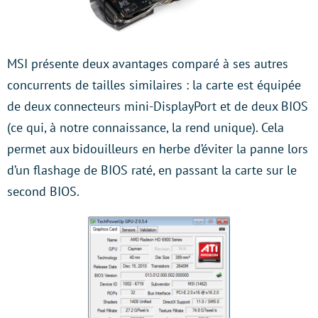
MSI présente deux avantages comparé à ses autres
concurrents de tailles similaires : la carte est équipée
de deux connecteurs mini-DisplayPort et de deux BIOS
(ce qui, à notre connaissance, la rend unique). Cela
permet aux bidouilleurs en herbe d’éviter la panne lors
d’un flashage de BIOS raté, en passant la carte sur le
second BIOS.