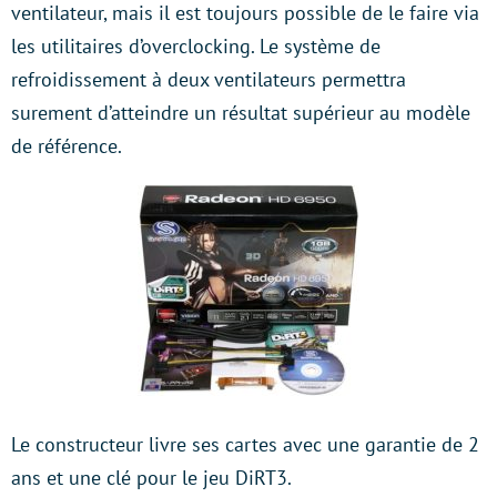
ventilateur, mais il est toujours possible de le faire via
les utilitaires d’overclocking. Le système de
refroidissement à deux ventilateurs permettra
surement d’atteindre un résultat supérieur au modèle
de référence.
Le constructeur livre ses cartes avec une garantie de 2
ans et une clé pour le jeu DiRT3.