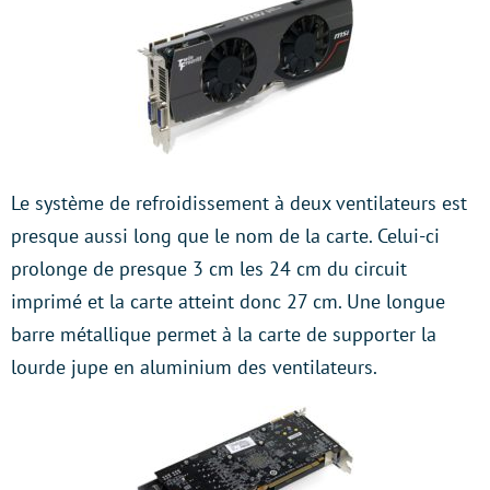
Le système de refroidissement à deux ventilateurs est
presque aussi long que le nom de la carte. Celui-ci
prolonge de presque 3 cm les 24 cm du circuit
imprimé et la carte atteint donc 27 cm. Une longue
barre métallique permet à la carte de supporter la
lourde jupe en aluminium des ventilateurs.