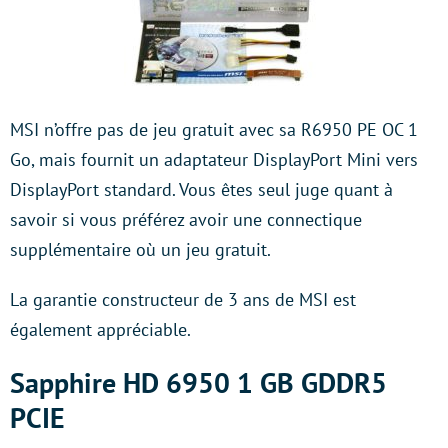
MSI n’offre pas de jeu gratuit avec sa R6950 PE OC 1
Go, mais fournit un adaptateur DisplayPort Mini vers
DisplayPort standard. Vous êtes seul juge quant à
savoir si vous préférez avoir une connectique
supplémentaire où un jeu gratuit.
La garantie constructeur de 3 ans de MSI est
également appréciable.
Sapphire HD 6950 1 GB GDDR5
PCIE