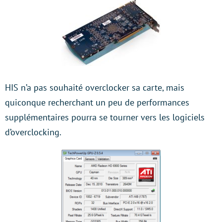
HIS n’a pas souhaité overclocker sa carte, mais
quiconque recherchant un peu de performances
supplémentaires pourra se tourner vers les logiciels
d’overclocking.