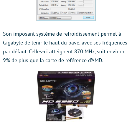
Son imposant système de refroidissement permet à
Gigabyte de tenir le haut du pavé, avec ses fréquences
par défaut. Celles-ci atteignent 870 MHz, soit environ
9% de plus que la carte de référence d’AMD.