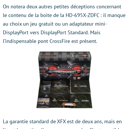
On notera deux autres petites déceptions concernant
le contenu de la boite de la HD-695X-ZDFC : il manque
au choix un jeu gratuit ou un adaptateur mini-
DisplayPort vers DisplayPort Standard. Mais
l’indispensable pont CrossFire est présent.
La garantie standard de XFX est de deux ans, mais en