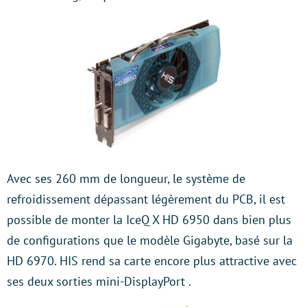
Avec ses 260 mm de longueur, le système de
refroidissement dépassant légèrement du PCB, il est
possible de monter la IceQ X HD 6950 dans bien plus
de configurations que le modèle Gigabyte, basé sur la
HD 6970. HIS rend sa carte encore plus attractive avec
ses deux sorties mini-DisplayPort .