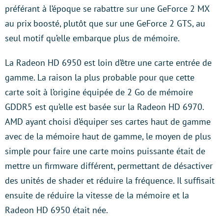
préférant à l’époque se rabattre sur une GeForce 2 MX
au prix boosté, plutôt que sur une GeForce 2 GTS, au
seul motif qu’elle embarque plus de mémoire.
La Radeon HD 6950 est loin d’être une carte entrée de
gamme. La raison la plus probable pour que cette
carte soit à l’origine équipée de 2 Go de mémoire
GDDR5 est qu’elle est basée sur la Radeon HD 6970.
AMD ayant choisi d’équiper ses cartes haut de gamme
avec de la mémoire haut de gamme, le moyen de plus
simple pour faire une carte moins puissante était de
mettre un firmware différent, permettant de désactiver
des unités de shader et réduire la fréquence. Il suffisait
ensuite de réduire la vitesse de la mémoire et la
Radeon HD 6950 était née.