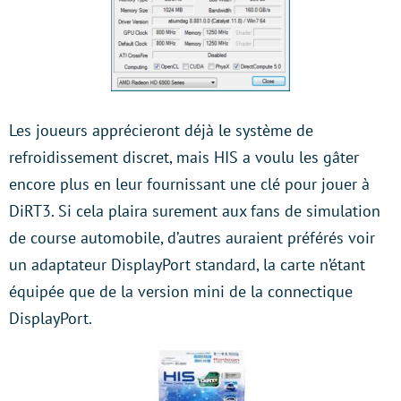
Les joueurs apprécieront déjà le système de
refroidissement discret, mais HIS a voulu les gâter
encore plus en leur fournissant une clé pour jouer à
DiRT3. Si cela plaira surement aux fans de simulation
de course automobile, d’autres auraient préférés voir
un adaptateur DisplayPort standard, la carte n’étant
équipée que de la version mini de la connectique
DisplayPort.