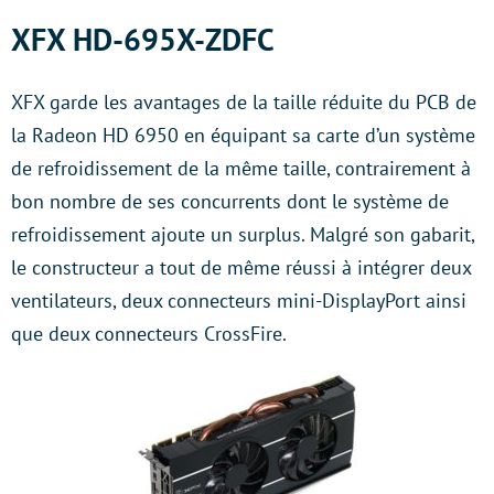
XFX HD-695X-ZDFC
XFX garde les avantages de la taille réduite du PCB de
la Radeon HD 6950 en équipant sa carte d’un système
de refroidissement de la même taille, contrairement à
bon nombre de ses concurrents dont le système de
refroidissement ajoute un surplus. Malgré son gabarit,
le constructeur a tout de même réussi à intégrer deux
ventilateurs, deux connecteurs mini-DisplayPort ainsi
que deux connecteurs CrossFire.