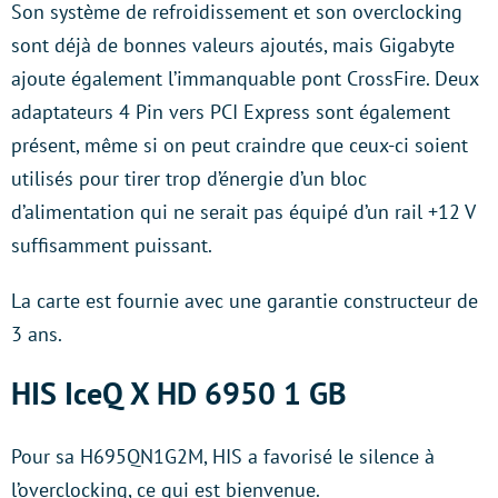
Son système de refroidissement et son overclocking
sont déjà de bonnes valeurs ajoutés, mais Gigabyte
ajoute également l’immanquable pont CrossFire. Deux
adaptateurs 4 Pin vers PCI Express sont également
présent, même si on peut craindre que ceux-ci soient
utilisés pour tirer trop d’énergie d’un bloc
d’alimentation qui ne serait pas équipé d’un rail +12 V
suffisamment puissant.
La carte est fournie avec une garantie constructeur de
3 ans.
HIS IceQ X HD 6950 1 GB
Pour sa H695QN1G2M, HIS a favorisé le silence à
l’overclocking, ce qui est bienvenue.