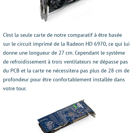
C’est la seule carte de notre comparatif à être basée
sur le circuit imprimé de la Radeon HD 6970, ce qui lui
donne une longueur de 27 cm. Cependant le système
de refroidissement à trois ventilateurs ne dépasse pas
du PCB et la carte ne nécessitera pas plus de 28 cm de
profondeur pour être confortablement installée dans
votre tour.