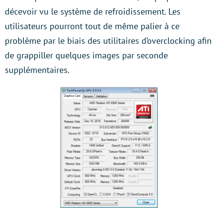
décevoir vu le système de refroidissement. Les
utilisateurs pourront tout de même palier à ce
problème par le biais des utilitaires d’overclocking afin
de grappiller quelques images par seconde
supplémentaires.