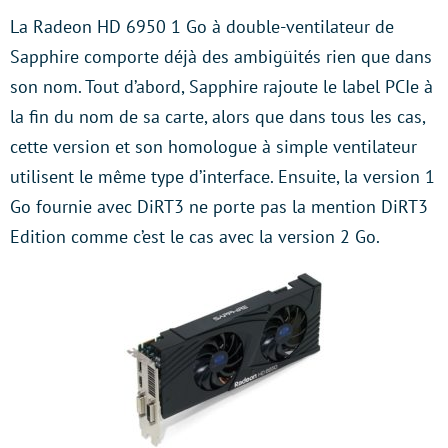
La Radeon HD 6950 1 Go à double-ventilateur de
Sapphire comporte déjà des ambigüités rien que dans
son nom. Tout d’abord, Sapphire rajoute le label PCIe à
la fin du nom de sa carte, alors que dans tous les cas,
cette version et son homologue à simple ventilateur
utilisent le même type d’interface. Ensuite, la version 1
Go fournie avec DiRT3 ne porte pas la mention DiRT3
Edition comme c’est le cas avec la version 2 Go.