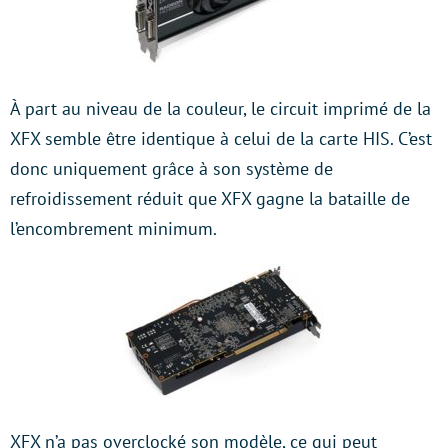
À part au niveau de la couleur, le circuit imprimé de la
XFX semble être identique à celui de la carte HIS. C’est
donc uniquement grâce à son système de
refroidissement réduit que XFX gagne la bataille de
l’encombrement minimum.
XFX n’a pas overclocké son modèle, ce qui peut