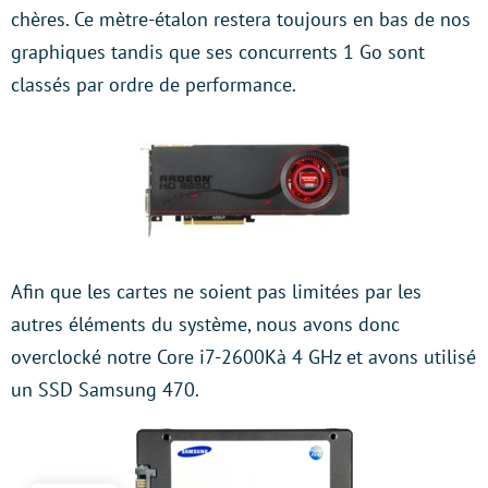
chères. Ce mètre-étalon restera toujours en bas de nos
graphiques tandis que ses concurrents 1 Go sont
classés par ordre de performance.
Afin que les cartes ne soient pas limitées par les
autres éléments du système, nous avons donc
overclocké notre Core i7-2600Kà 4 GHz et avons utilisé
un SSD Samsung 470.