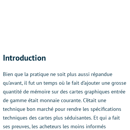
Introduction
Bien que la pratique ne soit plus aussi répandue
qu’avant, il fut un temps où le fait d’ajouter une grosse
quantité de mémoire sur des cartes graphiques entrée
de gamme était monnaie courante. C’était une
technique bon marché pour rendre les spécifications
techniques des cartes plus séduisantes. Et qui a fait
ses preuves, les acheteurs les moins informés