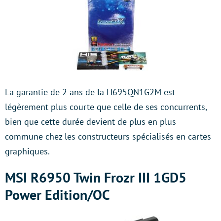
La garantie de 2 ans de la H695QN1G2M est
légèrement plus courte que celle de ses concurrents,
bien que cette durée devient de plus en plus
commune chez les constructeurs spécialisés en cartes
graphiques.
MSI R6950 Twin Frozr III 1GD5
Power Edition/OC