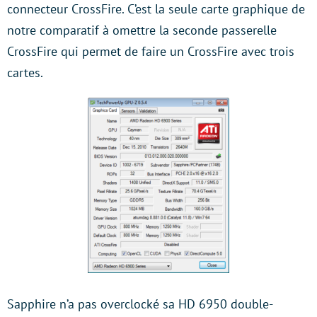
connecteur CrossFire. C’est la seule carte graphique de
notre comparatif à omettre la seconde passerelle
CrossFire qui permet de faire un CrossFire avec trois
cartes.
Sapphire n’a pas overclocké sa HD 6950 double-