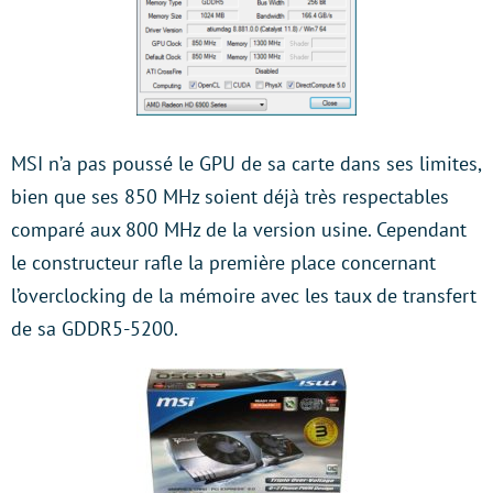
MSI n’a pas poussé le GPU de sa carte dans ses limites,
bien que ses 850 MHz soient déjà très respectables
comparé aux 800 MHz de la version usine. Cependant
le constructeur rafle la première place concernant
l’overclocking de la mémoire avec les taux de transfert
de sa GDDR5-5200.