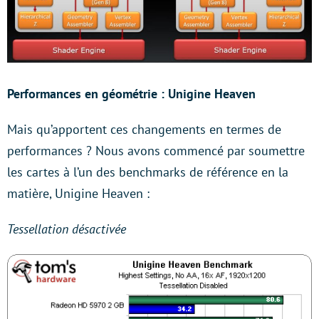
Performances en géométrie : Unigine Heaven
Mais qu’apportent ces changements en termes de
performances ? Nous avons commencé par soumettre
les cartes à l’un des benchmarks de référence en la
matière, Unigine Heaven :
Tessellation désactivée