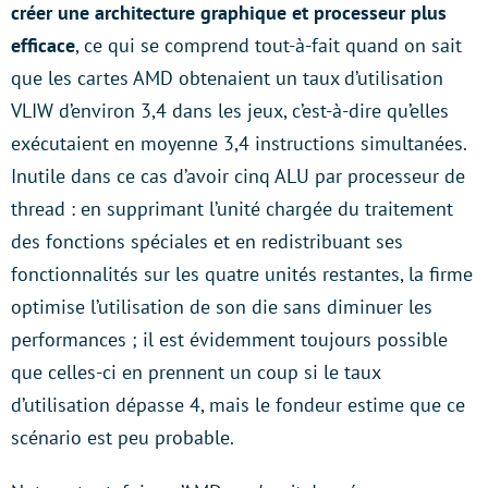
créer une architecture graphique et processeur plus
efficace
, ce qui se comprend tout-à-fait quand on sait
que les cartes AMD obtenaient un taux d’utilisation
VLIW d’environ 3,4 dans les jeux, c’est-à-dire qu’elles
exécutaient en moyenne 3,4 instructions simultanées.
Inutile dans ce cas d’avoir cinq ALU par processeur de
thread : en supprimant l’unité chargée du traitement
des fonctions spéciales et en redistribuant ses
fonctionnalités sur les quatre unités restantes, la firme
optimise l’utilisation de son die sans diminuer les
performances ; il est évidemment toujours possible
que celles-ci en prennent un coup si le taux
d’utilisation dépasse 4, mais le fondeur estime que ce
scénario est peu probable.