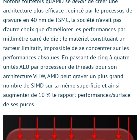
Notons toutefois qu’AMD se
devait
de créer une
architecture plus efficace : coincé par le processus de
gravure en 40 nm de TSMC, la société n’avait pas
d’autre choix que d’améliorer les performances par
millimètre carré de die ; le matériel constituant un
facteur limitatif, impossible de se concentrer sur les
performances absolues. En passant de cinq à quatre
unités ALU par processeur de threads pour son
architecture VLIW, AMD peut graver un plus grand
nombre de SIMD sur la même superficie et ainsi
augmenter de 10 % le rapport performances/surface
de ses puces.