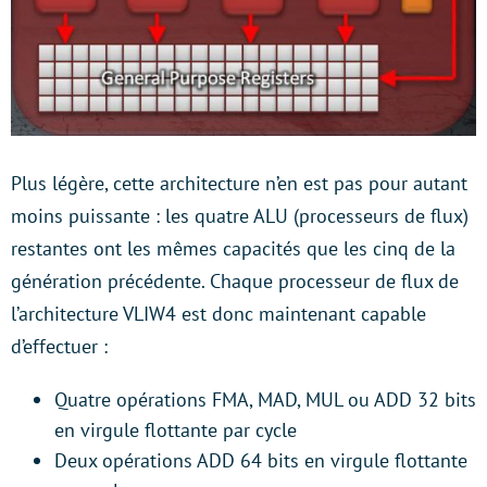
Plus légère, cette architecture n’en est pas pour autant
moins puissante : les quatre ALU (processeurs de flux)
restantes ont les mêmes capacités que les cinq de la
génération précédente. Chaque processeur de flux de
l’architecture VLIW4 est donc maintenant capable
d’effectuer :
Quatre opérations FMA, MAD, MUL ou ADD 32 bits
en virgule flottante par cycle
Deux opérations ADD 64 bits en virgule flottante