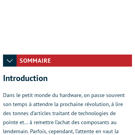
SOMMAIRE
Introduction
Dans le petit monde du hardware, on passe souvent
son temps à attendre la prochaine révolution, à lire
des tonnes d’articles traitant de technologies de
pointe et… à remettre l’achat des composants au
lendemain. Parfois, cependant, l’attente en vaut la