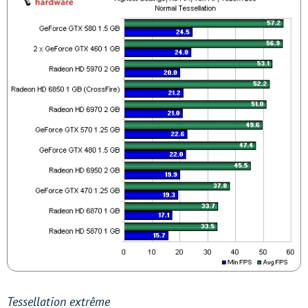
Tessellation extrême