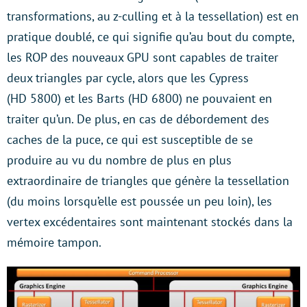
transformations, au z-culling et à la tessellation) est en
pratique doublé, ce qui signifie qu’au bout du compte,
les ROP des nouveaux GPU sont capables de traiter
deux triangles par cycle, alors que les Cypress
(HD 5800) et les Barts (HD 6800) ne pouvaient en
traiter qu’un. De plus, en cas de débordement des
caches de la puce, ce qui est susceptible de se
produire au vu du nombre de plus en plus
extraordinaire de triangles que génère la tessellation
(du moins lorsqu’elle est poussée un peu loin), les
vertex excédentaires sont maintenant stockés dans la
mémoire tampon.