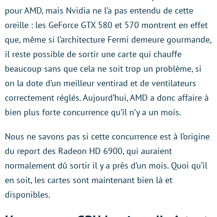
pour AMD, mais Nvidia ne l’a pas entendu de cette
oreille : les GeForce GTX 580 et 570 montrent en effet
que, même si l’architecture Fermi demeure gourmande,
il reste possible de sortir une carte qui chauffe
beaucoup sans que cela ne soit trop un problème, si
on la dote d’un meilleur ventirad et de ventilateurs
correctement réglés. Aujourd’hui, AMD a donc affaire à
bien plus forte concurrence qu’il n’y a un mois.
Nous ne savons pas si cette concurrence est à l’origine
du report des Radeon HD 6900, qui auraient
normalement dû sortir il y a près d’un mois. Quoi qu’il
en soit, les cartes sont maintenant bien là et
disponibles.