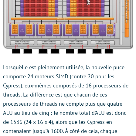
Lorsqu’elle est pleinement utilisée, la nouvelle puce
comporte 24 moteurs SIMD (contre 20 pour les
Cypress), eux-mêmes composés de 16 processeurs de
threads. La différence est que chacun de ces
processeurs de threads ne compte plus que quatre
ALU au lieu de cinq ; le nombre total d’ALU est donc
de 1536 (24 x 16 x 4), alors que les Cypress en
contenaient jusqu’à 1600. À côté de cela, chaque