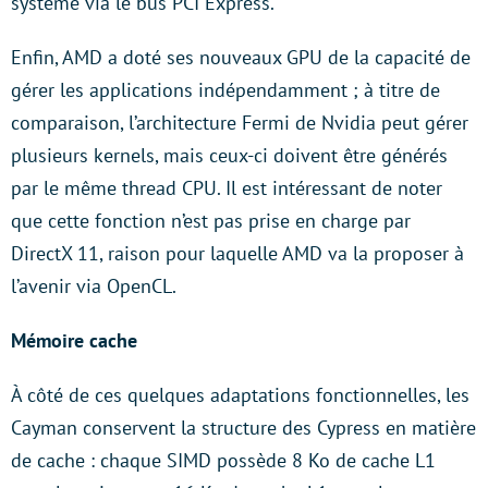
système via le bus PCI Express.
Enfin, AMD a doté ses nouveaux GPU de la capacité de
gérer les applications indépendamment ; à titre de
comparaison, l’architecture Fermi de Nvidia peut gérer
plusieurs kernels, mais ceux-ci doivent être générés
par le même thread CPU. Il est intéressant de noter
que cette fonction n’est pas prise en charge par
DirectX 11, raison pour laquelle AMD va la proposer à
l’avenir via OpenCL.
Mémoire cache
À côté de ces quelques adaptations fonctionnelles, les
Cayman conservent la structure des Cypress en matière
de cache : chaque SIMD possède 8 Ko de cache L1