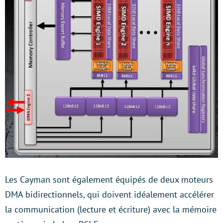
Les Cayman sont également équipés de deux moteurs
DMA bidirectionnels, qui doivent idéalement accélérer
la communication (lecture et écriture) avec la mémoire