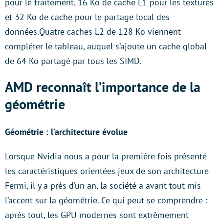
pour le traitement, 16 Ko de cache L1 pour les textures
et 32 Ko de cache pour le partage local des
données.Quatre caches L2 de 128 Ko viennent
compléter le tableau, auquel s’ajoute un cache global
de 64 Ko partagé par tous les SIMD.
AMD reconnaît l’importance de la
géométrie
Géométrie : l’architecture évolue
Lorsque Nvidia nous a pour la première fois présenté
les caractéristiques orientées jeux de son architecture
Fermi, il y a près d’un an, la société a avant tout mis
l’accent sur la géométrie. Ce qui peut se comprendre :
après tout, les GPU modernes sont extrêmement