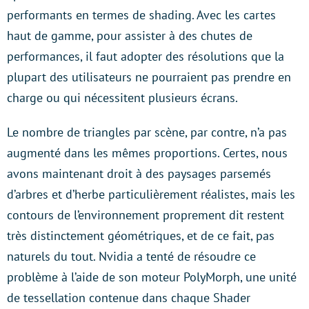
performants en termes de shading. Avec les cartes
haut de gamme, pour assister à des chutes de
performances, il faut adopter des résolutions que la
plupart des utilisateurs ne pourraient pas prendre en
charge ou qui nécessitent plusieurs écrans.
Le nombre de triangles par scène, par contre, n’a pas
augmenté dans les mêmes proportions. Certes, nous
avons maintenant droit à des paysages parsemés
d’arbres et d’herbe particulièrement réalistes, mais les
contours de l’environnement proprement dit restent
très distinctement géométriques, et de ce fait, pas
naturels du tout. Nvidia a tenté de résoudre ce
problème à l’aide de son moteur PolyMorph, une unité
de tessellation contenue dans chaque Shader