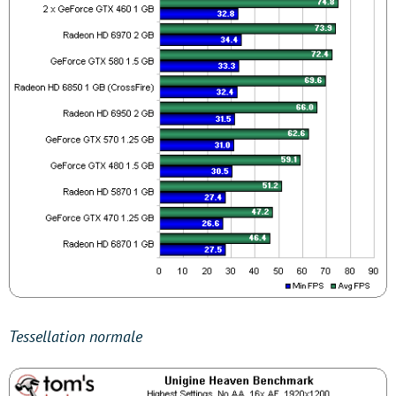
Tessellation normale