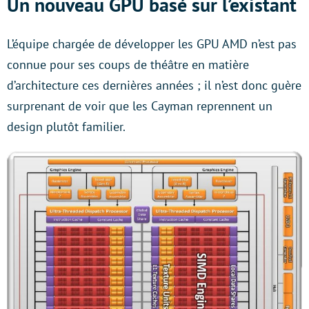
Un nouveau GPU basé sur l’existant
L’équipe chargée de développer les GPU AMD n’est pas
connue pour ses coups de théâtre en matière
d’architecture ces dernières années ; il n’est donc guère
surprenant de voir que les Cayman reprennent un
design plutôt familier.