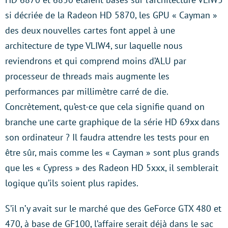
si décriée de la Radeon HD 5870, les GPU « Cayman »
des deux nouvelles cartes font appel à une
architecture de type VLIW4, sur laquelle nous
reviendrons et qui comprend moins d’ALU par
processeur de threads mais augmente les
performances par millimètre carré de die.
Concrètement, qu’est-ce que cela signifie quand on
branche une carte graphique de la série HD 69xx dans
son ordinateur ? Il faudra attendre les tests pour en
être sûr, mais comme les « Cayman » sont plus grands
que les « Cypress » des Radeon HD 5xxx, il semblerait
logique qu’ils soient plus rapides.
S’il n’y avait sur le marché que des GeForce GTX 480 et
470, à base de GF100, l’affaire serait déjà dans le sac