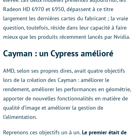
Radeon HD 6970 et 6950, dépassent à ce titre
largement les dernières cartes du fabricant ; la vraie
question, toutefois, réside dans leur capacité à faire
mieux que les produits récemment lancés par Nvidia.
Cayman : un Cypress amélioré
AMD, selon ses propres dires, avait quatre objectifs
lors de la création des Cayman : améliorer le
rendement, améliorer les performances en géométrie,
apporter de nouvelles fonctionnalités en matière de
qualité d’image et améliorer la gestion de
l’alimentation.
Reprenons ces objectifs un à un.
Le premier était de