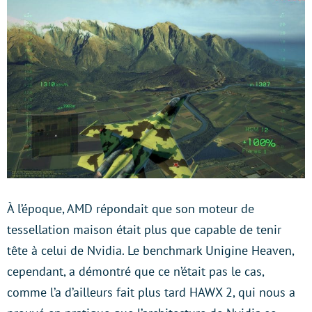
À l’époque, AMD répondait que son moteur de
tessellation maison était plus que capable de tenir
tête à celui de Nvidia. Le benchmark Unigine Heaven,
cependant, a démontré que ce n’était pas le cas,
comme l’a d’ailleurs fait plus tard HAWX 2, qui nous a