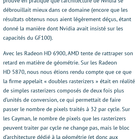
prouvé en pratique que l’architecture de Nvidia se
débrouillait mieux dans ce domaine (encore que les
résultats obtenus nous aient légèrement déçus, étant
donné la manière dont Nvidia avait insisté sur les
capacités du GF100).
Avec les Radeon HD 6900, AMD tente de rattraper son
retard en matière de géométrie. Sur les Radeon
HD 5870, nous nous étions rendu compte que ce que
la firme appelait « doubles rasterizers » était en réalité
de simples rasterizers composés de deux fois plus
d’unités de conversion, ce qui permettait de faire
passer le nombre de pixels traités à 32 par cycle. Sur
les Cayman, le nombre de pixels que les rasterizers
peuvent traiter par cycle ne change pas, mais le bloc
d’architecture dédié à la géométrie (et donc aux