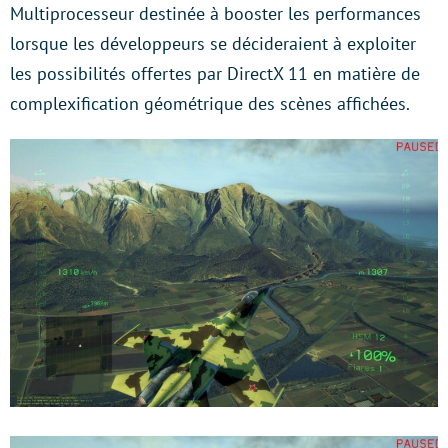
Multiprocesseur destinée à booster les performances
lorsque les développeurs se décideraient à exploiter
les possibilités offertes par DirectX 11 en matière de
complexification géométrique des scènes affichées.