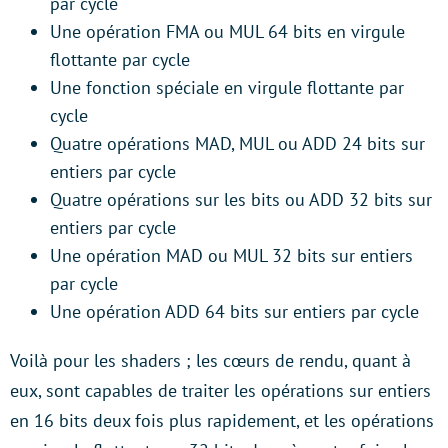
par cycle
Une opération FMA ou MUL 64 bits en virgule
flottante par cycle
Une fonction spéciale en virgule flottante par
cycle
Quatre opérations MAD, MUL ou ADD 24 bits sur
entiers par cycle
Quatre opérations sur les bits ou ADD 32 bits sur
entiers par cycle
Une opération MAD ou MUL 32 bits sur entiers
par cycle
Une opération ADD 64 bits sur entiers par cycle
Voilà pour les shaders ; les cœurs de rendu, quant à
eux, sont capables de traiter les opérations sur entiers
en 16 bits deux fois plus rapidement, et les opérations