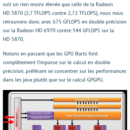
soit un rien moins élevée que celle de la Radeon
HD 5870 (2,7 TFLOPS contre 2,72 TFLOPS), nous nous
retrouvons donc avec 675 GFLOPS en double précision
sur la Radeon HD 6970 contre 544 GFLOPS sur la
HD 5870.
Notons en passant que les GPU Barts font
complètement l’impasse sur le calcul en double
précision, préférant se concentrer sur les performances
dans les jeux plutôt que sur le calcul GPGPU.