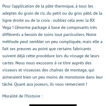
Pour l’application de la pâte thermique, à tous les
adeptes du grain de riz, du petit ou du gros pâté, de la
ligne droite ou de la croix : oubliez cela avec la RX
Vega ! L’énorme package à base de composants très
différents a besoin de soins tout particuliers. Notre
méthode peut sembler un peu compliquée, mais elle a
fait ses preuves au point que certains fabricants
suivent déjà cette procédure lors du vissage de leurs
cartes. Nous nous excusons à ce titre auprès des
visseurs et visseuses des chaînes de montage, qui
aimeraient bien un peu moins de monotonie dans leur
tâche. Quant aux joueurs, ils vous remercient !
Moralité de l’histoire :