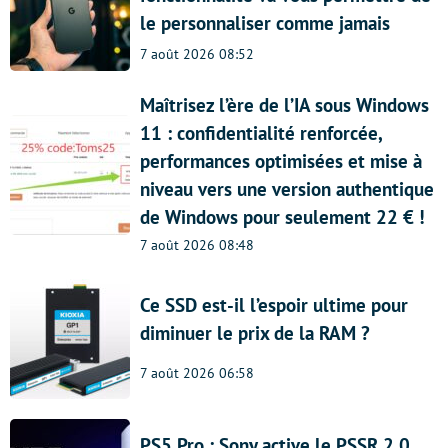
le personnaliser comme jamais
7 août 2026 08:52
Maîtrisez l’ère de l’IA sous Windows
11 : confidentialité renforcée,
performances optimisées et mise à
niveau vers une version authentique
de Windows pour seulement 22 € !
7 août 2026 08:48
Ce SSD est-il l’espoir ultime pour
diminuer le prix de la RAM ?
7 août 2026 06:58
PS5 Pro : Sony active le PSSR 2.0