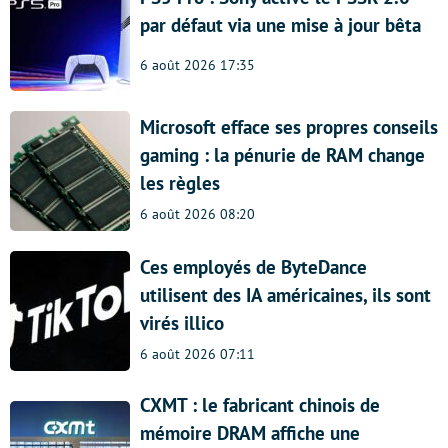
par défaut via une mise à jour bêta
6 août 2026 17:35
Microsoft efface ses propres conseils
gaming : la pénurie de RAM change
les règles
6 août 2026 08:20
Ces employés de ByteDance
utilisent des IA américaines, ils sont
virés illico
6 août 2026 07:11
CXMT : le fabricant chinois de
mémoire DRAM affiche une