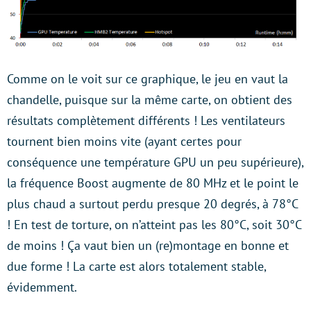
Comme on le voit sur ce graphique, le jeu en vaut la
chandelle, puisque sur la même carte, on obtient des
résultats complètement différents ! Les ventilateurs
tournent bien moins vite (ayant certes pour
conséquence une température GPU un peu supérieure),
la fréquence Boost augmente de 80 MHz et le point le
plus chaud a surtout perdu presque 20 degrés, à 78°C
! En test de torture, on n’atteint pas les 80°C, soit 30°C
de moins ! Ça vaut bien un (re)montage en bonne et
due forme ! La carte est alors totalement stable,
évidemment.