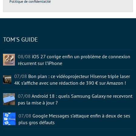
Politique de confidentialité
TOM'S GUIDE
08/08
iOS 27 corrige enfin un problème de connexion
récurrent sur l’iPhone
07/08
Bon plan : ce vidéoprojecteur Hisense triple laser
4K s’affiche avec une rédaction de 390 € sur Amazon !
07/08
Android 18 : quels Samsung Galaxy ne recevront
pas la mise à jour ?
07/08
Google Messages s’attaque enfin à deux de ses
plus gros défauts