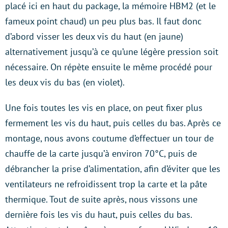
placé ici en haut du package, la mémoire HBM2 (et le
fameux point chaud) un peu plus bas. Il faut donc
d’abord visser les deux vis du haut (en jaune)
alternativement jusqu’à ce qu’une légère pression soit
nécessaire. On répète ensuite le même procédé pour
les deux vis du bas (en violet).
Une fois toutes les vis en place, on peut fixer plus
fermement les vis du haut, puis celles du bas. Après ce
montage, nous avons coutume d’effectuer un tour de
chauffe de la carte jusqu’à environ 70°C, puis de
débrancher la prise d’alimentation, afin d’éviter que les
ventilateurs ne refroidissent trop la carte et la pâte
thermique. Tout de suite après, nous vissons une
dernière fois les vis du haut, puis celles du bas.