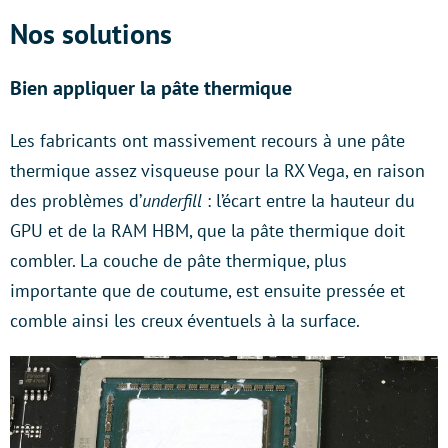
Nos solutions
Bien appliquer la pâte thermique
Les fabricants ont massivement recours à une pâte
thermique assez visqueuse pour la RX Vega, en raison
des problèmes d’
underfill
: l’écart entre la hauteur du
GPU et de la RAM HBM, que la pâte thermique doit
combler. La couche de pâte thermique, plus
importante que de coutume, est ensuite pressée et
comble ainsi les creux éventuels à la surface.