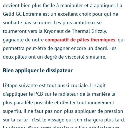
devient bien plus facile à manipuler et à appliquer. La
Gelid GC Extreme est un excellent choix pour qui ne
souhaite pas se ruiner. Les plus ambitieux se
tourneront vers la Kryonaut de Thermal Grizzly,
gagnante de notre
comparatif de pâtes thermiques
, qui
permettra peut-être de gagner encore un degré. Les
deux pâtes ont un degré de viscosité similaire.
Bien appliquer le dissipateur
L’étape suivante est tout aussi cruciale. Il s’agit
d’appliquer le PCB sur le radiateur de la manière la
plus parallèle possible et d’éviter tout mouvement
superflu. Il ne faut pas non plus appliquer de pression
sur la carte : c’est le vissage qui s’en chargera plus tard.