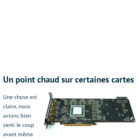
Un point chaud sur certaines cartes
Une chose est
claire, nous
avions bien
senti le coup
avant même