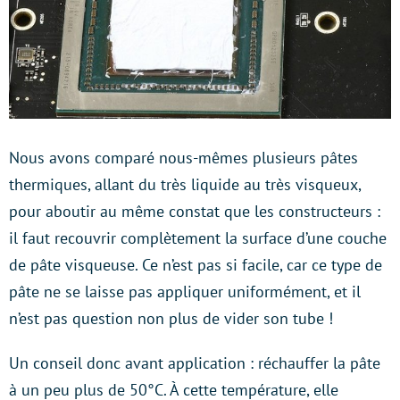
Nous avons comparé nous-mêmes plusieurs pâtes
thermiques, allant du très liquide au très visqueux,
pour aboutir au même constat que les constructeurs :
il faut recouvrir complètement la surface d’une couche
de pâte visqueuse. Ce n’est pas si facile, car ce type de
pâte ne se laisse pas appliquer uniformément, et il
n’est pas question non plus de vider son tube !
Un conseil donc avant application : réchauffer la pâte
à un peu plus de 50°C. À cette température, elle