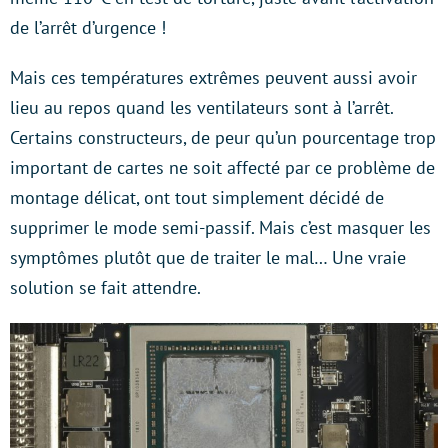
de l’arrêt d’urgence !
Mais ces températures extrêmes peuvent aussi avoir
lieu au repos quand les ventilateurs sont à l’arrêt.
Certains constructeurs, de peur qu’un pourcentage trop
important de cartes ne soit affecté par ce problème de
montage délicat, ont tout simplement décidé de
supprimer le mode semi-passif. Mais c’est masquer les
symptômes plutôt que de traiter le mal… Une vraie
solution se fait attendre.