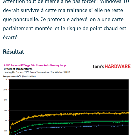
Attention tout de même à ne pas forcer ! Windows 10
devrait survivre à cette maltraitance si elle ne reste
que ponctuelle. Ce protocole achevé, on a une carte
parfaitement montée, et le risque de point chaud est
écarté.
Résultat