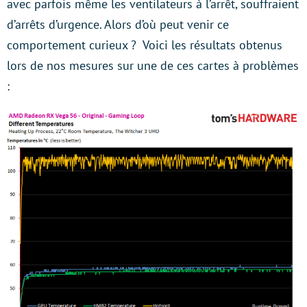
avec parfois même les ventilateurs à l’arrêt, souffraient
d’arrêts d’urgence. Alors d’où peut venir ce
comportement curieux ? Voici les résultats obtenus
lors de nos mesures sur une de ces cartes à problèmes
: