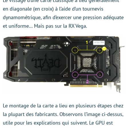
Le vissage d’une carte classique a lieu généralement
en diagonale (en croix) à l’aide d’un tournevis
dynamométrique, afin d’exercer une pression adéquate
et uniforme… Mais pas sur la RX Vega.
Le montage de la carte a lieu en plusieurs étapes chez
la plupart des fabricants. Observons l’image ci-dessus,
utile pour les explications qui suivent. Le GPU est