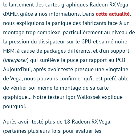
le lancement des cartes graphiques Radeon RX Vega
d’AMD, grâce à nos informations. Dans
cette actualité
,
nous expliquions la panique des fabricants face à un
montage trop complexe, particulièrement au niveau de
la pression du dissipateur sur le GPU et sa mémoire
HBM, à cause de packages différents, et d’un support
(
interposer
) qui surélève la puce par rapport au PCB.
Aujourd’hui, après avoir testé presque une vingtaine
de Vega, nous pouvons confirmer qu’il est préférable
de vérifier soi-même le montage de sa carte
graphique… Notre testeur Igor Wallossek explique
pourquoi.
Après avoir testé plus de 18 Radeon RX Vega,
(certaines plusieurs fois, pour évaluer les