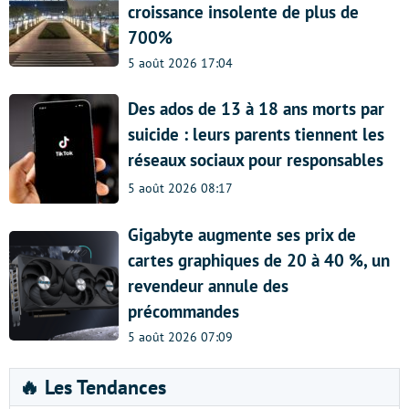
croissance insolente de plus de
700%
5 août 2026 17:04
Des ados de 13 à 18 ans morts par
suicide : leurs parents tiennent les
réseaux sociaux pour responsables
5 août 2026 08:17
Gigabyte augmente ses prix de
cartes graphiques de 20 à 40 %, un
revendeur annule des
précommandes
5 août 2026 07:09
🔥 Les Tendances