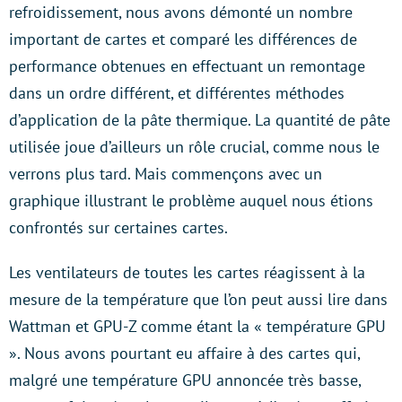
refroidissement, nous avons démonté un nombre
important de cartes et comparé les différences de
performance obtenues en effectuant un remontage
dans un ordre différent, et différentes méthodes
d’application de la pâte thermique. La quantité de pâte
utilisée joue d’ailleurs un rôle crucial, comme nous le
verrons plus tard. Mais commençons avec un
graphique illustrant le problème auquel nous étions
confrontés sur certaines cartes.
Les ventilateurs de toutes les cartes réagissent à la
mesure de la température que l’on peut aussi lire dans
Wattman et GPU-Z comme étant la « température GPU
». Nous avons pourtant eu affaire à des cartes qui,
malgré une température GPU annoncée très basse,