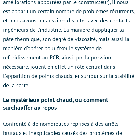
améliorations apportées par le constructeur), il nous
est apparu un certain nombre de problèmes récurrents,
et nous avons pu aussi en discuter avec des contacts
ingénieurs de l’industrie. La manière d’appliquer la
pâte thermique, son degré de viscosité, mais aussi la
manière d’opérer pour fixer le système de
refroidissement au PCB, ainsi que la pression
nécessaire, jouent en effet un rôle central dans
l’apparition de points chauds, et surtout sur la stabilité
de la carte.
Le mystérieux point chaud, ou comment
surchauffer au repos
Confronté à de nombreuses reprises à des arrêts
brutaux et inexplicables causés des problèmes de