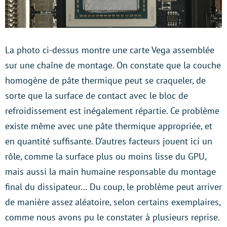
La photo ci-dessus montre une carte Vega assemblée
sur une chaîne de montage. On constate que la couche
homogène de pâte thermique peut se craqueler, de
sorte que la surface de contact avec le bloc de
refroidissement est inégalement répartie. Ce problème
existe même avec une pâte thermique appropriée, et
en quantité suffisante. D’autres facteurs jouent ici un
rôle, comme la surface plus ou moins lisse du GPU,
mais aussi la main humaine responsable du montage
final du dissipateur… Du coup, le problème peut arriver
de manière assez aléatoire, selon certains exemplaires,
comme nous avons pu le constater à plusieurs reprise.