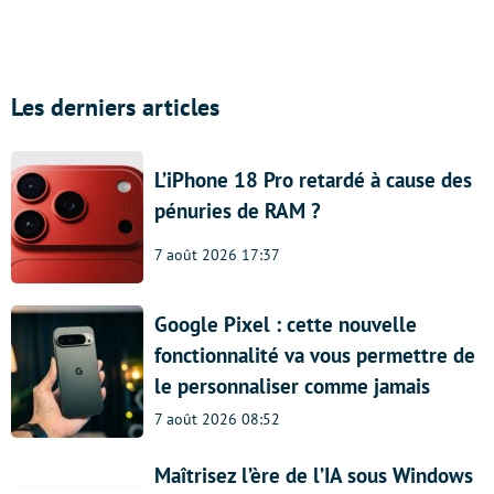
Les derniers articles
L’iPhone 18 Pro retardé à cause des
pénuries de RAM ?
7 août 2026 17:37
Google Pixel : cette nouvelle
fonctionnalité va vous permettre de
le personnaliser comme jamais
7 août 2026 08:52
Maîtrisez l’ère de l’IA sous Windows