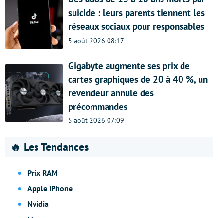
suicide : leurs parents tiennent les
réseaux sociaux pour responsables
5 août 2026 08:17
Gigabyte augmente ses prix de
cartes graphiques de 20 à 40 %, un
revendeur annule des
précommandes
5 août 2026 07:09
🔥 Les Tendances
Prix RAM
Apple iPhone
Nvidia