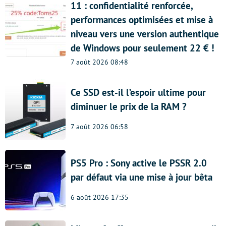
11 : confidentialité renforcée,
performances optimisées et mise à
niveau vers une version authentique
de Windows pour seulement 22 € !
7 août 2026 08:48
Ce SSD est-il l’espoir ultime pour
diminuer le prix de la RAM ?
7 août 2026 06:58
PS5 Pro : Sony active le PSSR 2.0
par défaut via une mise à jour bêta
6 août 2026 17:35