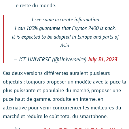
le reste du monde.
I see some accurate information
I can 100% guarantee that Exynos 2400 is back.
It is expected to be adopted in Europe and parts of
Asia.
— ICE UNIVERSE (@UniverseIce)
July 31, 2023
Ces deux versions différentes auraient plusieurs
objectifs : toujours proposer un modèle avec la puce la
plus puissante et populaire du marché, proposer une
puce haut de gamme, produite en interne, en
alternative pour venir concurrencer les meilleures du
marché et réduire le coût total du smartphone.