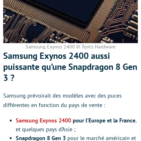
Samsung Exynos 2400 © Tom’s Hardware
Samsung Exynos 2400 aussi
puissante qu’une Snapdragon 8 Gen
3 ?
Samsung prévoirait des modèles avec des puces
différentes en fonction du pays de vente :
Samsung Exynos 2400
pour l’Europe et la France
,
et quelques pays d’Asie ;
Snapdragon 8 Gen 3
pour le marché américain et