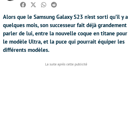
Facebook
Twitter
Whatsapp
Reddit
Alors que le Samsung Galaxy S23 n’est sorti qu’il y a
quelques mois, son successeur fait déjà grandement
parler de lui, entre la nouvelle coque en titane pour
le modèle Ultra, et la puce qui pourrait équiper les
différents modèles.