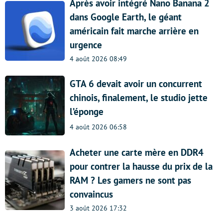
Après avoir intégré Nano Banana 2
dans Google Earth, le géant
américain fait marche arrière en
urgence
4 août 2026 08:49
GTA 6 devait avoir un concurrent
chinois, finalement, le studio jette
l’éponge
4 août 2026 06:58
Acheter une carte mère en DDR4
pour contrer la hausse du prix de la
RAM ? Les gamers ne sont pas
convaincus
3 août 2026 17:32