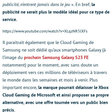
publicité, n’entrent jamais dans le jeu
». En bref,
la
publicité ne serait plus le modèle idéal pour ce type de
service.
https://www.youtube.com/watch?v=XLqzNR5lXFs
Il paraitrait également que le Cloud Gaming de
Samsung ne soit dédié qu’aux smartphones Galaxy (à
l’image du
prochain Samsung Galaxy S23 FE
notamment) pour le moment, avec sans doute un
déploiement vers ces millions de téléviseurs à travers
le monde dans les semaines et mois à venir. Plus
important encore,
la marque pourrait délaisser le Xbox
Cloud Gaming de Microsoft et ainsi proposer sa propre
alternative, avec une offre tournée vers un public bien
précis.