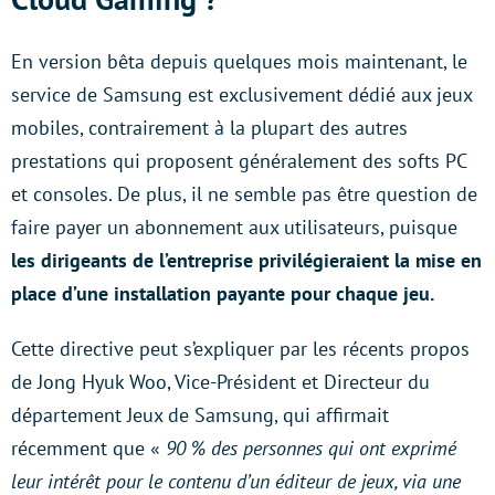
En version bêta depuis quelques mois maintenant, le
service de Samsung est exclusivement dédié aux jeux
mobiles, contrairement à la plupart des autres
prestations qui proposent généralement des softs PC
et consoles. De plus, il ne semble pas être question de
faire payer un abonnement aux utilisateurs, puisque
les dirigeants de l’entreprise privilégieraient la mise en
place d’une installation payante pour chaque jeu.
Cette directive peut s’expliquer par les récents propos
de Jong Hyuk Woo, Vice-Président et Directeur du
département Jeux de Samsung, qui affirmait
récemment que «
90 % des personnes qui ont exprimé
leur intérêt pour le contenu d’un éditeur de jeux, via une