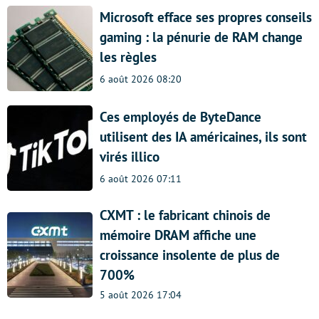
Microsoft efface ses propres conseils
gaming : la pénurie de RAM change
les règles
6 août 2026 08:20
Ces employés de ByteDance
utilisent des IA américaines, ils sont
virés illico
6 août 2026 07:11
CXMT : le fabricant chinois de
mémoire DRAM affiche une
croissance insolente de plus de
700%
5 août 2026 17:04