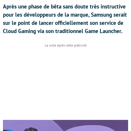
Après une phase de bêta sans doute très instructive
pour les développeurs de la marque, Samsung serait
sur le point de lancer officiellement son service de
Cloud Gaming via son traditionnel Game Launcher.