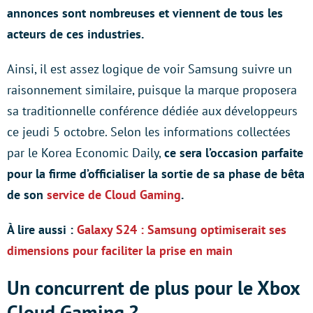
annonces sont nombreuses et viennent de tous les
acteurs de ces industries.
Ainsi, il est assez logique de voir Samsung suivre un
raisonnement similaire, puisque la marque proposera
sa traditionnelle conférence dédiée aux développeurs
ce jeudi 5 octobre. Selon les informations collectées
par le Korea Economic Daily,
ce sera l’occasion parfaite
pour la firme d’officialiser la sortie de sa phase de bêta
de son
service de Cloud Gaming
.
À lire aussi :
Galaxy S24 : Samsung optimiserait ses
dimensions pour faciliter la prise en main
Un concurrent de plus pour le Xbox
Cloud Gaming ?