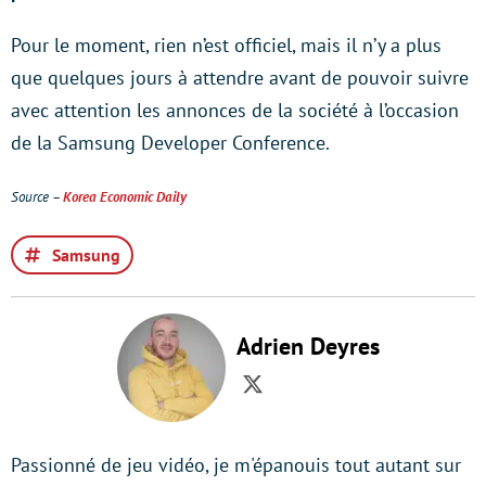
Pour le moment, rien n’est officiel, mais il n’y a plus
que quelques jours à attendre avant de pouvoir suivre
avec attention les annonces de la société à l’occasion
de la Samsung Developer Conference.
Source –
Korea Economic Daily
Samsung
Adrien Deyres
Twitter
Passionné de jeu vidéo, je m'épanouis tout autant sur