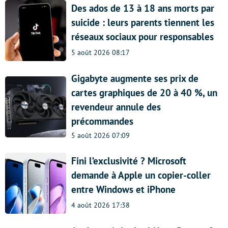
Des ados de 13 à 18 ans morts par
suicide : leurs parents tiennent les
réseaux sociaux pour responsables
5 août 2026 08:17
Gigabyte augmente ses prix de
cartes graphiques de 20 à 40 %, un
revendeur annule des
précommandes
5 août 2026 07:09
Fini l’exclusivité ? Microsoft
demande à Apple un copier-coller
entre Windows et iPhone
4 août 2026 17:38