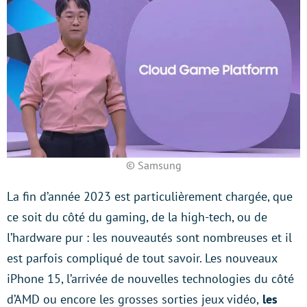
© Samsung
La fin d’année 2023 est particulièrement chargée, que
ce soit du côté du gaming, de la high-tech, ou de
l’hardware pur : les nouveautés sont nombreuses et il
est parfois compliqué de tout savoir. Les nouveaux
iPhone 15, l’arrivée de nouvelles technologies du côté
d’AMD ou encore les grosses sorties jeux vidéo,
les