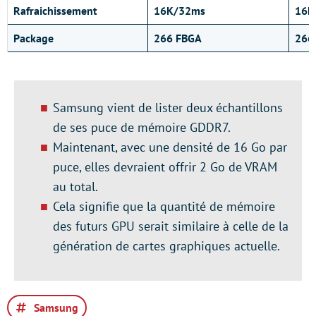
Rafraichissement
16K/32ms
16K
Package
266 FBGA
266
Samsung vient de lister deux échantillons
de ses puce de mémoire GDDR7.
Maintenant, avec une densité de 16 Go par
puce, elles devraient offrir 2 Go de VRAM
au total.
Cela signifie que la quantité de mémoire
des futurs GPU serait similaire à celle de la
génération de cartes graphiques actuelle.
Samsung