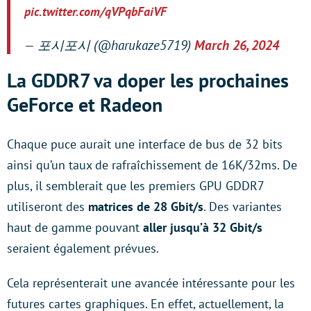
pic.twitter.com/qVPqbFaiVF
— 포시포시 (@harukaze5719)
March 26, 2024
La GDDR7 va doper les prochaines
GeForce et Radeon
Chaque puce aurait une interface de bus de 32 bits
ainsi qu’un taux de rafraîchissement de 16K/32ms. De
plus, il semblerait que les premiers GPU GDDR7
utiliseront des
matrices de 28 Gbit/s
. Des variantes
haut de gamme pouvant
aller jusqu’à 32 Gbit/s
seraient également prévues.
Cela représenterait une avancée intéressante pour les
futures cartes graphiques. En effet, actuellement, la