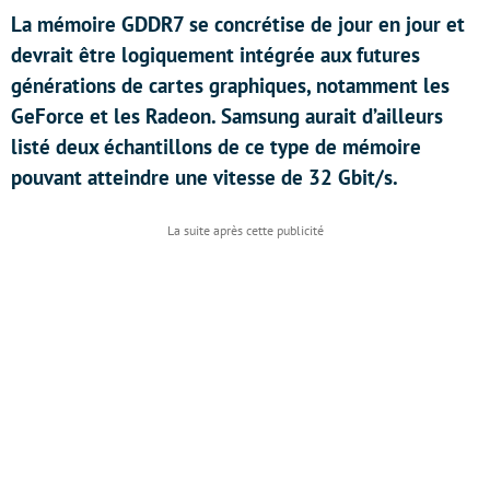
La mémoire GDDR7 se concrétise de jour en jour et
devrait être logiquement intégrée aux futures
générations de cartes graphiques, notamment les
GeForce et les Radeon. Samsung aurait d’ailleurs
listé deux échantillons de ce type de mémoire
pouvant atteindre une vitesse de 32 Gbit/s.