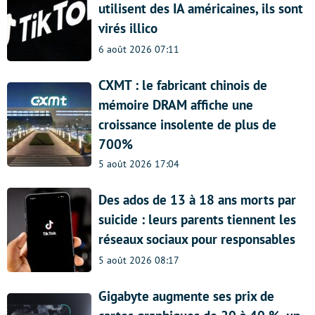
utilisent des IA américaines, ils sont
virés illico
6 août 2026 07:11
CXMT : le fabricant chinois de
mémoire DRAM affiche une
croissance insolente de plus de
700%
5 août 2026 17:04
Des ados de 13 à 18 ans morts par
suicide : leurs parents tiennent les
réseaux sociaux pour responsables
5 août 2026 08:17
Gigabyte augmente ses prix de