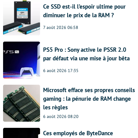
Ce SSD est-il l’espoir ultime pour
diminuer le prix de la RAM ?
7 août 2026 06:58
PS5 Pro : Sony active le PSSR 2.0
par défaut via une mise à jour bêta
6 août 2026 17:35
Microsoft efface ses propres conseils
gaming : la pénurie de RAM change
les règles
6 août 2026 08:20
Ces employés de ByteDance