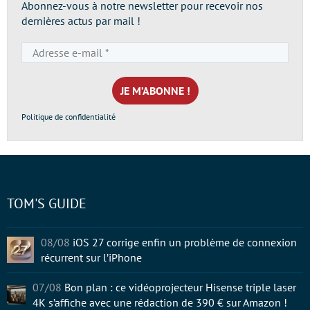
Abonnez-vous à notre newsletter pour recevoir nos
dernières actus par mail !
Adresse
e-
mail
*
Politique de confidentialité
TOM'S GUIDE
08/08
iOS 27 corrige enfin un problème de connexion
récurrent sur l’iPhone
07/08
Bon plan : ce vidéoprojecteur Hisense triple laser
4K s’affiche avec une rédaction de 390 € sur Amazon !