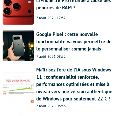
L’iPhone 18 Pro retardé à cause des
pénuries de RAM ?
7 août 2026 17:37
Google Pixel : cette nouvelle
fonctionnalité va vous permettre de
le personnaliser comme jamais
7 août 2026 08:52
Maîtrisez l’ère de l’IA sous Windows
11 : confidentialité renforcée,
performances optimisées et mise à
niveau vers une version authentique
de Windows pour seulement 22 € !
7 août 2026 08:48