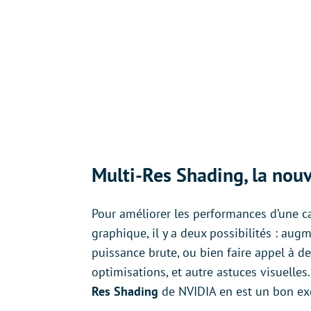
Multi-Res Shading, la nou
Pour améliorer les performances d’une c
graphique, il y a deux possibilités : augm
puissance brute, ou bien faire appel à d
optimisations, et autre astuces visuelles
Res Shading
de NVIDIA en est un bon ex