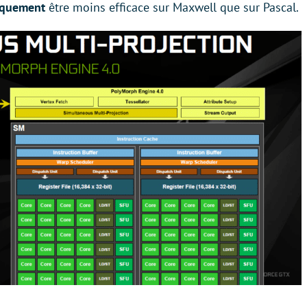
iquement
être moins efficace sur Maxwell que sur Pascal.