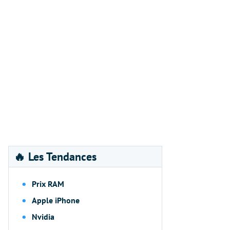
🔥 Les Tendances
Prix RAM
Apple iPhone
Nvidia