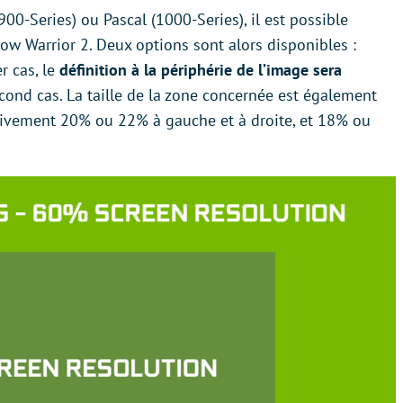
0-Series) ou Pascal (1000-Series), il est possible
ow Warrior 2. Deux options sont alors disponibles :
r cas, le
définition à la périphérie de l’image sera
ond cas. La taille de la zone concernée est également
ectivement 20% ou 22% à gauche et à droite, et 18% ou