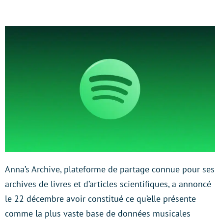
Anna’s Archive, plateforme de partage connue pour ses
archives de livres et d’articles scientifiques, a annoncé
le 22 décembre avoir constitué ce qu’elle présente
comme la plus vaste base de données musicales