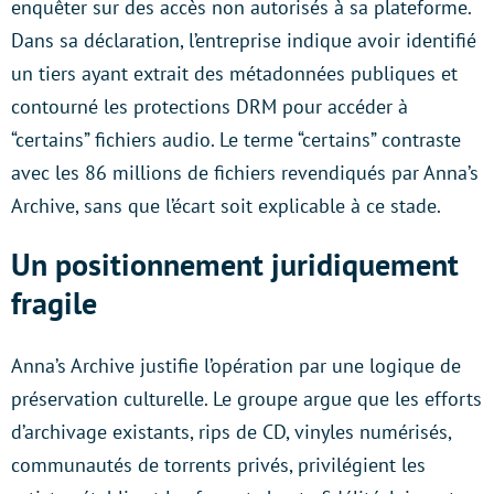
enquêter sur des accès non autorisés à sa plateforme.
Dans sa déclaration, l’entreprise indique avoir identifié
un tiers ayant extrait des métadonnées publiques et
contourné les protections DRM pour accéder à
“certains” fichiers audio. Le terme “certains” contraste
avec les 86 millions de fichiers revendiqués par Anna’s
Archive, sans que l’écart soit explicable à ce stade.
Un positionnement juridiquement
fragile
Anna’s Archive justifie l’opération par une logique de
préservation culturelle. Le groupe argue que les efforts
d’archivage existants, rips de CD, vinyles numérisés,
communautés de torrents privés, privilégient les