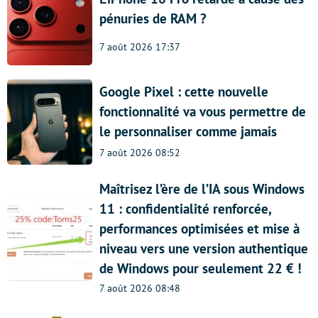
pénuries de RAM ?
7 août 2026 17:37
Google Pixel : cette nouvelle
fonctionnalité va vous permettre de
le personnaliser comme jamais
7 août 2026 08:52
Maîtrisez l’ère de l’IA sous Windows
11 : confidentialité renforcée,
performances optimisées et mise à
niveau vers une version authentique
de Windows pour seulement 22 € !
7 août 2026 08:48