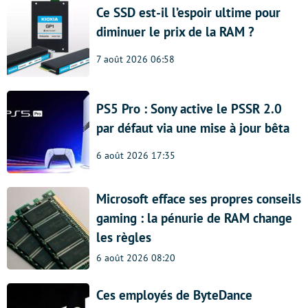
Ce SSD est-il l’espoir ultime pour
diminuer le prix de la RAM ?
7 août 2026 06:58
PS5 Pro : Sony active le PSSR 2.0
par défaut via une mise à jour bêta
6 août 2026 17:35
Microsoft efface ses propres conseils
gaming : la pénurie de RAM change
les règles
6 août 2026 08:20
Ces employés de ByteDance