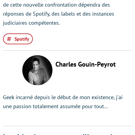
de cette nouvelle confrontation dépendra des
réponses de Spotify, des labels et des instances
judiciaires compétentes.
Spotify
Charles Gouin-Peyrot
Geek incarné depuis le début de mon existence, j'ai
une passion totalement assumée pour tout…