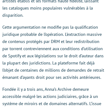
artistes établis et les formats haute fidélité, laissant
les catalogues moins populaires vulnérables à la
disparition.
Cette argumentation ne modifie pas la qualification
juridique probable de l’opération. L’extraction massive
de contenus protégés par DRM et leur redistribution
par torrent contreviennent aux conditions d’utilisation
de Spotify et aux législations sur le droit d’auteur dans
la plupart des juridictions. La plateforme fait déjà
l’objet de centaines de millions de demandes de retrait
émanant d’ayants droit pour ses activités antérieures.
Fondée il y a trois ans, Anna’s Archive demeure
accessible malgré les actions judiciaires, grâce à un
système de miroirs et de domaines alternatifs. L’issue