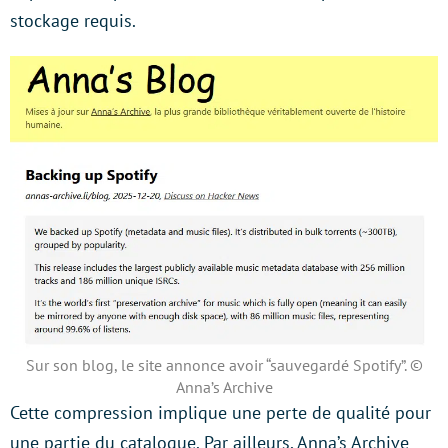
stockage requis.
Sur son blog, le site annonce avoir “sauvegardé Spotify”. ©
Anna’s Archive
Cette compression implique une perte de qualité pour
une partie du catalogue. Par ailleurs, Anna’s Archive