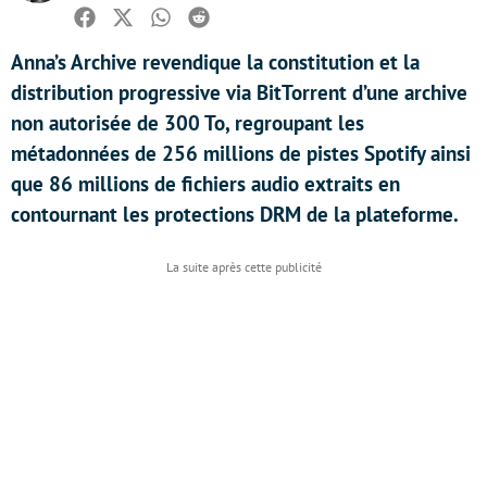
Facebook
Twitter
Whatsapp
Reddit
Anna’s Archive revendique la constitution et la
distribution progressive via BitTorrent d’une archive
non autorisée de 300 To, regroupant les
métadonnées de 256 millions de pistes Spotify ainsi
que 86 millions de fichiers audio extraits en
contournant les protections DRM de la plateforme.