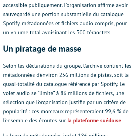
accessible publiquement. L’organisation affirme avoir
sauvegardé une portion substantielle du catalogue
Spotify, métadonnées et fichiers audio compris, pour
un volume total avoisinant les 300 téraoctets.
Un piratage de masse
Selon les déclarations du groupe, l’archive contient les
métadonnées d’environ 256 millions de pistes, soit la
quasi-totalité du catalogue référencé par Spotify. Le
volet audio se “limite” à 86 millions de fichiers, une
sélection que l’organisation justifie par un critère de
popularité : ces morceaux représenteraient 99,6 % de
l’ensemble des écoutes sur
la plateforme suédoise
.
La base de métadonnées inclut 186 millions