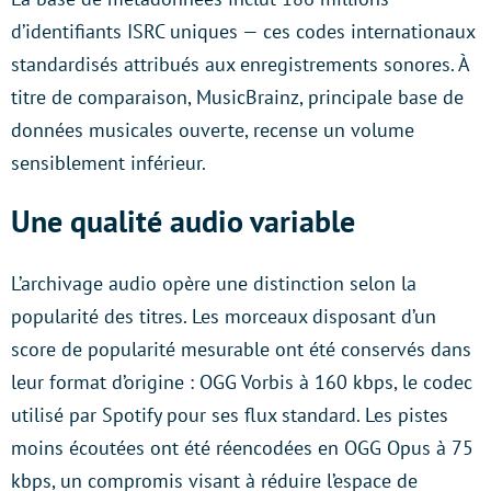
d’identifiants ISRC uniques — ces codes internationaux
standardisés attribués aux enregistrements sonores. À
titre de comparaison, MusicBrainz, principale base de
données musicales ouverte, recense un volume
sensiblement inférieur.
Une qualité audio variable
L’archivage audio opère une distinction selon la
popularité des titres. Les morceaux disposant d’un
score de popularité mesurable ont été conservés dans
leur format d’origine : OGG Vorbis à 160 kbps, le codec
utilisé par Spotify pour ses flux standard. Les pistes
moins écoutées ont été réencodées en OGG Opus à 75
kbps, un compromis visant à réduire l’espace de