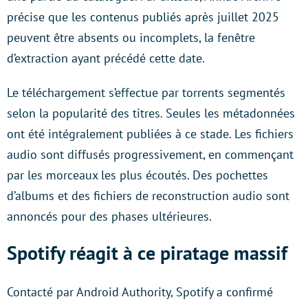
précise que les contenus publiés après juillet 2025
peuvent être absents ou incomplets, la fenêtre
d’extraction ayant précédé cette date.
Le téléchargement s’effectue par torrents segmentés
selon la popularité des titres. Seules les métadonnées
ont été intégralement publiées à ce stade. Les fichiers
audio sont diffusés progressivement, en commençant
par les morceaux les plus écoutés. Des pochettes
d’albums et des fichiers de reconstruction audio sont
annoncés pour des phases ultérieures.
Spotify réagit à ce piratage massif
Contacté par Android Authority, Spotify a confirmé