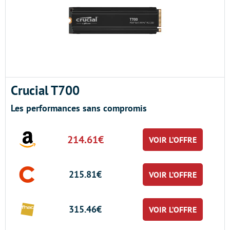
Crucial T700
Les performances sans compromis
214.61€
VOIR L’OFFRE
215.81€
VOIR L’OFFRE
315.46€
VOIR L’OFFRE