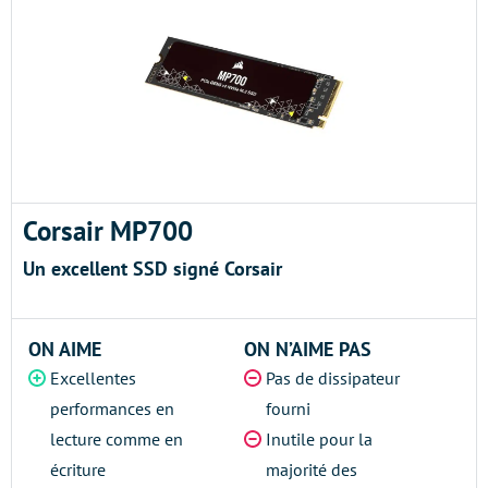
Corsair MP700
Un excellent SSD signé Corsair
ON AIME
ON N’AIME PAS
Excellentes
Pas de dissipateur
performances en
fourni
lecture comme en
Inutile pour la
écriture
majorité des