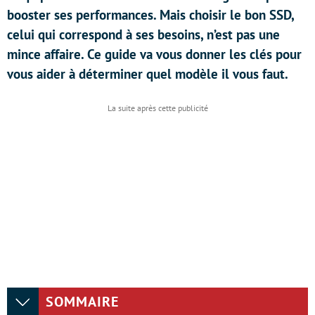
booster ses performances. Mais choisir le bon SSD,
celui qui correspond à ses besoins, n’est pas une
mince affaire. Ce guide va vous donner les clés pour
vous aider à déterminer quel modèle il vous faut.
SOMMAIRE