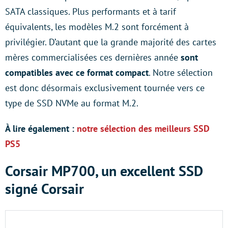
SATA classiques. Plus performants et à tarif
équivalents, les modèles M.2 sont forcément à
privilégier. D’autant que la grande majorité des cartes
mères commercialisées ces dernières année
sont
compatibles avec ce format compact
. Notre sélection
est donc désormais exclusivement tournée vers ce
type de SSD NVMe au format M.2.
À lire également :
notre sélection des meilleurs SSD
PS5
Corsair MP700, un excellent SSD
signé Corsair