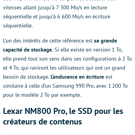
vitesses allant jusqu’à 7 300 Mo/s en lecture
séquentielle et jusqu’à 6 600 Mo/s en écriture
séquentielle.
L’un des intérêts de cette référence est
sa grande
capacité de stockage.
Si elle existe en version 1 To,
elle prend tout son sens dans ses configurations à 2 To
et 4 To, qui raviront les utilisateurs qui ont un grand
besoin de stockage.
L’endurance en écriture
est
similaire à celle d’un Samsung 990 Pro, avec 1 200 To
pour le modèle 2 To par exemple.
Lexar NM800 Pro, le SSD pour les
créateurs de contenus