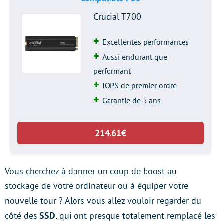
Crucial T700
Excellentes performances
Aussi endurant que
performant
IOPS de premier ordre
Garantie de 5 ans
214.61€
Vous cherchez à donner un coup de boost au
stockage de votre ordinateur ou à équiper votre
nouvelle tour ? Alors vous allez vouloir regarder du
côté des
SSD
, qui ont presque totalement remplacé les