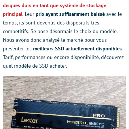
disques durs en tant que système de stockage
principal
. Leur
prix ayant suffisamment baissé
avec le
temps, ils sont devenus des dispositifs très
compétitifs. Se pose désormais le choix du modèle.
Nous avons donc analysé le marché pour vous
présenter les
meilleurs SSD actuellement disponibles
.
Tarif, performances ou encore disponibilité, découvrez
quel modèle de SSD acheter.