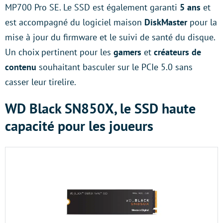
MP700 Pro SE. Le SSD est également garanti
5 ans
et
est accompagné du logiciel maison
DiskMaster
pour la
mise à jour du firmware et le suivi de santé du disque.
Un choix pertinent pour les
gamers
et
créateurs de
contenu
souhaitant basculer sur le PCIe 5.0 sans
casser leur tirelire.
WD Black SN850X, le SSD haute
capacité pour les joueurs