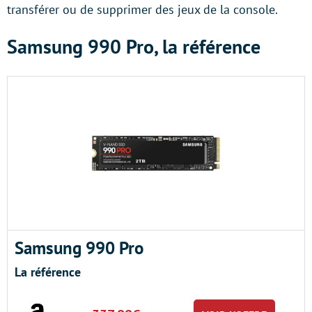
transférer ou de supprimer des jeux de la console.
Samsung 990 Pro, la référence
Samsung 990 Pro
La référence