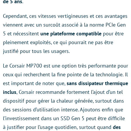
de 5 ans
.
Cependant, ces vitesses vertigineuses et ces avantages
viennent avec un surcoût associé à la norme PCIe Gen
5 et nécessitent
une plateforme compatible
pour être
pleinement exploités, ce qui pourrait ne pas être
justifié pour tous les usagers.
Le Corsair MP700 est une option très performante pour
ceux qui recherchent la fine pointe de la technologie. Il
est important de noter que,
sans dissipateur thermique
inclus
, Corsair recommande fortement l’ajout d’un tel
dispositif pour gérer la chaleur générée, surtout dans
des sessions d’utilisation intense. Ajoutons enfin que
l’investissement dans un SSD Gen 5 peut être difficile
à justifier pour l’usage quotidien, surtout quand
des