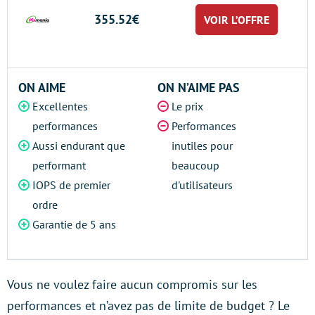
355.52€
VOIR L’OFFRE
ON AIME
ON N’AIME PAS
Excellentes
Le prix
performances
Performances
Aussi endurant que
inutiles pour
performant
beaucoup
IOPS de premier
d'utilisateurs
ordre
Garantie de 5 ans
Vous ne voulez faire aucun compromis sur les
performances et n’avez pas de limite de budget ? Le