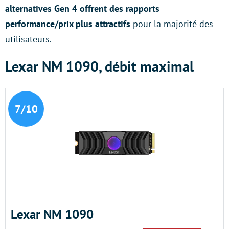
alternatives Gen 4 offrent des rapports
performance/prix plus attractifs
pour la majorité des
utilisateurs.
Lexar NM 1090, débit maximal
7/10
Lexar NM 1090