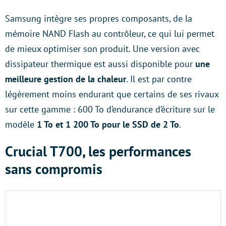
Samsung intègre ses propres composants, de la
mémoire NAND Flash au contrôleur, ce qui lui permet
de mieux optimiser son produit. Une version avec
dissipateur thermique est aussi disponible pour
une
meilleure gestion de la chaleur
. Il est par contre
légèrement moins endurant que certains de ses rivaux
sur cette gamme : 600 To d’endurance d’écriture sur le
modèle
1 To et 1 200 To pour le SSD de 2 To
.
Crucial T700, les performances
sans compromis