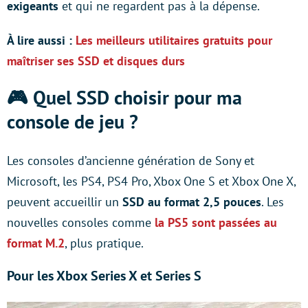
exigeants
et qui ne regardent pas à la dépense.
À lire aussi :
Les meilleurs utilitaires gratuits pour
maîtriser ses SSD et disques durs
🎮 Quel SSD choisir pour ma
console de jeu ?
Les consoles d’ancienne génération de Sony et
Microsoft, les PS4, PS4 Pro, Xbox One S et Xbox One X,
peuvent accueillir un
SSD au format 2,5 pouces
. Les
nouvelles consoles comme
la PS5 sont passées au
format M.2
, plus pratique.
Pour les Xbox Series X et Series S