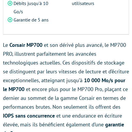
Débits jusqu'à 10
utilisateurs
Go/s
Garantie de 5 ans
Le
Corsair MP700
et son dérivé plus avancé, le MP700
PRO, illustrent parfaitement les avancées
technologiques actuelles. Ces dispositifs de stockage
se distinguent par leurs vitesses de lecture et d’écriture
exceptionnelles, atteignant jusqu’à
10 000 Mo/s pour
le MP700
et encore plus pour le MP700 Pro, plaçant ce
dernier au sommet de la gamme Corsair en termes de
performances brutes. Non seulement ils offrent des
IOPS sans concurrence
et une endurance en écriture
élevée, mais ils bénéficient également d’une
garantie