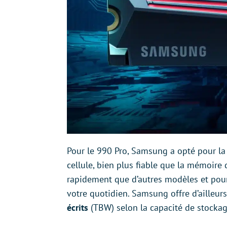
Pour le 990 Pro, Samsung a opté pour la
cellule, bien plus fiable que la mémoire
rapidement que d’autres modèles et po
votre quotidien. Samsung offre d’ailleur
écrits
(TBW) selon la capacité de stocka