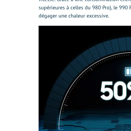
supérieures à celles du 980 Pro), le 990 
dégager une chaleur excessive.