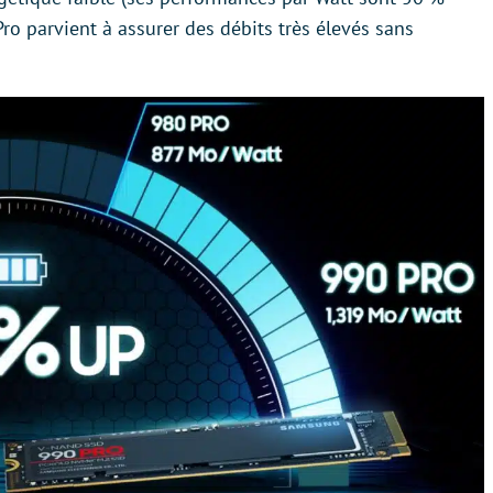
Pro parvient à assurer des débits très élevés sans