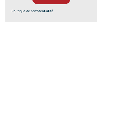
Politique de confidentialité