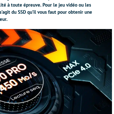
ité à toute épreuve. Pour le jeu vidéo ou les
’agit du SSD qu’il vous faut pour obtenir une
eur.