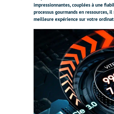
impressionnantes, couplées à une fiabil
processus gourmands en ressources, il s
meilleure expérience sur votre ordinat