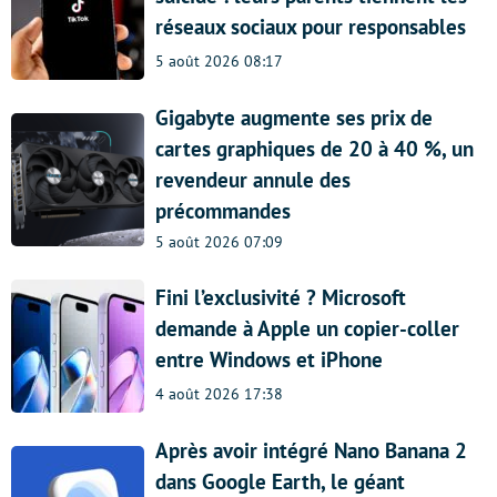
réseaux sociaux pour responsables
5 août 2026 08:17
Gigabyte augmente ses prix de
cartes graphiques de 20 à 40 %, un
revendeur annule des
précommandes
5 août 2026 07:09
Fini l’exclusivité ? Microsoft
demande à Apple un copier-coller
entre Windows et iPhone
4 août 2026 17:38
Après avoir intégré Nano Banana 2
dans Google Earth, le géant