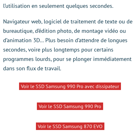
l’utilisation en seulement quelques secondes.
Navigateur web, logiciel de traitement de texte ou de
bureautique, d’édition photo, de montage vidéo ou
d’animation 3D… Plus besoin d’attendre de longues
secondes, voire plus longtemps pour certains
programmes lourds, pour se plonger immédiatement
dans son flux de travail.
Voir le SSD Samsung 990 Pro avec dissipateur
Voir le SSD Samsung 990 Pro
Voir le SSD Samsung 870 EVO