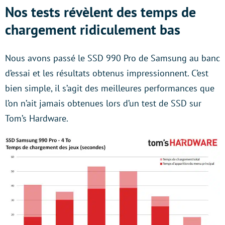
Nos tests révèlent des temps de
chargement ridiculement bas
Nous avons passé le SSD 990 Pro de Samsung au banc
d’essai et les résultats obtenus impressionnent. C’est
bien simple, il s’agit des meilleures performances que
l’on n’ait jamais obtenues lors d’un test de SSD sur
Tom’s Hardware.