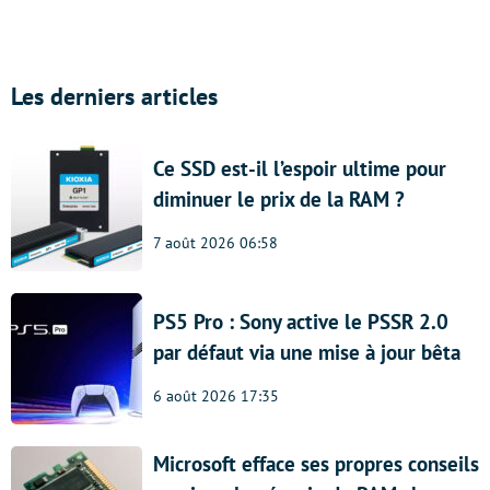
Les derniers articles
Ce SSD est-il l’espoir ultime pour
diminuer le prix de la RAM ?
7 août 2026 06:58
PS5 Pro : Sony active le PSSR 2.0
par défaut via une mise à jour bêta
6 août 2026 17:35
Microsoft efface ses propres conseils