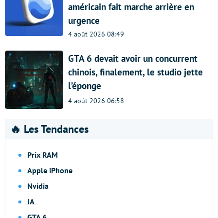
américain fait marche arrière en
urgence
4 août 2026 08:49
GTA 6 devait avoir un concurrent
chinois, finalement, le studio jette
l’éponge
4 août 2026 06:58
🔥 Les Tendances
Prix RAM
Apple iPhone
Nvidia
IA
GTA 6