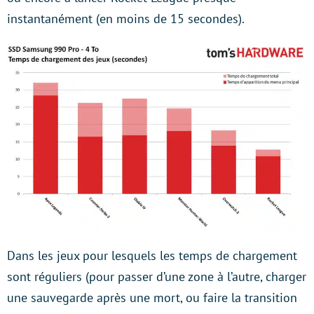
instantanément (en moins de 15 secondes).
Dans les jeux pour lesquels les temps de chargement
sont réguliers (pour passer d’une zone à l’autre, charger
une sauvegarde après une mort, ou faire la transition