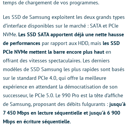
temps de chargement de vos programmes.
Les SSD de Samsung exploitent les deux grands types
d’interface disponibles sur le marché : SATA et PCIe
NVMe.
Les SSD SATA apportent déjà une nette hausse
de performances
par rapport aux HDD, mais
les SSD
PCIe NVMe mettent la barre encore plus haut
en
offrant des vitesses spectaculaires. Les derniers
modèles de SSD Samsung les plus rapides sont basés
sur le standard PCIe 4.0, qui offre la meilleure
expérience en attendant la démocratisation de son
successeur, le PCIe 5.0. Le 990 Pro est la tête d’affiche
de Samsung, proposant des débits fulgurants :
jusqu’à
7 450 Mbps en lecture séquentielle et jusqu’à 6 900
Mbps en écriture séquentielle.