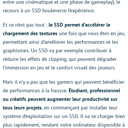
entre une cinématique et une phase de gameplay), le
recours à un SSD bouleverse l’expérience.
Et ce n’est pas tout :
le SSD permet d’accélérer le
chargement des textures
une fois que vous êtes en jeu,
permettant ainsi d’améliorer les performances et les
graphismes. Un SSD va par exemple contribuer à
réduire les effets de clipping, qui peuvent dégrader
l’immersion en jeu et le confort visuel des joueurs.
Mais il n’y a pas que les gamers qui peuvent bénéficier
de performances à la hausse.
Étudiant, professionnel
ou créatifs peuvent augmenter leur productivité sur
tous leurs projets
, en commençant par installer leur
système d’exploitation sur un SSD. Il va se charger bien
plus rapidement, rendant votre ordinateur disponible à