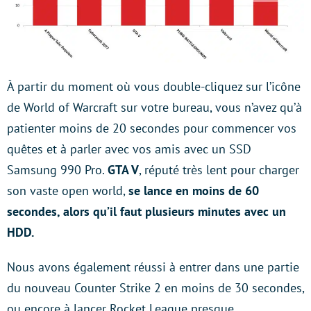
À partir du moment où vous double-cliquez sur l’icône
de World of Warcraft sur votre bureau, vous n’avez qu’à
patienter moins de 20 secondes pour commencer vos
quêtes et à parler avec vos amis avec un SSD
Samsung 990 Pro.
GTA V
, réputé très lent pour charger
son vaste open world,
se lance en moins de 60
secondes, alors qu’il faut plusieurs minutes avec un
HDD.
Nous avons également réussi à entrer dans une partie
du nouveau Counter Strike 2 en moins de 30 secondes,
ou encore à lancer Rocket League presque