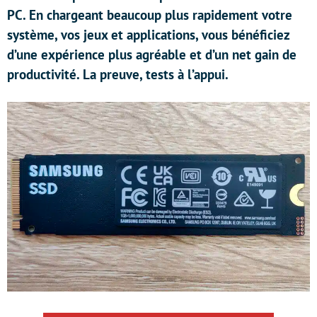
PC. En chargeant beaucoup plus rapidement votre
système, vos jeux et applications, vous bénéficiez
d’une expérience plus agréable et d’un net gain de
productivité. La preuve, tests à l’appui.