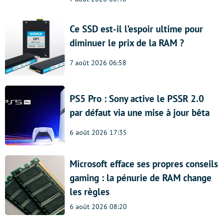
Ce SSD est-il l’espoir ultime pour
diminuer le prix de la RAM ?
7 août 2026 06:58
PS5 Pro : Sony active le PSSR 2.0
par défaut via une mise à jour bêta
6 août 2026 17:35
Microsoft efface ses propres conseils
gaming : la pénurie de RAM change
les règles
6 août 2026 08:20