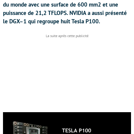
du monde avec une surface de 600 mm2 et une
puissance de 21,2 TFLOPS. NVIDIA a aussi présenté
le DGX–1 qui regroupe huit Tesla P100.