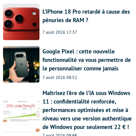
L’iPhone 18 Pro retardé à cause des
pénuries de RAM ?
7 août 2026 17:37
Google Pixel : cette nouvelle
fonctionnalité va vous permettre de
le personnaliser comme jamais
7 août 2026 08:52
Maîtrisez l’ère de l’IA sous Windows
11 : confidentialité renforcée,
performances optimisées et mise à
niveau vers une version authentique
de Windows pour seulement 22 € !
7 août 2026 08:48