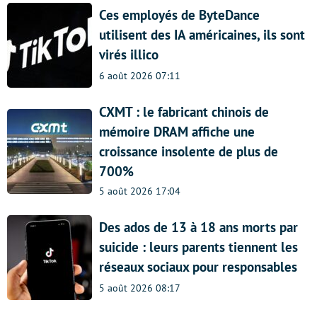
Ces employés de ByteDance
utilisent des IA américaines, ils sont
virés illico
6 août 2026 07:11
CXMT : le fabricant chinois de
mémoire DRAM affiche une
croissance insolente de plus de
700%
5 août 2026 17:04
Des ados de 13 à 18 ans morts par
suicide : leurs parents tiennent les
réseaux sociaux pour responsables
5 août 2026 08:17