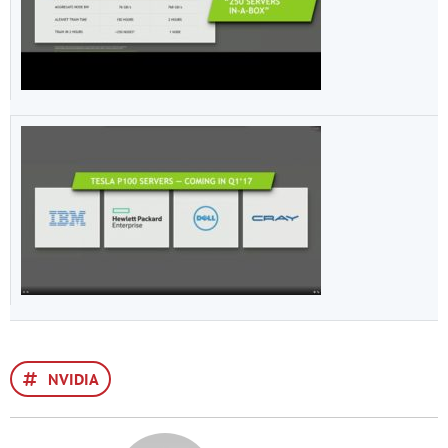
NVIDIA