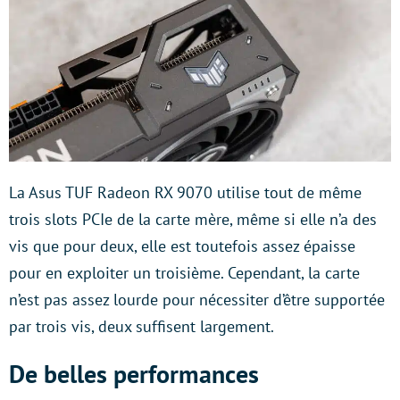
La Asus TUF Radeon RX 9070 utilise tout de même
trois slots PCIe de la carte mère, même si elle n’a des
vis que pour deux, elle est toutefois assez épaisse
pour en exploiter un troisième. Cependant, la carte
n’est pas assez lourde pour nécessiter d’être supportée
par trois vis, deux suffisent largement.
De belles performances