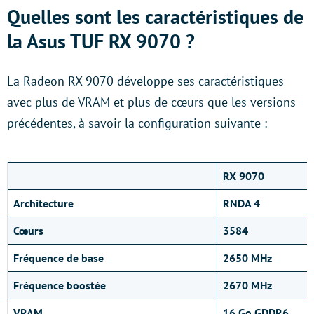
Quelles sont les caractéristiques de
la Asus TUF RX 9070 ?
La Radeon RX 9070 développe ses caractéristiques
avec plus de VRAM et plus de cœurs que les versions
précédentes, à savoir la configuration suivante :
RX 9070
Architecture
RNDA 4
Cœurs
3584
Fréquence de base
2650 MHz
Fréquence boostée
2670 MHz
VRAM
16 Go GDDR6