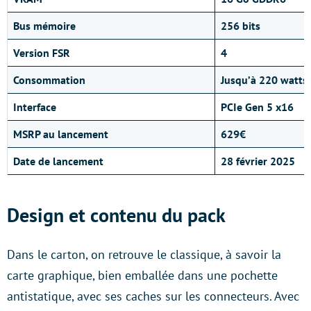
Bus mémoire
256 bits
Version FSR
4
Consommation
Jusqu’à 220 watts
Interface
PCIe Gen 5 x16
MSRP au lancement
629€
Date de lancement
28 février 2025
Design et contenu du pack
Dans le carton, on retrouve le classique, à savoir la
carte graphique, bien emballée dans une pochette
antistatique, avec ses caches sur les connecteurs. Avec