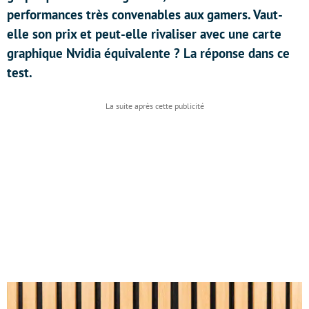
performances très convenables aux gamers. Vaut-
elle son prix et peut-elle rivaliser avec une carte
graphique Nvidia équivalente ? La réponse dans ce
test.