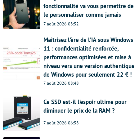
fonctionnalité va vous permettre de
le personnaliser comme jamais
7 août 2026 08:52
Maîtrisez l’ère de l’IA sous Windows
11 : confidentialité renforcée,
performances optimisées et mise à
niveau vers une version authentique
de Windows pour seulement 22 € !
7 août 2026 08:48
Ce SSD est-il l’espoir ultime pour
diminuer le prix de la RAM ?
7 août 2026 06:58