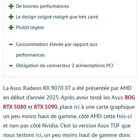
De bonnes performances
Le design soigné malgré que très carré
Plutôt légère
Consommation élevée par rapport aux
performances
Obligation de connecteur 2 alimentations PCI
La Asus Radeon RX 9070 XT a été présentée par AMD
en début d’année 2025. Après avoir testé les Asus
ROG
RTX 5080
et
RTX 5090
, place ici à une carte graphique
un peu moins haut de gamme, côté AMD cette fois-ci
et non pas côté Nvidia. C’est la version Asus TUF que
nous testons ici, un peu moins haut de gamme donc