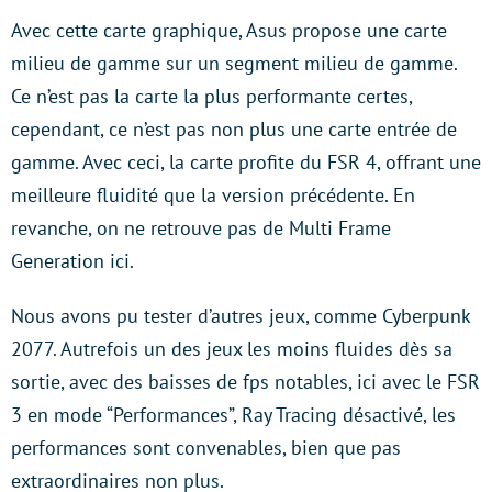
Avec cette carte graphique, Asus propose une carte
milieu de gamme sur un segment milieu de gamme.
Ce n’est pas la carte la plus performante certes,
cependant, ce n’est pas non plus une carte entrée de
gamme. Avec ceci, la carte profite du FSR 4, offrant une
meilleure fluidité que la version précédente. En
revanche, on ne retrouve pas de Multi Frame
Generation ici.
Nous avons pu tester d’autres jeux, comme Cyberpunk
2077. Autrefois un des jeux les moins fluides dès sa
sortie, avec des baisses de fps notables, ici avec le FSR
3 en mode “Performances”, Ray Tracing désactivé, les
performances sont convenables, bien que pas
extraordinaires non plus.