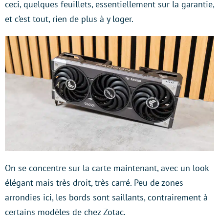
ceci, quelques feuillets, essentiellement sur la garantie,
et c’est tout, rien de plus à y loger.
On se concentre sur la carte maintenant, avec un look
élégant mais très droit, très carré. Peu de zones
arrondies ici, les bords sont saillants, contrairement à
certains modèles de chez Zotac.