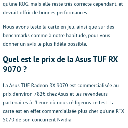
qu’une ROG, mais elle reste très correcte cependant, et
devrait offrir de bonnes performances.
Nous avons testé la carte en jeu, ainsi que sur des
benchmarks comme à notre habitude, pour vous
donner un avis le plus fidèle possible.
Quel est le prix de la Asus TUF RX
9070 ?
La Asus TUF Radeon RX 9070 est commercialisée au
prix d’environ 782€ chez Asus et les revendeurs
partenaires à l’heure où nous rédigeons ce test. La
carte est en effet commercialisée plus cher qu’une RTX
5070 de son concurrent Nvidia.