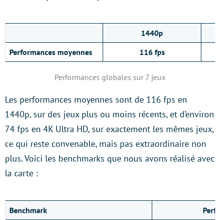
1440p
Performances moyennes
116 fps
Performances globales sur 7 jeux
Les performances moyennes sont de 116 fps en
1440p, sur des jeux plus ou moins récents, et d’environ
74 fps en 4K Ultra HD, sur exactement les mêmes jeux,
ce qui reste convenable, mais pas extraordinaire non
plus. Voici les benchmarks que nous avons réalisé avec
la carte :
Benchmark
Perf