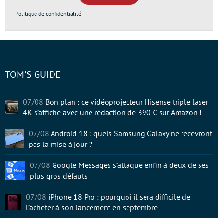
Politique de confidentialité
TOM'S GUIDE
07/08
Bon plan : ce vidéoprojecteur Hisense triple laser
4K s’affiche avec une rédaction de 390 € sur Amazon !
07/08
Android 18 : quels Samsung Galaxy ne recevront
pas la mise à jour ?
07/08
Google Messages s’attaque enfin à deux de ses
plus gros défauts
07/08
iPhone 18 Pro : pourquoi il sera difficile de
l’acheter à son lancement en septembre