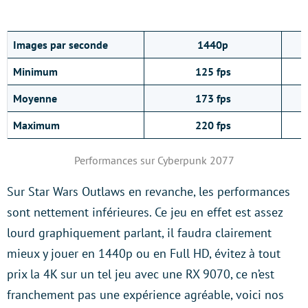
Images par seconde
1440p
Minimum
125 fps
Moyenne
173 fps
Maximum
220 fps
Performances sur Cyberpunk 2077
Sur Star Wars Outlaws en revanche, les performances
sont nettement inférieures. Ce jeu en effet est assez
lourd graphiquement parlant, il faudra clairement
mieux y jouer en 1440p ou en Full HD, évitez à tout
prix la 4K sur un tel jeu avec une RX 9070, ce n’est
franchement pas une expérience agréable, voici nos