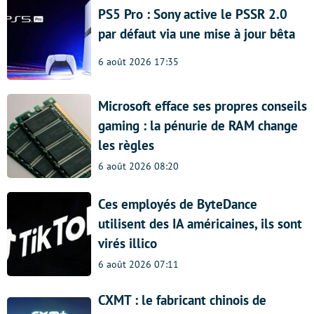
PS5 Pro : Sony active le PSSR 2.0
par défaut via une mise à jour bêta
6 août 2026 17:35
Microsoft efface ses propres conseils
gaming : la pénurie de RAM change
les règles
6 août 2026 08:20
Ces employés de ByteDance
utilisent des IA américaines, ils sont
virés illico
6 août 2026 07:11
CXMT : le fabricant chinois de