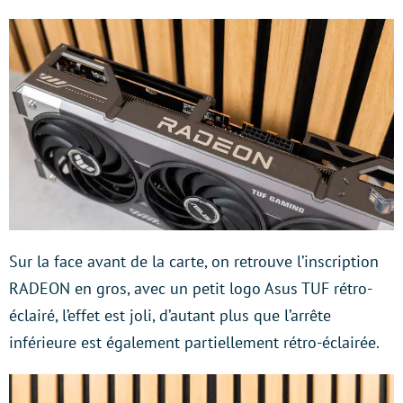
Sur la face avant de la carte, on retrouve l’inscription
RADEON en gros, avec un petit logo Asus TUF rétro-
éclairé, l’effet est joli, d’autant plus que l’arrête
inférieure est également partiellement rétro-éclairée.