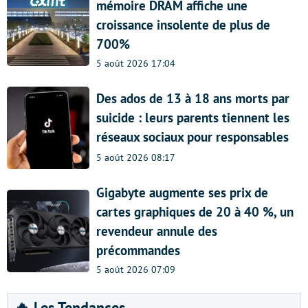
mémoire DRAM affiche une
croissance insolente de plus de
700%
5 août 2026 17:04
Des ados de 13 à 18 ans morts par
suicide : leurs parents tiennent les
réseaux sociaux pour responsables
5 août 2026 08:17
Gigabyte augmente ses prix de
cartes graphiques de 20 à 40 %, un
revendeur annule des
précommandes
5 août 2026 07:09
🔥 Les Tendances