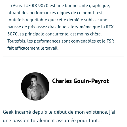
La Asus TUF RX 9070 est une bonne carte graphique,
offrant des performances dignes de ce nom. Il est
toutefois regrettable que cette dernière subisse une
hausse de prix assez drastique, alors-même que la RTX
5070, sa principale concurrente, est moins chère.
Toutefois, les performances sont convenables et le FSR
fait efficacement le travail.
Charles Gouin-Peyrot
Geek incarné depuis le début de mon existence, j'ai
une passion totalement assumée pour tout…