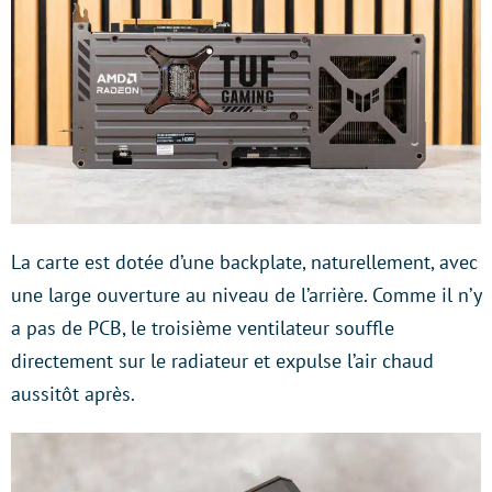
La carte est dotée d’une backplate, naturellement, avec
une large ouverture au niveau de l’arrière. Comme il n’y
a pas de PCB, le troisième ventilateur souffle
directement sur le radiateur et expulse l’air chaud
aussitôt après.