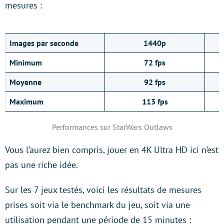
mesures :
Images par seconde
1440p
Minimum
72 fps
Moyenne
92 fps
Maximum
113 fps
Performances sur StarWars Outlaws
Vous l’aurez bien compris, jouer en 4K Ultra HD ici n’est
pas une riche idée.
Sur les 7 jeux testés, voici les résultats de mesures
prises soit via le benchmark du jeu, soit via une
utilisation pendant une période de 15 minutes :