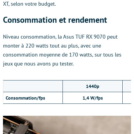
XT, selon votre budget.
Consommation et rendement
Niveau consommation, la Asus TUF RX 9070 peut
monter à 220 watts tout au plus, avec une
consommation moyenne de 170 watts, sur tous les
jeux que nous avons pu tester.
1440p
Consommation/fps
1,4 W/fps