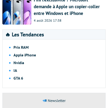
demande à Apple un copier-coller
entre Windows et iPhone
4 août 2026 17:38
🔥 Les Tendances
Prix RAM
Apple iPhone
Nvidia
IA
GTA 6
Newsletter