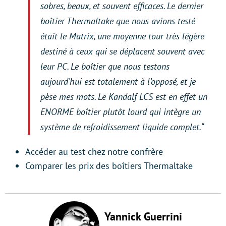
sobres, beaux, et souvent efficaces. Le dernier
boîtier Thermaltake que nous avions testé
était le Matrix, une moyenne tour très légère
destiné à ceux qui se déplacent souvent avec
leur PC. Le boîtier que nous testons
aujourd’hui est totalement à l’opposé, et je
pèse mes mots. Le Kandalf LCS est en effet un
ENORME boîtier plutôt lourd qui intègre un
système de refroidissement liquide complet.
“
Accéder au test chez notre confrère
Comparer les prix des boîtiers Thermaltake
Yannick Guerrini