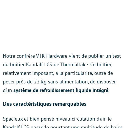
Notre confrère VTR-Hardware vient de publier un test
du boîtier Kandalf LCS de Thermaltake. Ce boîtier,
relativement imposant, a la particularité, outre de
peser près de 22 kg sans alimentation, de disposer
d’un
système de refroidissement liquide intégré
.
Des caractéristiques remarquables
Spacieux et bien pensé niveau circulation d’air, le
Kandalf LCS possède pourtant une multitude de baies