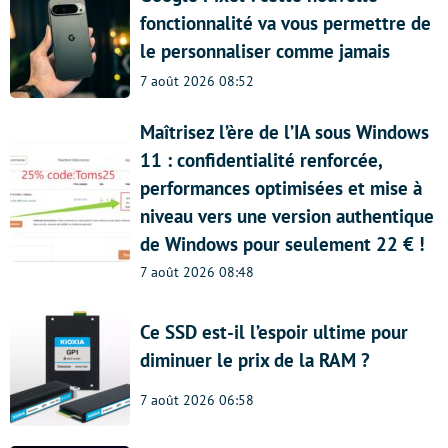
fonctionnalité va vous permettre de
le personnaliser comme jamais
7 août 2026 08:52
Maîtrisez l’ère de l’IA sous Windows
11 : confidentialité renforcée,
performances optimisées et mise à
niveau vers une version authentique
de Windows pour seulement 22 € !
7 août 2026 08:48
Ce SSD est-il l’espoir ultime pour
diminuer le prix de la RAM ?
7 août 2026 06:58