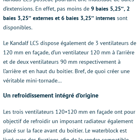
d’extensions. En effet, pas moins de
9 baies 5,25″, 2
baies 3,25″ externes et 6 baies 3,25″ internes
sont
disponibles.
Le Kandalf LCS dispose également de 3 ventilateurs de
120 mm en façade, d’un ventilateur 120 mm à l’arrière
et de deux ventilateurs 90 mm respectivement à
l’arrière et en haut du boitier. Bref, de quoi créer une
véritable mini-tornade…
Un refroidissement intégré d’origine
Les trois ventilateurs 120×120 mm en façade ont pour
objectif de refroidir un imposant radiateur également
placé sur la face avant du boitier. Le waterblock est
livré avec des fixations afin de le rendre compatible