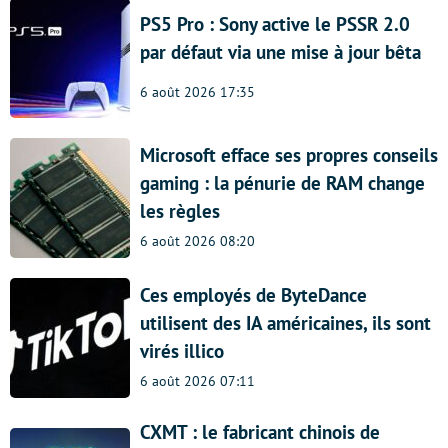
PS5 Pro : Sony active le PSSR 2.0
par défaut via une mise à jour bêta
6 août 2026 17:35
Microsoft efface ses propres conseils
gaming : la pénurie de RAM change
les règles
6 août 2026 08:20
Ces employés de ByteDance
utilisent des IA américaines, ils sont
virés illico
6 août 2026 07:11
CXMT : le fabricant chinois de