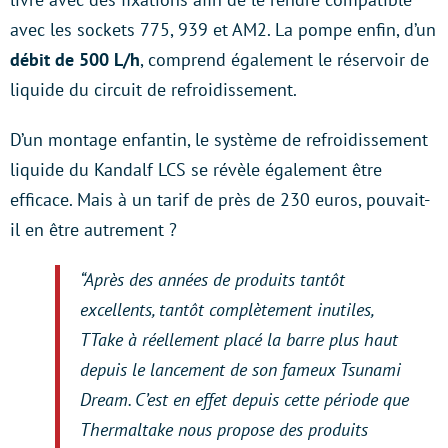
avec les sockets 775, 939 et AM2. La pompe enfin, d’un
débit de 500 L/h
, comprend également le réservoir de
liquide du circuit de refroidissement.
D’un montage enfantin, le système de refroidissement
liquide du Kandalf LCS se révèle également être
efficace. Mais à un tarif de près de 230 euros, pouvait-
il en être autrement ?
“
Après des années de produits tantôt
excellents, tantôt complètement inutiles,
TTake à réellement placé la barre plus haut
depuis le lancement de son fameux Tsunami
Dream. C’est en effet depuis cette période que
Thermaltake nous propose des produits