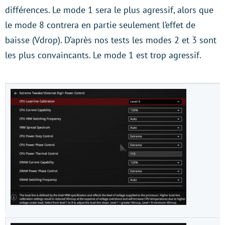
différences. Le mode 1 sera le plus agressif, alors que
le mode 8 contrera en partie seulement l’effet de
baisse (Vdrop). D’après nos tests les modes 2 et 3 sont
les plus convaincants. Le mode 1 est trop agressif.