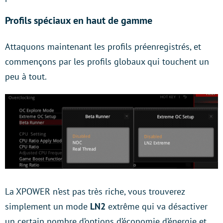
Profils spéciaux en haut de gamme
Attaquons maintenant les profils préenregistrés, et
commençons par les profils globaux qui touchent un
peu à tout.
La XPOWER n’est pas très riche, vous trouverez
simplement un mode
LN2
extrême qui va désactiver
un certain nombre d’options d’économie d’énergie et