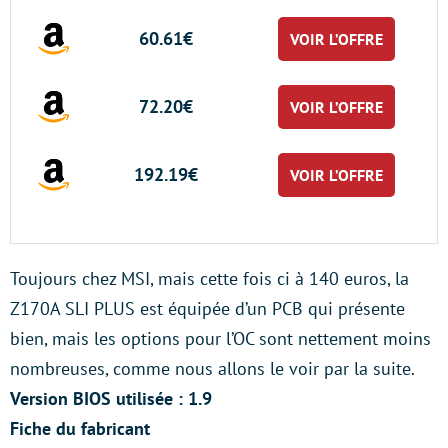
60.61€
VOIR L’OFFRE
72.20€
VOIR L’OFFRE
192.19€
VOIR L’OFFRE
Toujours chez MSI, mais cette fois ci à 140 euros, la
Z170A SLI PLUS est équipée d’un PCB qui présente
bien, mais les options pour l’OC sont nettement moins
nombreuses, comme nous allons le voir par la suite.
Version BIOS utilisée : 1.9
Fiche du fabricant