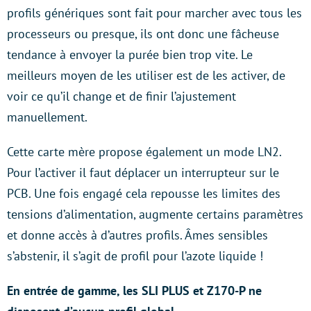
profils génériques sont fait pour marcher avec tous les
processeurs ou presque, ils ont donc une fâcheuse
tendance à envoyer la purée bien trop vite. Le
meilleurs moyen de les utiliser est de les activer, de
voir ce qu’il change et de finir l’ajustement
manuellement.
Cette carte mère propose également un mode LN2.
Pour l’activer il faut déplacer un interrupteur sur le
PCB. Une fois engagé cela repousse les limites des
tensions d’alimentation, augmente certains paramètres
et donne accès à d’autres profils. Âmes sensibles
s’abstenir, il s’agit de profil pour l’azote liquide !
En entrée de gamme, les SLI PLUS et Z170-P ne