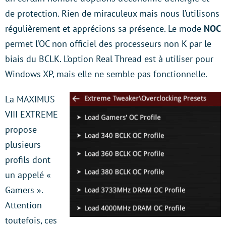
de protection. Rien de miraculeux mais nous l’utilisons
régulièrement et apprécions sa présence. Le mode
NOC
permet l’OC non officiel des processeurs non K par le
biais du BCLK. L’option Real Thread est à utiliser pour
Windows XP, mais elle ne semble pas fonctionnelle.
La MAXIMUS
VIII EXTREME
propose
plusieurs
profils dont
un appelé «
Gamers ».
Attention
toutefois, ces