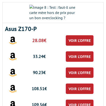
Asus Z170-P
28.08€
VOIR L’OFFRE
33.24€
VOIR L’OFFRE
90.23€
VOIR L’OFFRE
108.51€
VOIR L’OFFRE
109.56€
VOIR L’OFFRE