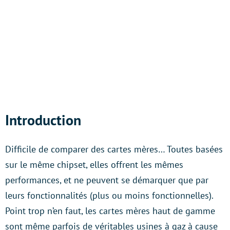
Introduction
Difficile de comparer des cartes mères… Toutes basées
sur le même chipset, elles offrent les mêmes
performances, et ne peuvent se démarquer que par
leurs fonctionnalités (plus ou moins fonctionnelles).
Point trop n’en faut, les cartes mères haut de gamme
sont même parfois de véritables usines à gaz à cause