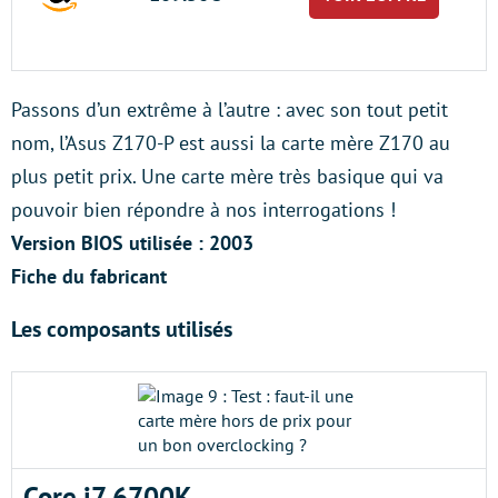
Passons d’un extrême à l’autre : avec son tout petit
nom, l’Asus Z170-P est aussi la carte mère Z170 au
plus petit prix. Une carte mère très basique qui va
pouvoir bien répondre à nos interrogations !
Version BIOS utilisée : 2003
Fiche du fabricant
Les composants utilisés
Core i7 6700K