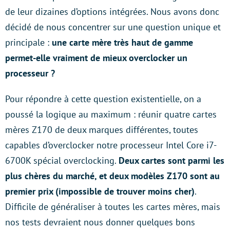
de leur dizaines d’options intégrées. Nous avons donc
décidé de nous concentrer sur une question unique et
principale :
une carte mère très haut de gamme
permet-elle vraiment de mieux overclocker un
processeur ?
Pour répondre à cette question existentielle, on a
poussé la logique au maximum : réunir quatre cartes
mères Z170 de deux marques différentes, toutes
capables d’overclocker notre processeur Intel Core i7-
6700K spécial overclocking.
Deux cartes sont parmi les
plus chères du marché, et deux modèles Z170 sont au
premier prix (impossible de trouver moins cher)
.
Difficile de généraliser à toutes les cartes mères, mais
nos tests devraient nous donner quelques bons