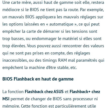
Une carte mère, aussi haut de gamme soit elle, restera
médiocre si le BIOS ne tient pas la route. Par exemple,
un mauvais BIOS appliquera les mauvais réglages sur
les options laissées en « automatique », ce qui peut
empêcher la carte de démarrer si les tensions sont
trop basses, ou endommager le matériel si elles sont
trop élevées. Vous pouvez aussi rencontrer des valeurs
qui ne sont pas prises en compte, des réglages
inaccessibles, ou des timings RAM mal paramétrés qui
empêchent la machine d’être stable, etc.
BIOS Flashback en haut de gamme
La fonction
Flashback chez ASUS
et
Flashback+ chez
MSI
permet de changer de BIOS sans processeur ni
mémoire. Cette fonction est particulièrement utile