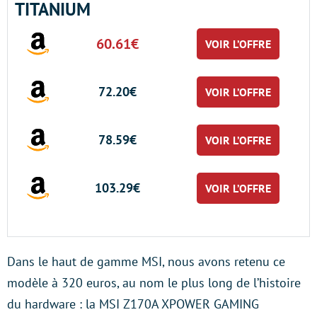
TITANIUM
60.61€
VOIR L’OFFRE
72.20€
VOIR L’OFFRE
78.59€
VOIR L’OFFRE
103.29€
VOIR L’OFFRE
Dans le haut de gamme MSI, nous avons retenu ce
modèle à 320 euros, au nom le plus long de l’histoire
du hardware : la MSI Z170A XPOWER GAMING