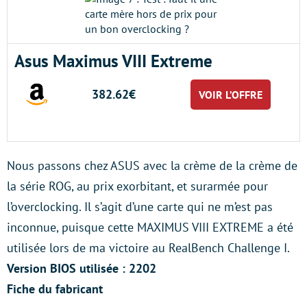
Asus Maximus VIII Extreme
382.62€
VOIR L’OFFRE
Nous passons chez ASUS avec la crème de la crème de
la série ROG, au prix exorbitant, et surarmée pour
l’overclocking. Il s’agit d’une carte qui ne m’est pas
inconnue, puisque cette MAXIMUS VIII EXTREME a été
utilisée lors de ma victoire au RealBench Challenge I.
Version BIOS utilisée : 2202
Fiche du fabricant