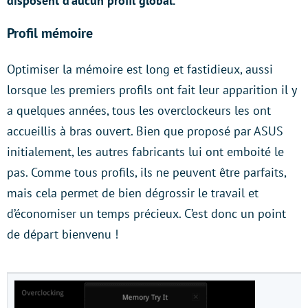
disposent d’aucun profil global.
Profil mémoire
Optimiser la mémoire est long et fastidieux, aussi
lorsque les premiers profils ont fait leur apparition il y
a quelques années, tous les overclockeurs les ont
accueillis à bras ouvert. Bien que proposé par ASUS
initialement, les autres fabricants lui ont emboité le
pas. Comme tous profils, ils ne peuvent être parfaits,
mais cela permet de bien dégrossir le travail et
d’économiser un temps précieux. C’est donc un point
de départ bienvenu !