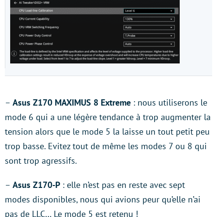
–
Asus Z170 MAXIMUS 8 Extreme
: nous utiliserons le
mode 6 qui a une légère tendance à trop augmenter la
tension alors que le mode 5 la laisse un tout petit peu
trop basse. Evitez tout de même les modes 7 ou 8 qui
sont trop agressifs.
–
Asus Z170-P
: elle n’est pas en reste avec sept
modes disponibles, nous qui avions peur qu’elle n’ai
pas de LLC… Le mode 5 est retenu !