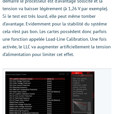
démarré le processeur est d’avantage sollicité et la
tension va baisser légèrement (à 1,26 V par exemple).
Si le test est très lourd, elle peut même tomber
d’avantage. Evidemment pour la stabilité du système
cela n’est pas bon. Les cartes possèdent donc parfois
une fonction appelée Load-Line Calibration. Une fois
activée, le LLC va augmenter artificiellement la tension
d’alimentation pour limiter cet effet.