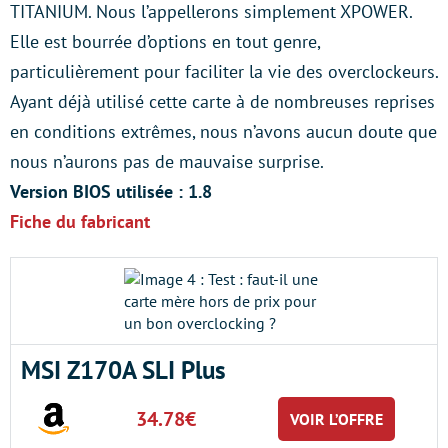
TITANIUM. Nous l’appellerons simplement XPOWER.
Elle est bourrée d’options en tout genre,
particulièrement pour faciliter la vie des overclockeurs.
Ayant déjà utilisé cette carte à de nombreuses reprises
en conditions extrêmes, nous n’avons aucun doute que
nous n’aurons pas de mauvaise surprise.
Version BIOS utilisée : 1.8
Fiche du fabricant
MSI Z170A SLI Plus
34.78€
VOIR L’OFFRE