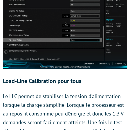
Load-Line Calibration pour tous
Le LLC permet de stabiliser la tension d’alimentation
lorsque la charge s’amplifie. Lorsque le processeur est
au repos, il consomme peu d’énergie et donc les 1,3 V
demandés seront facilement atteints. Une fois le test