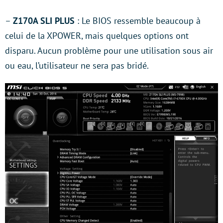
–
Z170A SLI PLUS
: Le BIOS ressemble beaucoup à
celui de la XPOWER, mais quelques options ont
disparu. Aucun problème pour une utilisation sous air
ou eau, l’utilisateur ne sera pas bridé.