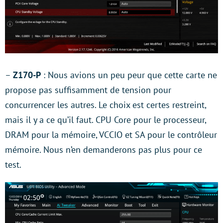
–
Z170-P
: Nous avions un peu peur que cette carte ne
propose pas suffisamment de tension pour
concurrencer les autres. Le choix est certes restreint,
mais il y a ce qu’il faut. CPU Core pour le processeur,
DRAM pour la mémoire, VCCIO et SA pour le contrôleur
mémoire. Nous n’en demanderons pas plus pour ce
test.