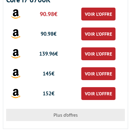
90.98€
VOIR L’OFFRE
90.98€
VOIR L’OFFRE
139.96€
VOIR L’OFFRE
145€
VOIR L’OFFRE
152€
VOIR L’OFFRE
Plus d’offres