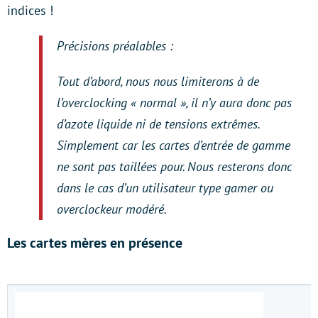
indices !
Précisions préalables :
Tout d’abord, nous nous limiterons à de
l’overclocking « normal », il n’y aura donc pas
d’azote liquide ni de tensions extrêmes.
Simplement car les cartes d’entrée de gamme
ne sont pas taillées pour. Nous resterons donc
dans le cas d’un utilisateur type gamer ou
overclockeur modéré.
Les cartes mères en présence