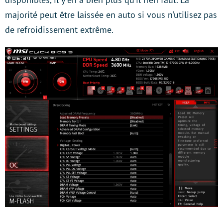
majorité peut être laissée en auto si vous n’utilisez pas
de refroidissement extrême.