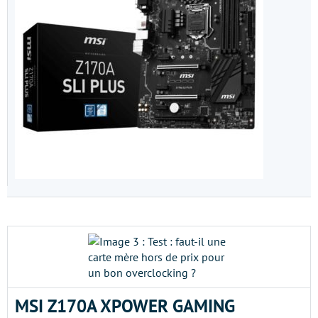
MSI Z170A XPOWER GAMING