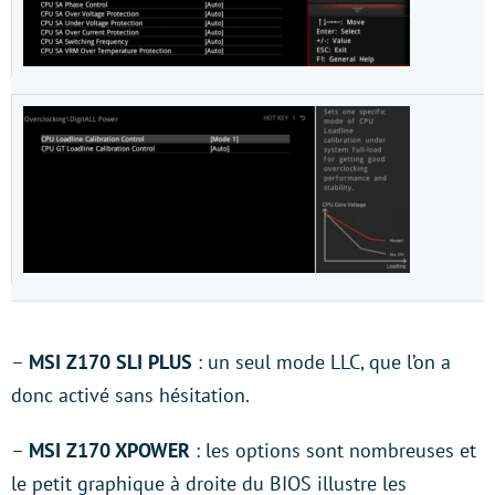
–
MSI Z170 SLI PLUS
: un seul mode LLC, que l’on a
donc activé sans hésitation.
–
MSI Z170 XPOWER
: les options sont nombreuses et
le petit graphique à droite du BIOS illustre les