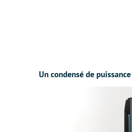
Un condensé de puissance