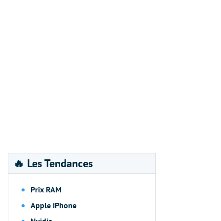
🔥 Les Tendances
Prix RAM
Apple iPhone