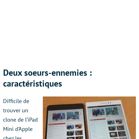
Deux soeurs-ennemies :
caractéristiques
Difficile de
trouver un
clone de l’iPad
Mini d’Apple
chez les