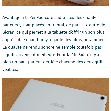
Avantage à la ZenPad côté audio : les deux haut-
parleurs y sont placés en frontal, de part et d’autre de
l’écran, ce qui permet à la tablette d’offrir un son plus
appréciable quand on y regarde des films, notamment.
La qualité de rendu sonore ne semble toutefois pas
significativement meilleure. Pour la Mi Pad 3, il y a
bien un haut parleur derrière chacune des deux grilles
visibles.