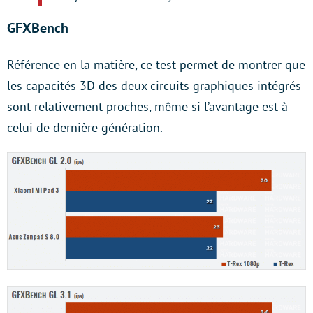
GFXBench
Référence en la matière, ce test permet de montrer que
les capacités 3D des deux circuits graphiques intégrés
sont relativement proches, même si l’avantage est à
celui de dernière génération.