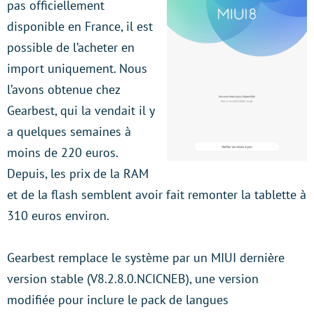
pas officiellement
disponible en France, il est
possible de l’acheter en
import uniquement. Nous
l’avons obtenue chez
Gearbest, qui la vendait il y
a quelques semaines à
moins de 220 euros.
Depuis, les prix de la RAM
et de la flash semblent avoir fait remonter la tablette à
310 euros environ.
Gearbest remplace le système par un MIUI dernière
version stable (V8.2.8.0.NCICNEB), une version
modifiée pour inclure le pack de langues