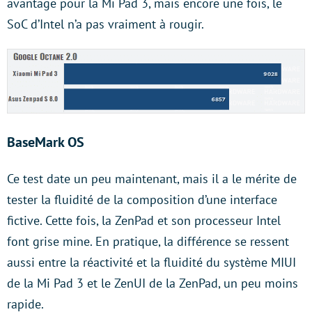
avantage pour la Mi Pad 3, mais encore une fois, le
SoC d’Intel n’a pas vraiment à rougir.
BaseMark OS
Ce test date un peu maintenant, mais il a le mérite de
tester la fluidité de la composition d’une interface
fictive. Cette fois, la ZenPad et son processeur Intel
font grise mine. En pratique, la différence se ressent
aussi entre la réactivité et la fluidité du système MIUI
de la Mi Pad 3 et le ZenUI de la ZenPad, un peu moins
rapide.