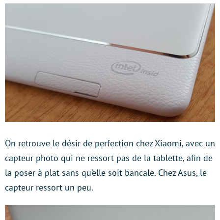
On retrouve le désir de perfection chez Xiaomi, avec un
capteur photo qui ne ressort pas de la tablette, afin de
la poser à plat sans qu’elle soit bancale. Chez Asus, le
capteur ressort un peu.