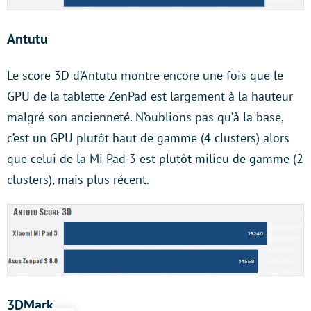
Antutu
Le score 3D d’Antutu montre encore une fois que le
GPU de la tablette ZenPad est largement à la hauteur
malgré son ancienneté. N’oublions pas qu’à la base,
c’est un GPU plutôt haut de gamme (4 clusters) alors
que celui de la Mi Pad 3 est plutôt milieu de gamme (2
clusters), mais plus récent.
3DMark