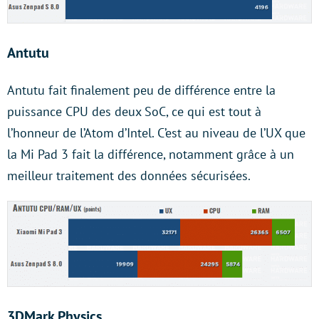
Antutu
Antutu fait finalement peu de différence entre la
puissance CPU des deux SoC, ce qui est tout à
l’honneur de l’Atom d’Intel. C’est au niveau de l’UX que
la Mi Pad 3 fait la différence, notamment grâce à un
meilleur traitement des données sécurisées.
3DMark Physics