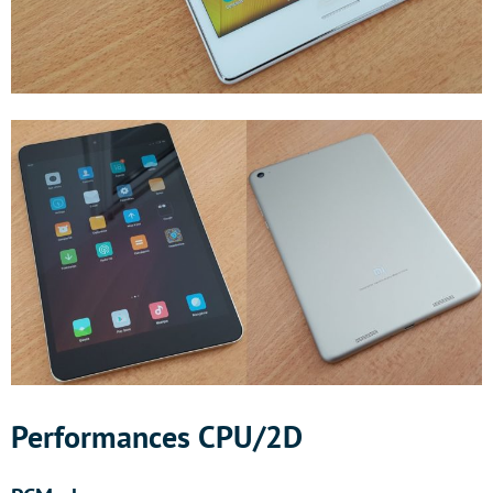
Performances CPU/2D