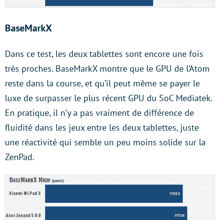
BaseMarkX
Dans ce test, les deux tablettes sont encore une fois
très proches. BaseMarkX montre que le GPU de l’Atom
reste dans la course, et qu’il peut même se payer le
luxe de surpasser le plus récent GPU du SoC Mediatek.
En pratique, il n’y a pas vraiment de différence de
fluidité dans les jeux entre les deux tablettes, juste
une réactivité qui semble un peu moins solide sur la
ZenPad.