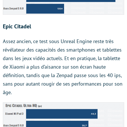
Epic Citadel
Assez ancien, ce test sous Unreal Engine reste très
révélateur des capacités des smartphones et tablettes
dans les jeux vidéo actuels. Et en pratique, la tablette
de Xiaomi a plus d’aisance sur son écran haute
définition, tandis que la Zenpad passe sous les 40 ips,
sans pour autant rougir de ses performances pour son
âge.