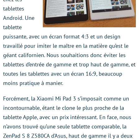
tablettes
Android. Une
tablette
puissante, avec un écran format 4:3 et un design
travaillé pour imiter le maître en la matière qu’est le
géant californien. Nous souhaitions donc éviter les
tablettes d’entrée de gamme et trop haut de gamme, et
toutes les tablettes avec un écran 16:9, beaucoup
moins pratique à manier.
Forcément, la Xiaomi Mi Pad 3 s’imposait comme un
incontournable, étant le clone le plus proche de la
tablette Apple, avec un prix intéressant. En face, nous
n’avons trouvé qu’une seule tablette comparable, la
ZenPad S 8 Z580CA d’Asus, haut de gamme il y a deux