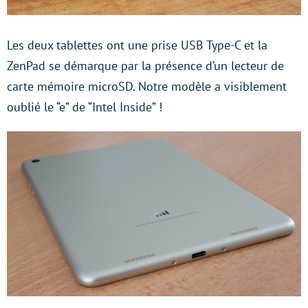
Les deux tablettes ont une prise USB Type-C et la
ZenPad se démarque par la présence d’un lecteur de
carte mémoire microSD. Notre modèle a visiblement
oublié le “e” de “Intel Inside” !