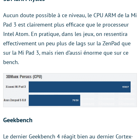
Aucun doute possible à ce niveau, le CPU ARM de la Mi
Pad 3 est clairement plus efficace que le processeur
Intel Atom. En pratique, dans les jeux, on ressentira
effectivement un peu plus de lags sur la ZenPad que
sur la Mi Pad 3, mais rien d’aussi énorme que sur ce
bench.
Geekbench
Le dernier Geekbench 4 réagit bien au dernier Cortex-