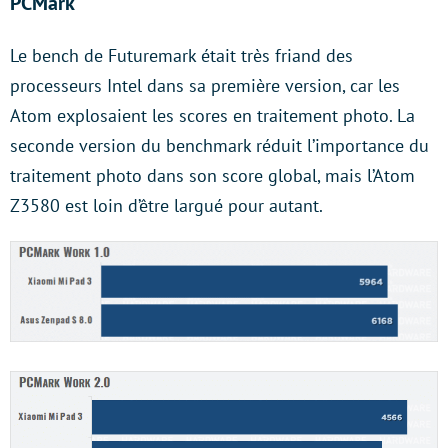
PCMark
Le bench de Futuremark était très friand des
processeurs Intel dans sa première version, car les
Atom explosaient les scores en traitement photo. La
seconde version du benchmark réduit l’importance du
traitement photo dans son score global, mais l’Atom
Z3580 est loin d’être largué pour autant.