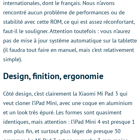
internationales, dont le français. Nous n’avons
rencontré aucun problème de performances ou de
stabilité avec cette ROM, ce qui est assez réconfortant,
faut-il le souligner. Attention toutefois : vous n’aurez
pas de mise à jour système automatique sur la tablette
(il faudra tout faire en manuel, mais c’est relativement
simple).
Design, finition, ergonomie
Côté design, c’est clairement la Xiaomi Mi Pad 3 qui
veut cloner l’iPad Mini, avec une coque en aluminium
et un look très épuré. Les formes sont quasiment
identiques, mais attention : l’iPad Mini 4 est presque 1
mm plus fin, et surtout plus léger de presque 30