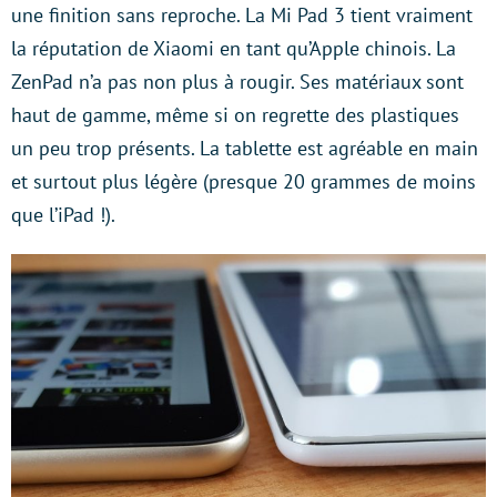
une finition sans reproche. La Mi Pad 3 tient vraiment
la réputation de Xiaomi en tant qu’Apple chinois. La
ZenPad n’a pas non plus à rougir. Ses matériaux sont
haut de gamme, même si on regrette des plastiques
un peu trop présents. La tablette est agréable en main
et surtout plus légère (presque 20 grammes de moins
que l’iPad !).