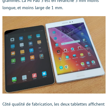
grammes. La Mi Pad 3 est en revanche 3 mm moins
longue, et moins large de 1 mm.
Côté qualité de fabrication, les deux tablettes affichent