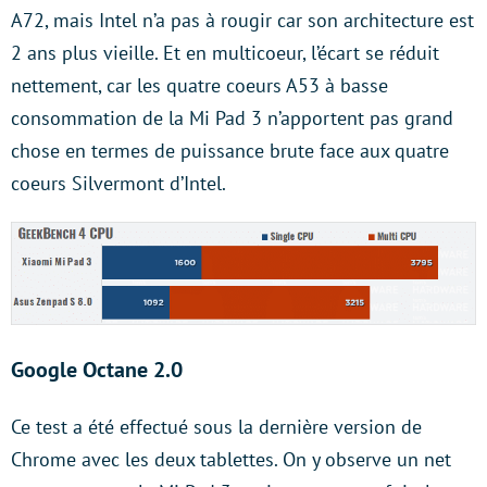
A72, mais Intel n’a pas à rougir car son architecture est
2 ans plus vieille. Et en multicoeur, l’écart se réduit
nettement, car les quatre coeurs A53 à basse
consommation de la Mi Pad 3 n’apportent pas grand
chose en termes de puissance brute face aux quatre
coeurs Silvermont d’Intel.
Google Octane 2.0
Ce test a été effectué sous la dernière version de
Chrome avec les deux tablettes. On y observe un net