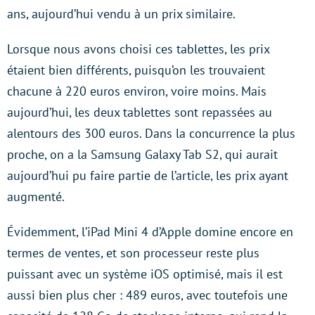
ans, aujourd’hui vendu à un prix similaire.
Lorsque nous avons choisi ces tablettes, les prix
étaient bien différents, puisqu’on les trouvaient
chacune à 220 euros environ, voire moins. Mais
aujourd’hui, les deux tablettes sont repassées au
alentours des 300 euros. Dans la concurrence la plus
proche, on a la Samsung Galaxy Tab S2, qui aurait
aujourd’hui pu faire partie de l’article, les prix ayant
augmenté.
Évidemment, l’iPad Mini 4 d’Apple domine encore en
termes de ventes, et son processeur reste plus
puissant avec un système iOS optimisé, mais il est
aussi bien plus cher : 489 euros, avec toutefois une