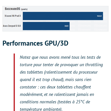
Performances GPU/3D
Notez que nous avons mené tous les tests de
torture pour tenter de provoquer un
throttling
des tablettes (ralentissement du processeur
quand il est trop chaud), mais sans rien
constater : ces deux tablettes chauffent
modérément, et ne ralentissent jamais en
conditions normales (testées à 25°C de
température ambiante).