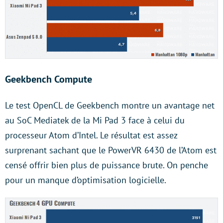
Geekbench Compute
Le test OpenCL de Geekbench montre un avantage net
au SoC Mediatek de la Mi Pad 3 face à celui du
processeur Atom d’Intel. Le résultat est assez
surprenant sachant que le PowerVR 6430 de l’Atom est
censé offrir bien plus de puissance brute. On penche
pour un manque d’optimisation logicielle.