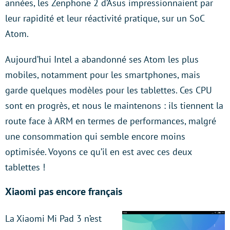
années, les Zenphone 2 d’Asus impressionnaient par
leur rapidité et leur réactivité pratique, sur un SoC
Atom.
Aujourd’hui Intel a abandonné ses Atom les plus
mobiles, notamment pour les smartphones, mais
garde quelques modèles pour les tablettes. Ces CPU
sont en progrès, et nous le maintenons : ils tiennent la
route face à ARM en termes de performances, malgré
une consommation qui semble encore moins
optimisée. Voyons ce qu’il en est avec ces deux
tablettes !
Xiaomi pas encore français
La Xiaomi Mi Pad 3 n’est