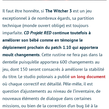
Il faut être honnête, si
The Witcher 3
est un jeu
exceptionnel à de nombreux égards, sa partition
technique (monde ouvert oblige) est toujours
imparfaite.
CD Projekt RED
continue toutefois à
améliorer son bébé comme en témoigne le
déploiement prochain du patch 1.10 qui apportera
moult changements
. Cette rustine ne fera pas dans la
dentelle puisqu’elle apportera 600 changements au
jeu, dont 150 seront consacrés à améliorer la stabilité
du titre. Le studio polonais a publié
un long document
où chaque correctif est détaillé. Pêle-mêle, il est
question d’ajustements au niveau de l’inventaire, de
nouveaux éléments de dialogue dans certaines
missions, ou bien de la correction d’un bug lié à la