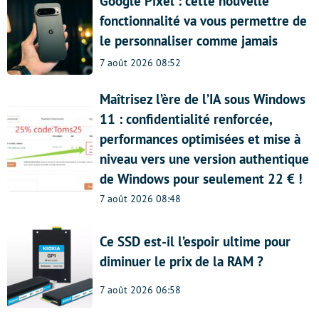
Google Pixel : cette nouvelle
fonctionnalité va vous permettre de
le personnaliser comme jamais
7 août 2026 08:52
Maîtrisez l’ère de l’IA sous Windows
11 : confidentialité renforcée,
performances optimisées et mise à
niveau vers une version authentique
de Windows pour seulement 22 € !
7 août 2026 08:48
Ce SSD est-il l’espoir ultime pour
diminuer le prix de la RAM ?
7 août 2026 06:58