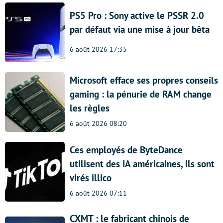
PS5 Pro : Sony active le PSSR 2.0
par défaut via une mise à jour bêta
6 août 2026 17:35
Microsoft efface ses propres conseils
gaming : la pénurie de RAM change
les règles
6 août 2026 08:20
Ces employés de ByteDance
utilisent des IA américaines, ils sont
virés illico
6 août 2026 07:11
CXMT : le fabricant chinois de