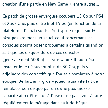
création d’une partie en New Game +, entre autres…
Ce patch de grosse envergure occupera 15 Go sur PS4
et Xbox One, puis entre 6 et 15 Go (en fonction de la
platefome d’achat) sur PC. Si l’espace requis sur PC
n’est pas vraiment un souci, celui concernant les
consoles pourra poser problèmes à certains quand on
sait que les disques durs de ces consoles
(généralement 500Go) est vite saturé. Il faut déjà
installer le jeu (souvent plus de 30 Go), puis y
adjoindre des correctifs que l’on sait nombreux à notre
époque. De fait, un « gros » joueur aura vite fait de
remplacer son disque par un d’une plus grosse
capacité afin d’être plus à l’aise et ne pas avoir à faire
régulièrement le ménage dans sa ludothèque.