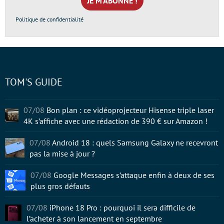
*
Politique de confidentialité
TOM'S GUIDE
07/08
Bon plan : ce vidéoprojecteur Hisense triple laser
4K s’affiche avec une rédaction de 390 € sur Amazon !
07/08
Android 18 : quels Samsung Galaxy ne recevront
pas la mise à jour ?
07/08
Google Messages s’attaque enfin à deux de ses
plus gros défauts
07/08
iPhone 18 Pro : pourquoi il sera difficile de
l’acheter à son lancement en septembre