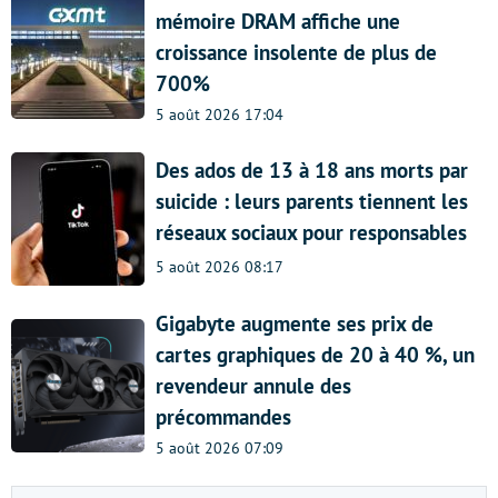
mémoire DRAM affiche une
croissance insolente de plus de
700%
5 août 2026 17:04
Des ados de 13 à 18 ans morts par
suicide : leurs parents tiennent les
réseaux sociaux pour responsables
5 août 2026 08:17
Gigabyte augmente ses prix de
cartes graphiques de 20 à 40 %, un
revendeur annule des
précommandes
5 août 2026 07:09