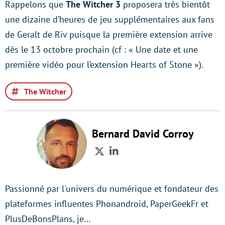
Rappelons que
The Witcher 3
proposera très bientôt
une dizaine d’heures de jeu supplémentaires aux fans
de Geralt de Riv puisque la première extension arrive
dès le 13 octobre prochain (cf : « Une date et une
première vidéo pour l’extension Hearts of Stone »).
The Witcher
Bernard David Corroy
Twitter
LinkedIn
Passionné par l'univers du numérique et fondateur des
plateformes influentes Phonandroid, PaperGeekFr et
PlusDeBonsPlans, je…