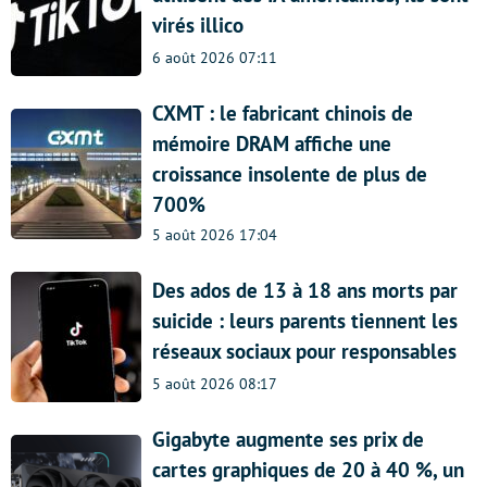
virés illico
6 août 2026 07:11
CXMT : le fabricant chinois de
mémoire DRAM affiche une
croissance insolente de plus de
700%
5 août 2026 17:04
Des ados de 13 à 18 ans morts par
suicide : leurs parents tiennent les
réseaux sociaux pour responsables
5 août 2026 08:17
Gigabyte augmente ses prix de
cartes graphiques de 20 à 40 %, un