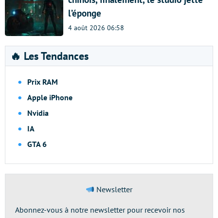
l’éponge
4 août 2026 06:58
🔥 Les Tendances
Prix RAM
Apple iPhone
Nvidia
IA
GTA 6
Newsletter
Abonnez-vous à notre newsletter pour recevoir nos