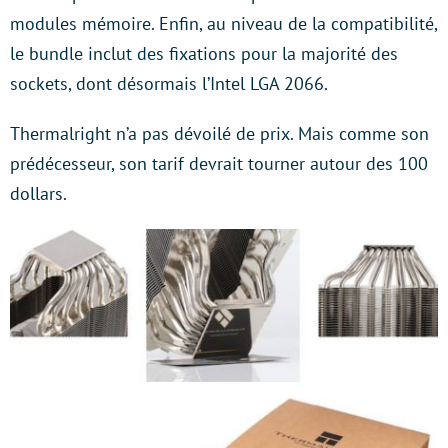
modules mémoire. Enfin, au niveau de la compatibilité,
le bundle inclut des fixations pour la majorité des
sockets, dont désormais l’Intel LGA 2066.
Thermalright n’a pas dévoilé de prix. Mais comme son
prédécesseur, son tarif devrait tourner autour des 100
dollars.