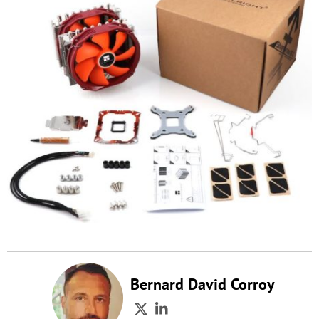
Bernard David Corroy
Twitter
LinkedIn