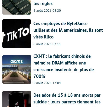
les règles
6 août 2026 08:20
Ces employés de ByteDance
utilisent des IA américaines, ils sont
virés illico
6 août 2026 07:11
CXMT : le fabricant chinois de
mémoire DRAM affiche une
croissance insolente de plus de
700%
5 août 2026 17:04
Des ados de 13 à 18 ans morts par
suicide : leurs parents tiennent les