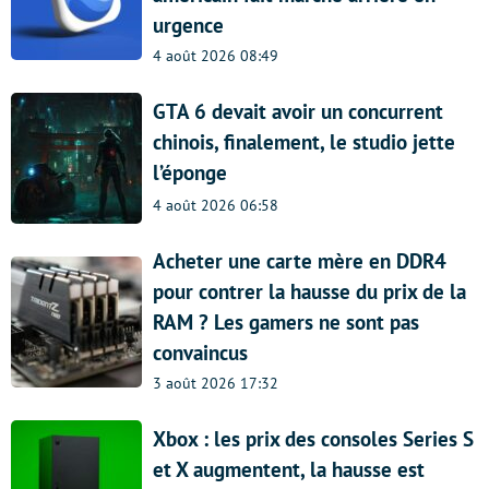
urgence
4 août 2026 08:49
GTA 6 devait avoir un concurrent
chinois, finalement, le studio jette
l’éponge
4 août 2026 06:58
Acheter une carte mère en DDR4
pour contrer la hausse du prix de la
RAM ? Les gamers ne sont pas
convaincus
3 août 2026 17:32
Xbox : les prix des consoles Series S
et X augmentent, la hausse est