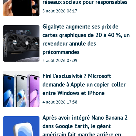
réseaux sociaux pour responsables
5 août 2026 08:17
Gigabyte augmente ses prix de
cartes graphiques de 20 à 40 %, un
revendeur annule des
précommandes
5 août 2026 07:09
Fini l’exclusivité ? Microsoft
demande à Apple un copier-coller
entre Windows et iPhone
4 août 2026 17:38
Après avoir intégré Nano Banana 2
dans Google Earth, le géant
américain fait marche arrière en