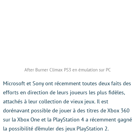
After Burner Climax PS3 en émulation sur PC
Microsoft et Sony ont récemment toutes deux faits des
efforts en direction de leurs joueurs les plus fidèles,
attachés à leur collection de vieux jeux. Il est
dorénavant possible de jouer à des titres de Xbox 360
sur la Xbox One et la PlayStation 4 a récemment gagné
la possibilité d’émuler des jeux PlayStation 2.