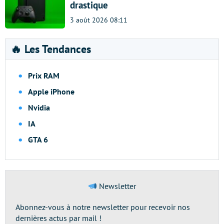
drastique
3 août 2026 08:11
🔥 Les Tendances
Prix RAM
Apple iPhone
Nvidia
IA
GTA 6
Newsletter
Abonnez-vous à notre newsletter pour recevoir nos
dernières actus par mail !