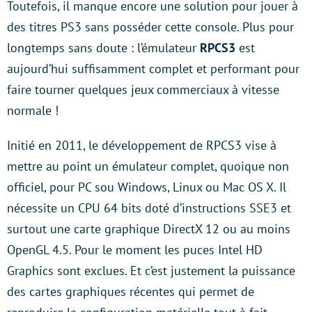
Toutefois, il manque encore une solution pour jouer à
des titres PS3 sans posséder cette console. Plus pour
longtemps sans doute : l’émulateur
RPCS3
est
aujourd’hui suffisamment complet et performant pour
faire tourner quelques jeux commerciaux à vitesse
normale !
Initié en 2011, le développement de RPCS3 vise à
mettre au point un émulateur complet, quoique non
officiel, pour PC sou Windows, Linux ou Mac OS X. Il
nécessite un CPU 64 bits doté d’instructions SSE3 et
surtout une carte graphique DirectX 12 ou au moins
OpenGL 4.5. Pour le moment les puces Intel HD
Graphics sont exclues. Et c’est justement la puissance
des cartes graphiques récentes qui permet de