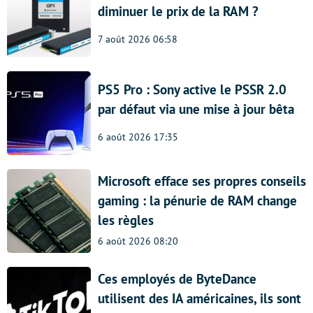
diminuer le prix de la RAM ?
7 août 2026 06:58
PS5 Pro : Sony active le PSSR 2.0
par défaut via une mise à jour bêta
6 août 2026 17:35
Microsoft efface ses propres conseils
gaming : la pénurie de RAM change
les règles
6 août 2026 08:20
Ces employés de ByteDance
utilisent des IA américaines, ils sont