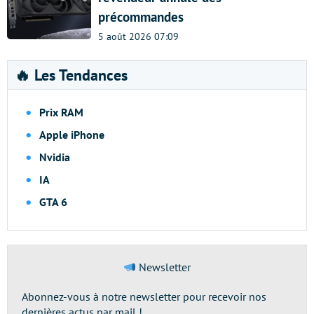
précommandes
5 août 2026 07:09
🔥 Les Tendances
Prix RAM
Apple iPhone
Nvidia
IA
GTA 6
Newsletter
Abonnez-vous à notre newsletter pour recevoir nos
dernières actus par mail !