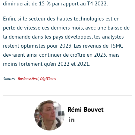
diminuerait de 15 % par rapport au T4 2022.
Enfin, si le secteur des hautes technologies est en
perte de vitesse ces derniers mois, avec une baisse de
la demande dans les pays développés, les analystes
restent optimistes pour 2023. Les revenus de TSMC
devraient ainsi continuer de croître en 2023, mais
moins fortement qu’en 2022 et 2021.
Sources :
BusinessNext
,
DigiTimes
Rémi Bouvet
LinkedIn