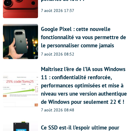
7 août 2026 17:37
Google Pixel : cette nouvelle
fonctionnalité va vous permettre de
le personnaliser comme jamais
7 août 2026 08:52
Maîtrisez l’ère de l’IA sous Windows
11 : confidentialité renforcée,
performances optimisées et mise à
niveau vers une version authentique
de Windows pour seulement 22 € !
7 août 2026 08:48
Ce SSD est-il l’espoir ultime pour