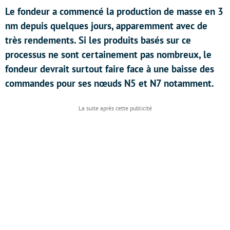
Le fondeur a commencé la production de masse en 3
nm depuis quelques jours, apparemment avec de
très rendements. Si les produits basés sur ce
processus ne sont certainement pas nombreux, le
fondeur devrait surtout faire face à une baisse des
commandes pour ses nœuds N5 et N7 notamment.