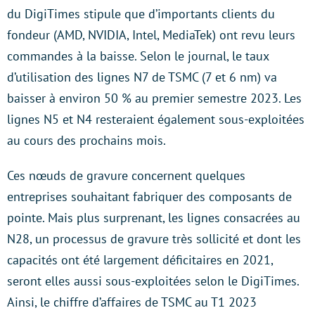
du DigiTimes stipule que d’importants clients du
fondeur (AMD, NVIDIA, Intel, MediaTek) ont revu leurs
commandes à la baisse. Selon le journal, le taux
d’utilisation des lignes N7 de TSMC (7 et 6 nm) va
baisser à environ 50 % au premier semestre 2023. Les
lignes N5 et N4 resteraient également sous-exploitées
au cours des prochains mois.
Ces nœuds de gravure concernent quelques
entreprises souhaitant fabriquer des composants de
pointe. Mais plus surprenant, les lignes consacrées au
N28, un processus de gravure très sollicité et dont les
capacités ont été largement déficitaires en 2021,
seront elles aussi sous-exploitées selon le DigiTimes.
Ainsi, le chiffre d’affaires de TSMC au T1 2023