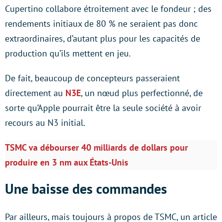
Cupertino collabore étroitement avec le fondeur ; des
rendements initiaux de 80 % ne seraient pas donc
extraordinaires, d’autant plus pour les capacités de
production qu’ils mettent en jeu.
De fait, beaucoup de concepteurs passeraient
directement au
N3E
, un nœud plus perfectionné, de
sorte qu’Apple pourrait être la seule société à avoir
recours au N3 initial.
TSMC va débourser 40 milliards de dollars pour
produire en 3 nm aux États-Unis
Une baisse des commandes
Par ailleurs, mais toujours à propos de TSMC, un article