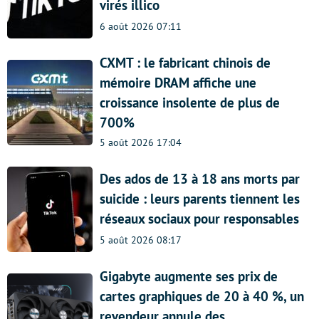
virés illico
6 août 2026 07:11
CXMT : le fabricant chinois de
mémoire DRAM affiche une
croissance insolente de plus de
700%
5 août 2026 17:04
Des ados de 13 à 18 ans morts par
suicide : leurs parents tiennent les
réseaux sociaux pour responsables
5 août 2026 08:17
Gigabyte augmente ses prix de
cartes graphiques de 20 à 40 %, un
revendeur annule des