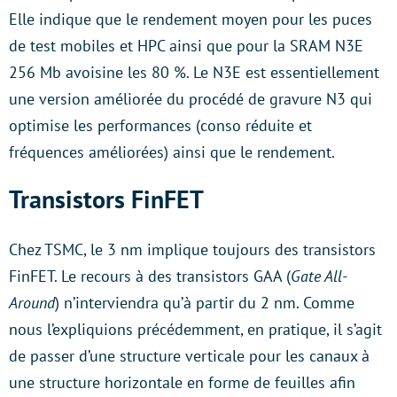
Elle indique que le rendement moyen pour les puces
de test mobiles et HPC ainsi que pour la SRAM N3E
256 Mb avoisine les 80 %. Le N3E est essentiellement
une version améliorée du procédé de gravure N3 qui
optimise les performances (conso réduite et
fréquences améliorées) ainsi que le rendement.
Transistors FinFET
Chez TSMC, le 3 nm implique toujours des transistors
FinFET. Le recours à des transistors GAA (
Gate All-
Around
) n’interviendra qu’à partir du 2 nm. Comme
nous l’expliquions précédemment, en pratique, il s’agit
de passer d’une structure verticale pour les canaux à
une structure horizontale en forme de feuilles afin