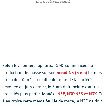
Selon les derniers rapports, TSMC commencera la
production de masse sur son
nœud N3 (3 nm)
le mois
prochain. D’après la feuille de route de la société
dévoilée en juin dernier, le 3 nm doit inclure d’autres
procédés plus perfectionnés :
N3E, N3P N3S et N3X
. Et
à en croire cette même feuille de route, le N3E ne doit