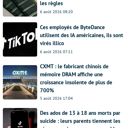
les règles
6 août 2026 08:20
Ces employés de ByteDance
utilisent des IA américaines, ils sont
virés illico
6 août 2026 07:11
CXMT : le fabricant chinois de
mémoire DRAM affiche une
croissance insolente de plus de
700%
5 août 2026 17:04
Des ados de 13 à 18 ans morts par
suicide : leurs parents tiennent les