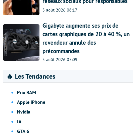
réseaux sociaux pour responsables
5 août 2026 08:17
Gigabyte augmente ses prix de
cartes graphiques de 20 à 40 %, un
revendeur annule des
précommandes
5 août 2026 07:09
🔥 Les Tendances
Prix RAM
Apple iPhone
Nvidia
IA
GTA 6