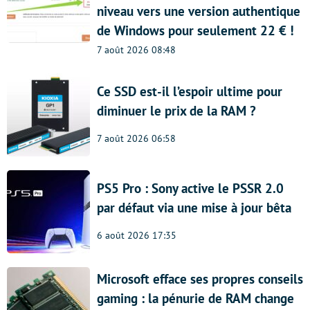
niveau vers une version authentique
de Windows pour seulement 22 € !
7 août 2026 08:48
Ce SSD est-il l’espoir ultime pour
diminuer le prix de la RAM ?
7 août 2026 06:58
PS5 Pro : Sony active le PSSR 2.0
par défaut via une mise à jour bêta
6 août 2026 17:35
Microsoft efface ses propres conseils
gaming : la pénurie de RAM change