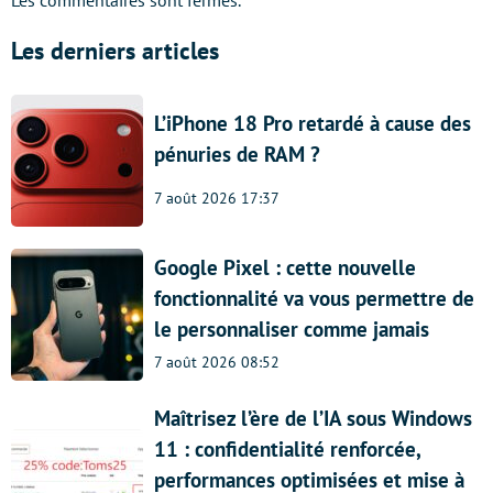
Les commentaires sont fermés.
Les derniers articles
L’iPhone 18 Pro retardé à cause des
pénuries de RAM ?
7 août 2026 17:37
Google Pixel : cette nouvelle
fonctionnalité va vous permettre de
le personnaliser comme jamais
7 août 2026 08:52
Maîtrisez l’ère de l’IA sous Windows
11 : confidentialité renforcée,
performances optimisées et mise à