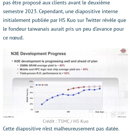
pas être proposé aux clients avant le deuxième
semestre 2023. Cependant, une diapositive interne
initialement publiée par HS Kuo sur Twitter révèle que
le fondeur taïwanais aurait pris un peu d’avance pour
ce nœud.
Crédit : TSMC / HS Kuo
Cette diapositive n’est malheureusement pas datée.