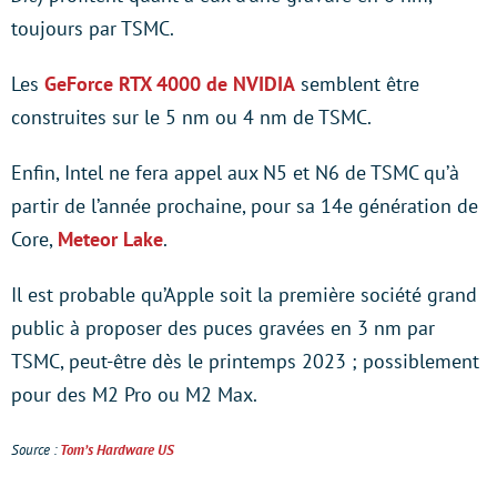
toujours par TSMC.
Les
GeForce RTX 4000 de NVIDIA
semblent être
construites sur le 5 nm ou 4 nm de TSMC.
Enfin, Intel ne fera appel aux N5 et N6 de TSMC qu’à
partir de l’année prochaine, pour sa 14e génération de
Core,
Meteor Lake
.
Il est probable qu’Apple soit la première société grand
public à proposer des puces gravées en 3 nm par
TSMC, peut-être dès le printemps 2023 ; possiblement
pour des M2 Pro ou M2 Max.
Source :
Tom’s Hardware US